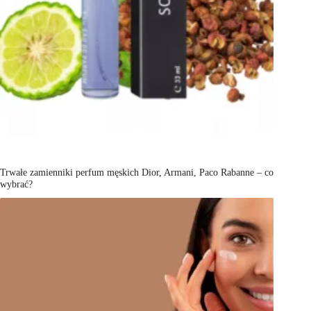
Trwałe zamienniki perfum męskich Dior, Armani, Paco Rabanne – co
wybrać?