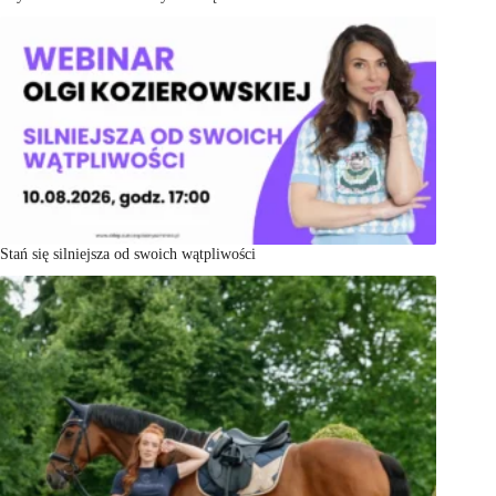
Stań się silniejsza od swoich wątpliwości