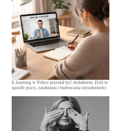
E-learning w Polsce przestał być dodatkiem. Dziś to
sposób pracy, zarabiania i budowania niezależności