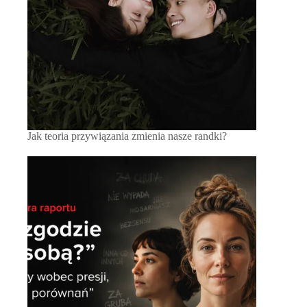
Jak teoria przywiązania zmienia nasze randki?