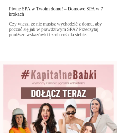
Piwne SPA w Twoim domu! – Domowe SPA w 7
krokach
Czy wiesz, że nie musisz wychodzić z domu, aby
poczuć się jak w prawdziwym SPA? Przeczytaj
poniższe wskazówki i zrób coś dla siebie.