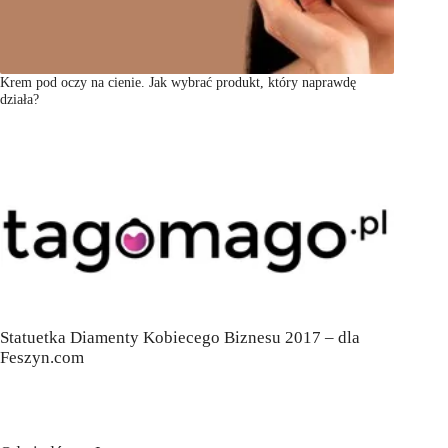
Krem pod oczy na cienie. Jak wybrać produkt, który naprawdę
działa?
Statuetka Diamenty Kobiecego Biznesu 2017 – dla
Feszyn.com