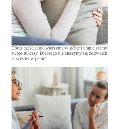
Coraz częściej nie wierzymy w siebie i umniejszamy
swoje sukcesy. Dlaczego nie cieszymy się ze swoich
sukcesów w pełni?