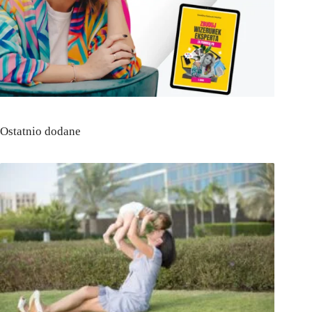
Ostatnio dodane