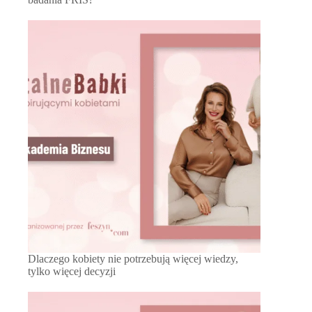
Dlaczego kobiety nie potrzebują więcej wiedzy,
tylko więcej decyzji