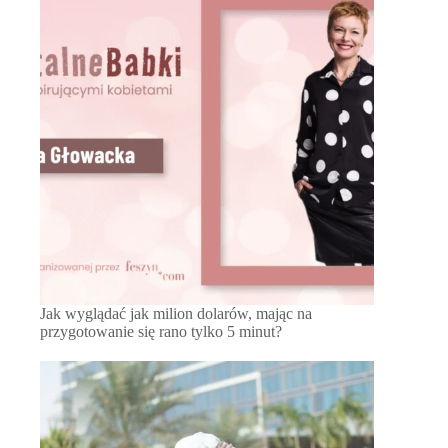
Jak wyglądać jak milion dolarów, mając na
przygotowanie się rano tylko 5 minut?