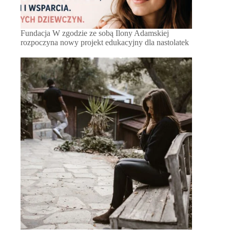
Fundacja W zgodzie ze sobą Ilony Adamskiej
rozpoczyna nowy projekt edukacyjny dla nastolatek