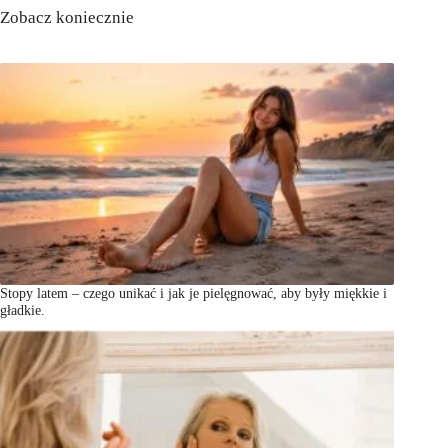
Zobacz koniecznie
Stopy latem – czego unikać i jak je pielęgnować, aby były miękkie i
gładkie.