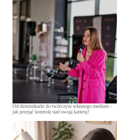
Od dziennikarki do twórczyni własnego medium –
jak przejąć kontrolę nad swoją karierą?