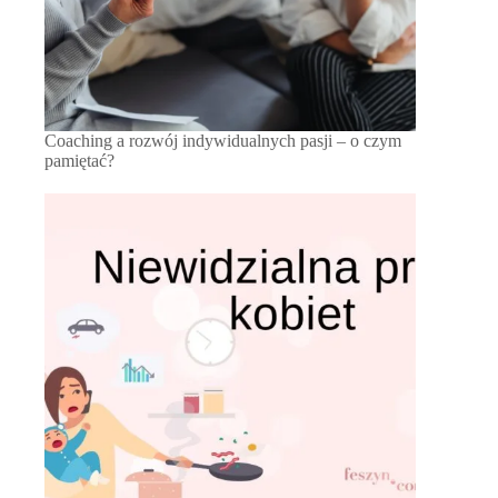
Coaching a rozwój indywidualnych pasji – o czym
pamiętać?