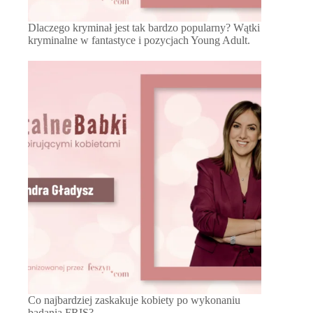
Dlaczego kryminał jest tak bardzo popularny? Wątki
kryminalne w fantastyce i pozycjach Young Adult.
Co najbardziej zaskakuje kobiety po wykonaniu
badania FRIS?