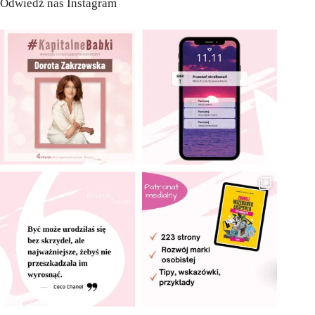
Odwiedź nas Instagram