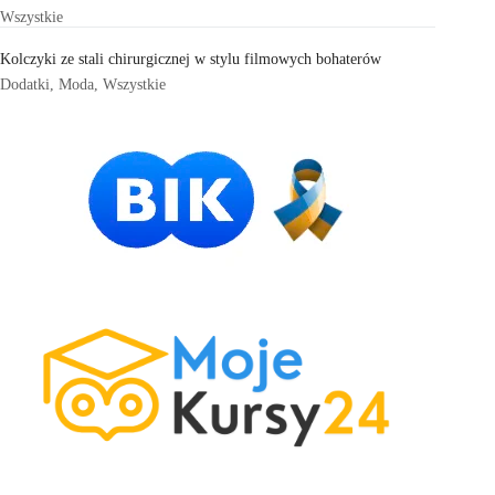
Wszystkie
Kolczyki ze stali chirurgicznej w stylu filmowych bohaterów
Dodatki
,
Moda
,
Wszystkie