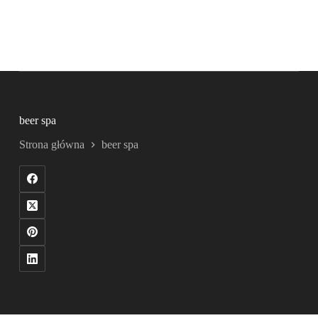
beer spa
Strona główna
beer spa