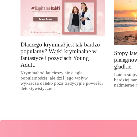
Dlaczego kryminał jest tak bardzo
popularny? Wątki kryminalne w
Stopy lat
fantastyce i pozycjach Young
pielęgnow
Adult.
gładkie.
Kryminał od lat cieszy się ciągłą
Latem stopy
popularnością, ale dziś jego wpływ
bardziej nar
wykracza daleko poza tradycyjne powieści
nadmierne 
detektywistyczne.