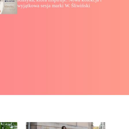
wyjątkowa sesja marki W. Śliwiński