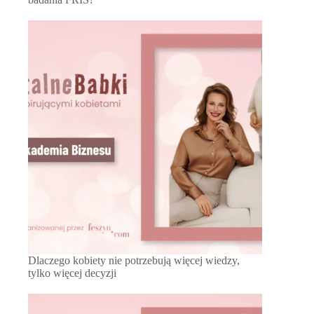
Dlaczego kobiety nie potrzebują więcej wiedzy,
tylko więcej decyzji