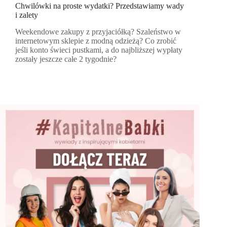
Chwilówki na proste wydatki? Przedstawiamy wady
i zalety
Weekendowe zakupy z przyjaciółką? Szaleństwo w
internetowym sklepie z modną odzieżą? Co zrobić
jeśli konto świeci pustkami, a do najbliższej wypłaty
zostały jeszcze całe 2 tygodnie?