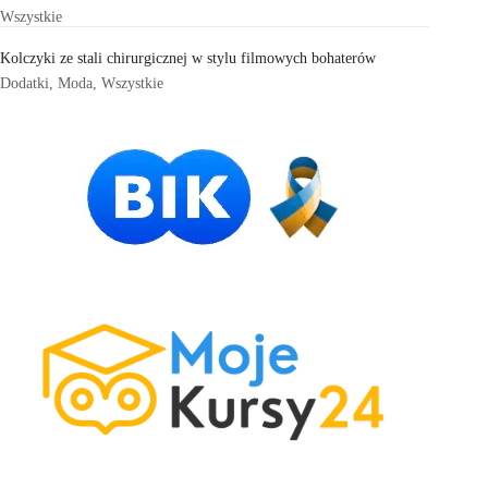
Wszystkie
Kolczyki ze stali chirurgicznej w stylu filmowych bohaterów
Dodatki
,
Moda
,
Wszystkie