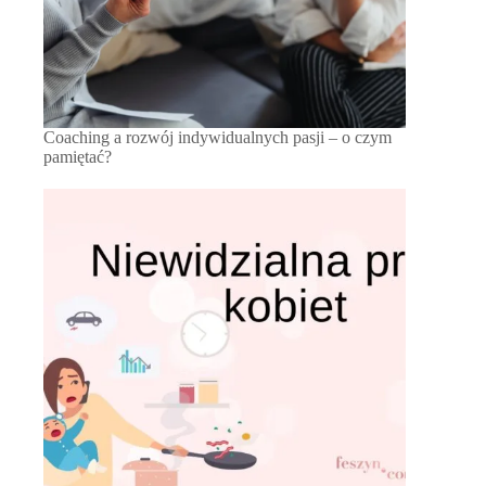
Coaching a rozwój indywidualnych pasji – o czym
pamiętać?