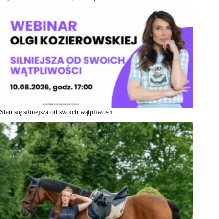
Stań się silniejsza od swoich wątpliwości