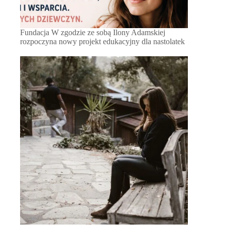
Fundacja W zgodzie ze sobą Ilony Adamskiej
rozpoczyna nowy projekt edukacyjny dla nastolatek