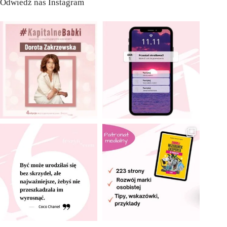
Odwiedź nas Instagram