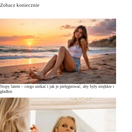
Zobacz koniecznie
Stopy latem – czego unikać i jak je pielęgnować, aby były miękkie i
gładkie.