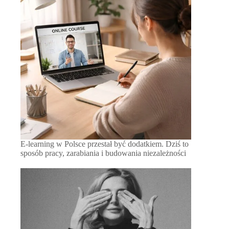
E-learning w Polsce przestał być dodatkiem. Dziś to
sposób pracy, zarabiania i budowania niezależności