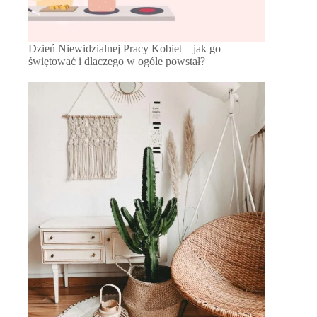
Dzień Niewidzialnej Pracy Kobiet – jak go
świętować i dlaczego w ogóle powstał?