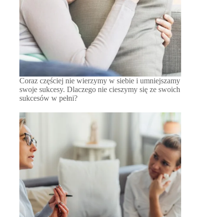
Coraz częściej nie wierzymy w siebie i umniejszamy
swoje sukcesy. Dlaczego nie cieszymy się ze swoich
sukcesów w pełni?