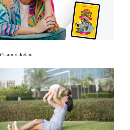
Ostatnio dodane