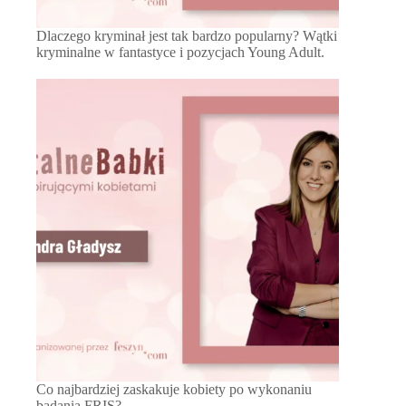
Dlaczego kryminał jest tak bardzo popularny? Wątki
kryminalne w fantastyce i pozycjach Young Adult.
Co najbardziej zaskakuje kobiety po wykonaniu
badania FRIS?