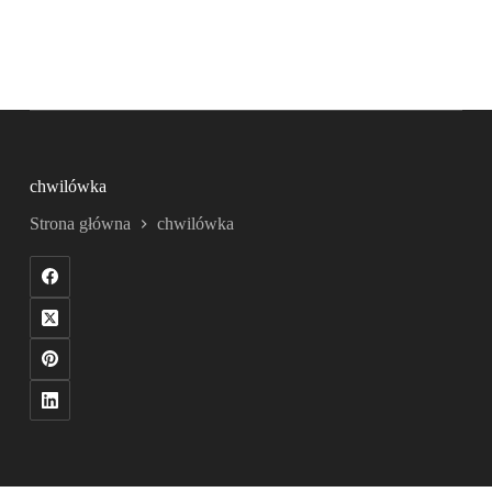
chwilówka
Strona główna
chwilówka