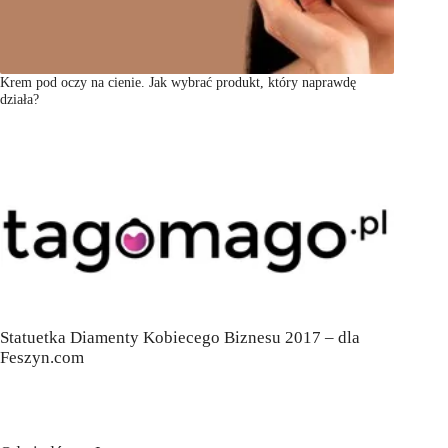
Krem pod oczy na cienie. Jak wybrać produkt, który naprawdę
działa?
Statuetka Diamenty Kobiecego Biznesu 2017 – dla
Feszyn.com