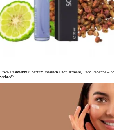
Trwałe zamienniki perfum męskich Dior, Armani, Paco Rabanne – co
wybrać?