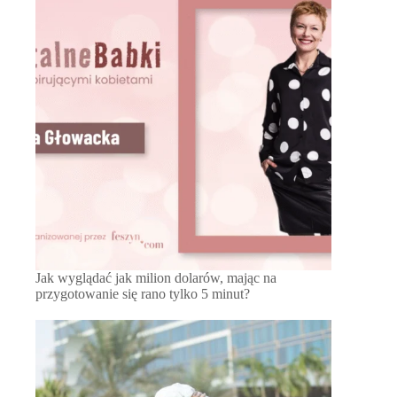
Jak wyglądać jak milion dolarów, mając na
przygotowanie się rano tylko 5 minut?