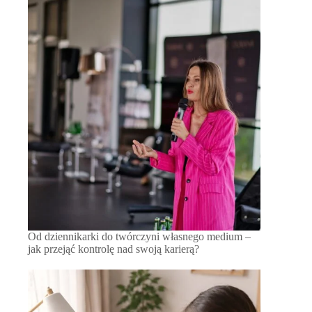
Od dziennikarki do twórczyni własnego medium –
jak przejąć kontrolę nad swoją karierą?