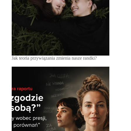
Jak teoria przywiązania zmienia nasze randki?