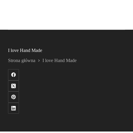
I love Hand Made
Strona główna
I love Hand Made