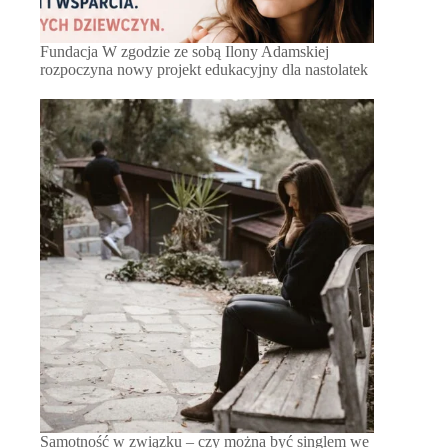
Fundacja W zgodzie ze sobą Ilony Adamskiej
rozpoczyna nowy projekt edukacyjny dla nastolatek
Samotność w związku – czy można być singlem we