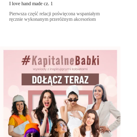
I love hand made cz. 1
Pierwsza część relacji poświęcona wspaniałym
ręcznie wykonanym przeróżnym akcesoriom