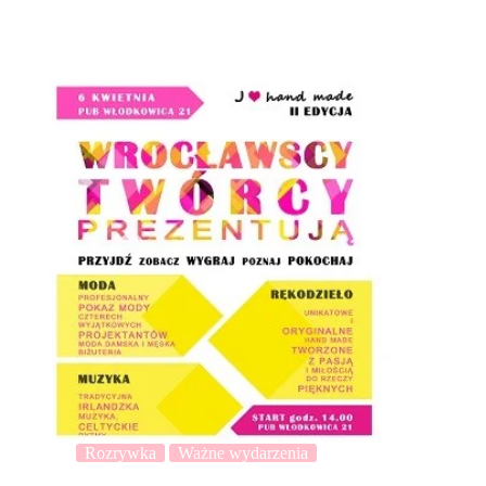
Rozrywka
Ważne wydarzenia