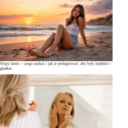
Stopy latem – czego unikać i jak je pielęgnować, aby były miękkie i
gładkie.