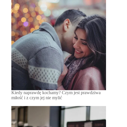
Kiedy naprawdę kochamy? Czym jest prawdziwa
miłość i z czym jej nie mylić