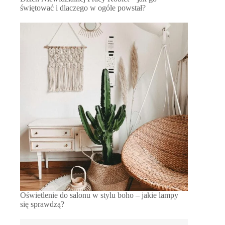
świętować i dlaczego w ogóle powstał?
Oświetlenie do salonu w stylu boho – jakie lampy
się sprawdzą?