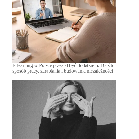
E-learning w Polsce przestał być dodatkiem. Dziś to
sposób pracy, zarabiania i budowania niezależności