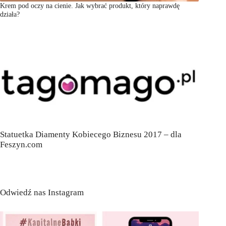
Krem pod oczy na cienie. Jak wybrać produkt, który naprawdę
działa?
Statuetka Diamenty Kobiecego Biznesu 2017 – dla
Feszyn.com
Odwiedź nas Instagram