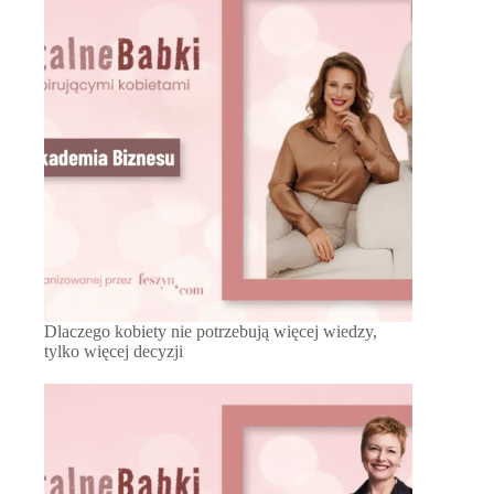
Dlaczego kobiety nie potrzebują więcej wiedzy,
tylko więcej decyzji