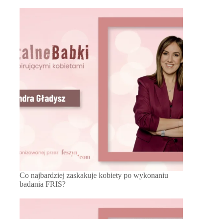
Co najbardziej zaskakuje kobiety po wykonaniu
badania FRIS?