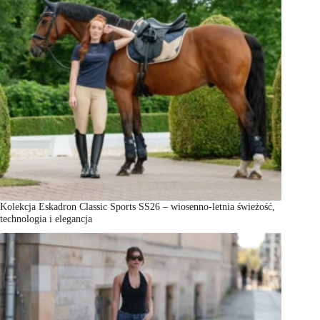
Kolekcja Eskadron Classic Sports SS26 – wiosenno-letnia świeżość,
technologia i elegancja