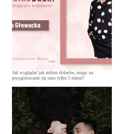
Jak wyglądać jak milion dolarów, mając na
przygotowanie się rano tylko 5 minut?