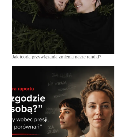
Jak teoria przywiązania zmienia nasze randki?