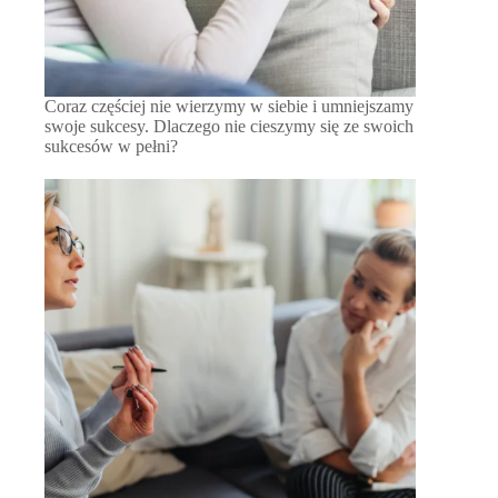
Coraz częściej nie wierzymy w siebie i umniejszamy
swoje sukcesy. Dlaczego nie cieszymy się ze swoich
sukcesów w pełni?