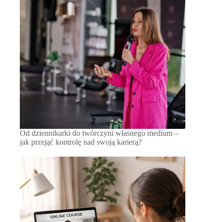
Od dziennikarki do twórczyni własnego medium –
jak przejąć kontrolę nad swoją karierą?