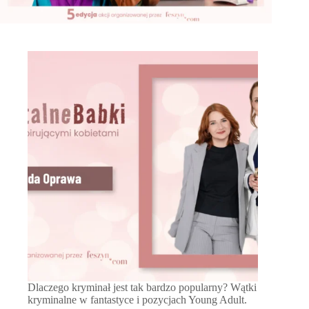
Dlaczego kryminał jest tak bardzo popularny? Wątki
kryminalne w fantastyce i pozycjach Young Adult.