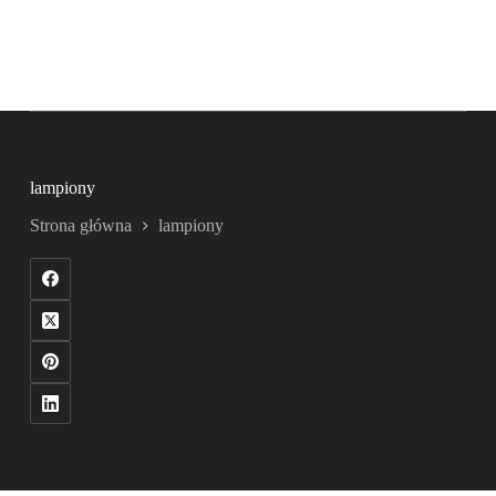
lampiony
Strona główna
lampiony