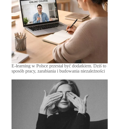
E-learning w Polsce przestał być dodatkiem. Dziś to
sposób pracy, zarabiania i budowania niezależności