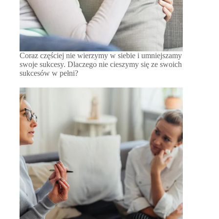
Coraz częściej nie wierzymy w siebie i umniejszamy
swoje sukcesy. Dlaczego nie cieszymy się ze swoich
sukcesów w pełni?