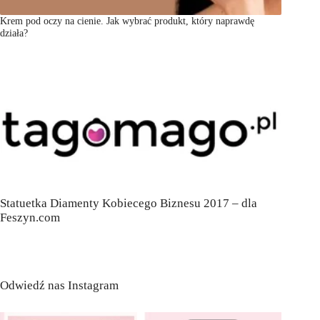
Krem pod oczy na cienie. Jak wybrać produkt, który naprawdę
działa?
Statuetka Diamenty Kobiecego Biznesu 2017 – dla
Feszyn.com
Odwiedź nas Instagram