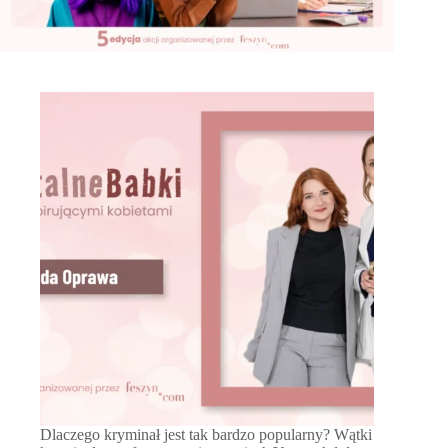
Dlaczego kryminał jest tak bardzo popularny? Wątki