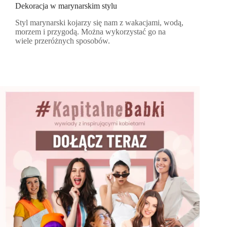
Dekoracja w marynarskim stylu
Styl marynarski kojarzy się nam z wakacjami, wodą,
morzem i przygodą. Można wykorzystać go na
wiele przeróżnych sposobów.