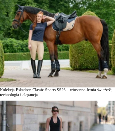
Kolekcja Eskadron Classic Sports SS26 – wiosenno-letnia świeżość,
technologia i elegancja