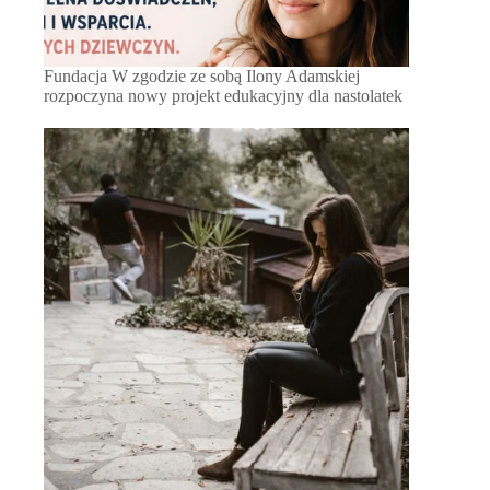
Fundacja W zgodzie ze sobą Ilony Adamskiej
rozpoczyna nowy projekt edukacyjny dla nastolatek