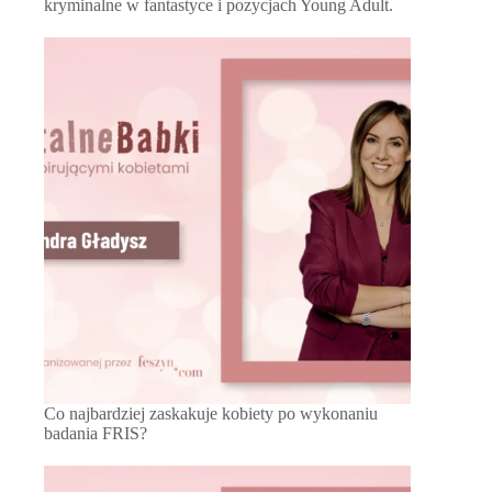
kryminalne w fantastyce i pozycjach Young Adult.
Co najbardziej zaskakuje kobiety po wykonaniu
badania FRIS?