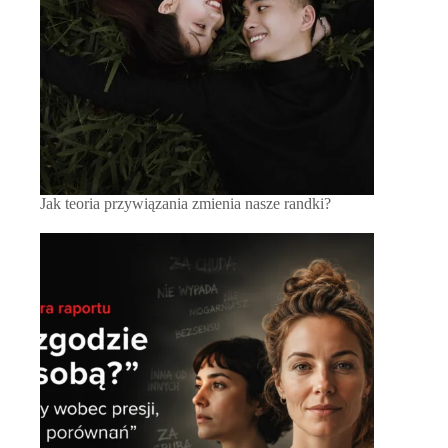
Jak teoria przywiązania zmienia nasze randki?