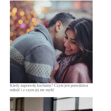
Kiedy naprawdę kochamy? Czym jest prawdziwa
miłość i z czym jej nie mylić