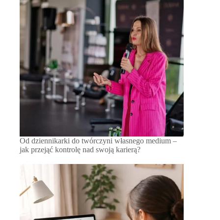
Od dziennikarki do twórczyni własnego medium –
jak przejąć kontrolę nad swoją karierą?