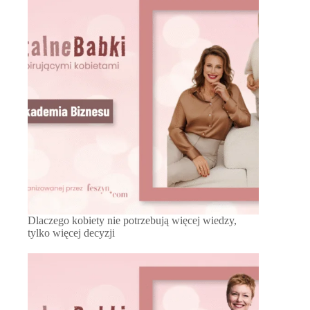
Dlaczego kobiety nie potrzebują więcej wiedzy,
tylko więcej decyzji