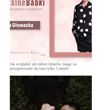
Jak wyglądać jak milion dolarów, mając na
przygotowanie się rano tylko 5 minut?