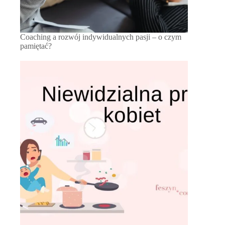
Coaching a rozwój indywidualnych pasji – o czym
pamiętać?