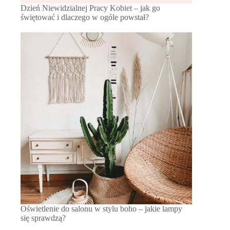
Dzień Niewidzialnej Pracy Kobiet – jak go
świętować i dlaczego w ogóle powstał?
Oświetlenie do salonu w stylu boho – jakie lampy
się sprawdzą?