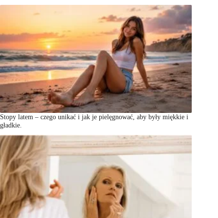
Stopy latem – czego unikać i jak je pielęgnować, aby były miękkie i
gładkie.