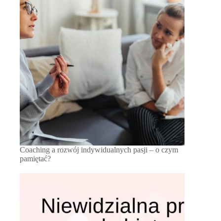
Coaching a rozwój indywidualnych pasji – o czym
pamiętać?