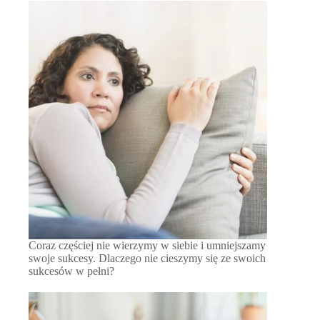
Coraz częściej nie wierzymy w siebie i umniejszamy
swoje sukcesy. Dlaczego nie cieszymy się ze swoich
sukcesów w pełni?