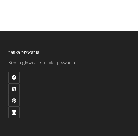
nauka pływania
Strona główna
nauka pływania