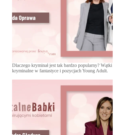
Dlaczego kryminał jest tak bardzo popularny? Wątki
kryminalne w fantastyce i pozycjach Young Adult.