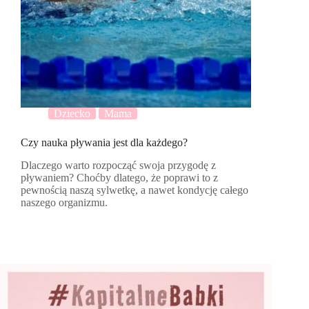
Dziecko
Mama
Czy nauka pływania jest dla każdego?
Dlaczego warto rozpocząć swoja przygodę z
pływaniem? Choćby dlatego, że poprawi to z
pewnością naszą sylwetkę, a nawet kondycję całego
naszego organizmu.