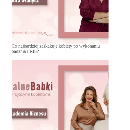
Co najbardziej zaskakuje kobiety po wykonaniu
badania FRIS?