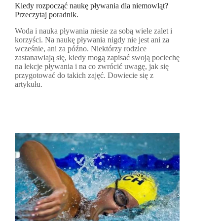
Kiedy rozpocząć naukę pływania dla niemowląt?
Przeczytaj poradnik.
Woda i nauka pływania niesie za sobą wiele zalet i
korzyści. Na naukę pływania nigdy nie jest ani za
wcześnie, ani za późno. Niektórzy rodzice
zastanawiają się, kiedy mogą zapisać swoją pociechę
na lekcje pływania i na co zwrócić uwagę, jak się
przygotować do takich zajęć. Dowiecie się z
artykułu.