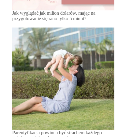
Jak wyglądać jak milion dolarów, mając na
przygotowanie się rano tylko 5 minut?
Parentyfikacja powinna być strachem każdego