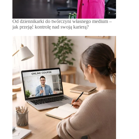
Od dziennikarki do twórczyni własnego medium –
jak przejąć kontrolę nad swoją karierą?