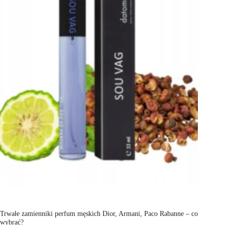
Trwałe zamienniki perfum męskich Dior, Armani, Paco Rabanne – co
wybrać?