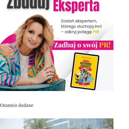
Ostatnio dodane