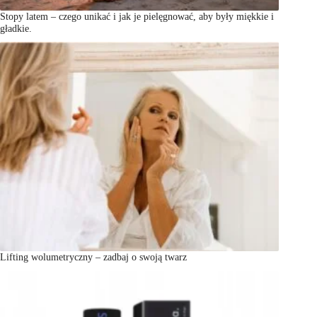
Stopy latem – czego unikać i jak je pielęgnować, aby były miękkie i
gładkie.
Lifting wolumetryczny – zadbaj o swoją twarz