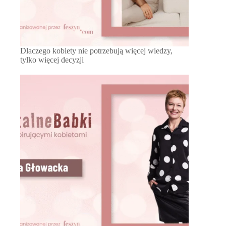
Dlaczego kobiety nie potrzebują więcej wiedzy,
tylko więcej decyzji