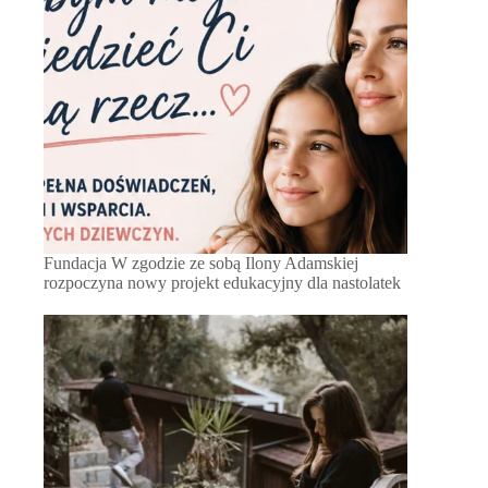
Fundacja W zgodzie ze sobą Ilony Adamskiej
rozpoczyna nowy projekt edukacyjny dla nastolatek