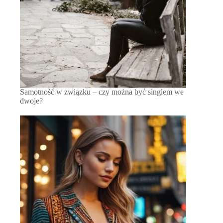
Samotność w związku – czy można być singlem we
dwoje?