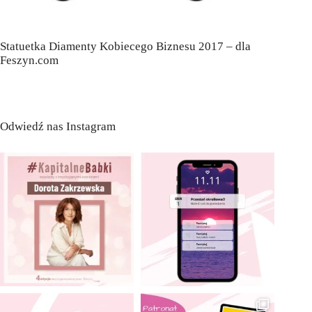
Statuetka Diamenty Kobiecego Biznesu 2017 – dla
Feszyn.com
Odwiedź nas Instagram