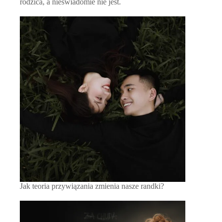
rodzica, a nieświadomie nie jest.
Jak teoria przywiązania zmienia nasze randki?