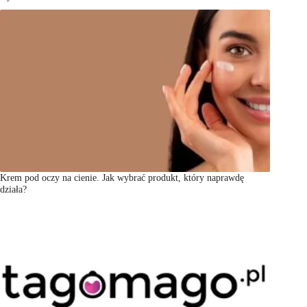
Krem pod oczy na cienie. Jak wybrać produkt, który naprawdę
działa?