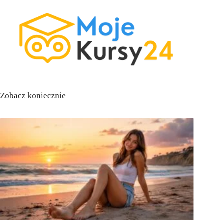
Zobacz koniecznie