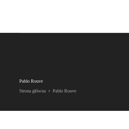
Pablo Rouve
Strona główna
Pablo Rouve