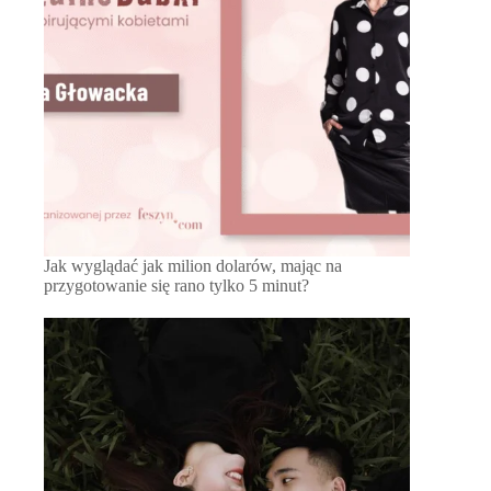
Jak wyglądać jak milion dolarów, mając na
przygotowanie się rano tylko 5 minut?