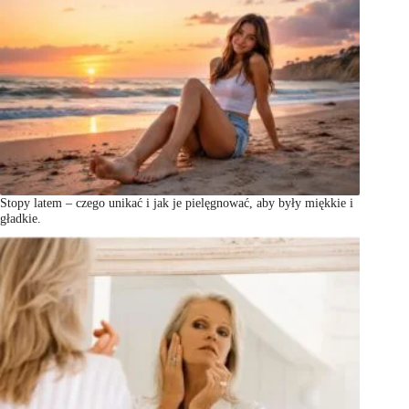
Stopy latem – czego unikać i jak je pielęgnować, aby były miękkie i
gładkie.