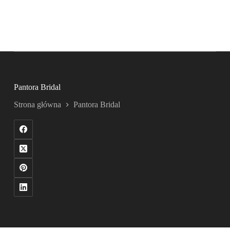
Pantora Bridal
Strona główna
Pantora Bridal