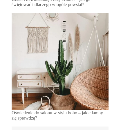
świętować i dlaczego w ogóle powstał?
Oświetlenie do salonu w stylu boho – jakie lampy
się sprawdzą?