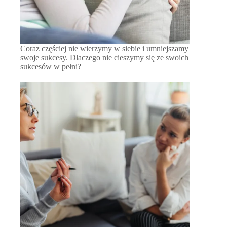
Coraz częściej nie wierzymy w siebie i umniejszamy
swoje sukcesy. Dlaczego nie cieszymy się ze swoich
sukcesów w pełni?