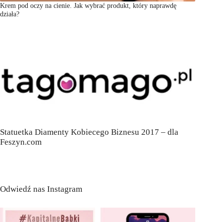
Krem pod oczy na cienie. Jak wybrać produkt, który naprawdę
działa?
Statuetka Diamenty Kobiecego Biznesu 2017 – dla
Feszyn.com
Odwiedź nas Instagram