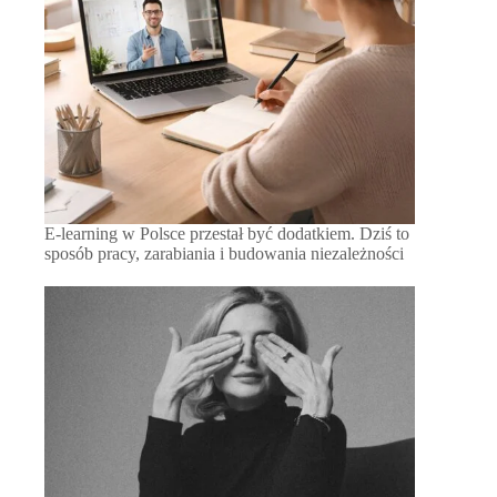
E-learning w Polsce przestał być dodatkiem. Dziś to
sposób pracy, zarabiania i budowania niezależności