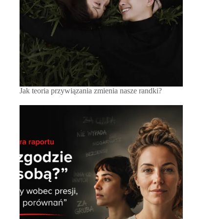
Jak teoria przywiązania zmienia nasze randki?