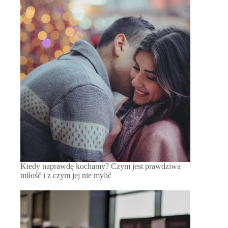
Kiedy naprawdę kochamy? Czym jest prawdziwa
miłość i z czym jej nie mylić