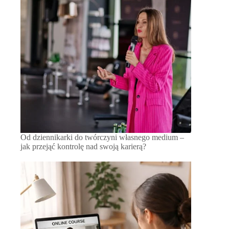
Od dziennikarki do twórczyni własnego medium –
jak przejąć kontrolę nad swoją karierą?