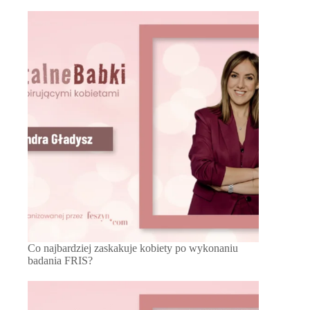
Co najbardziej zaskakuje kobiety po wykonaniu
badania FRIS?