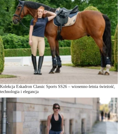
Kolekcja Eskadron Classic Sports SS26 – wiosenno-letnia świeżość,
technologia i elegancja