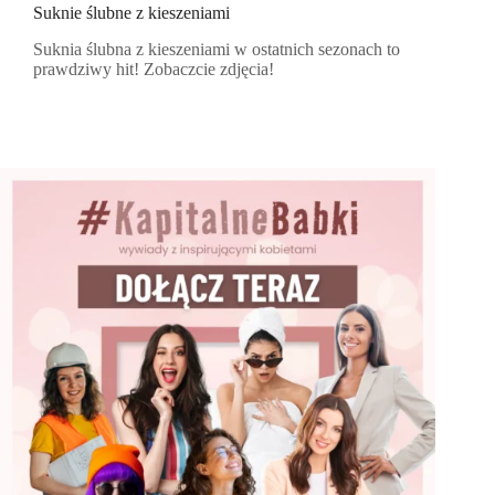
Suknie ślubne z kieszeniami
Suknia ślubna z kieszeniami w ostatnich sezonach to
prawdziwy hit! Zobaczcie zdjęcia!