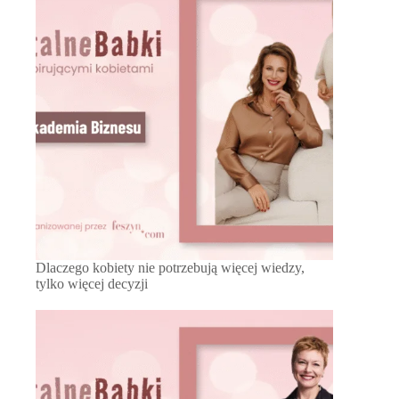
Dlaczego kobiety nie potrzebują więcej wiedzy,
tylko więcej decyzji