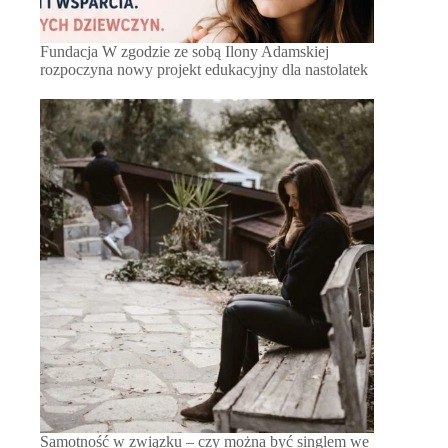
Fundacja W zgodzie ze sobą Ilony Adamskiej
rozpoczyna nowy projekt edukacyjny dla nastolatek
Samotność w związku – czy można być singlem we