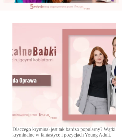
Dlaczego kryminał jest tak bardzo popularny? Wątki
kryminalne w fantastyce i pozycjach Young Adult.