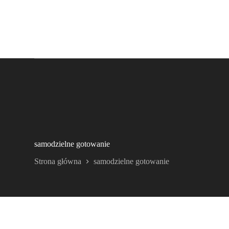
samodzielne gotowanie
Strona główna
samodzielne gotowanie