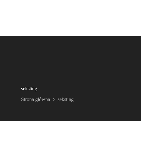
seksting
Strona główna
seksting