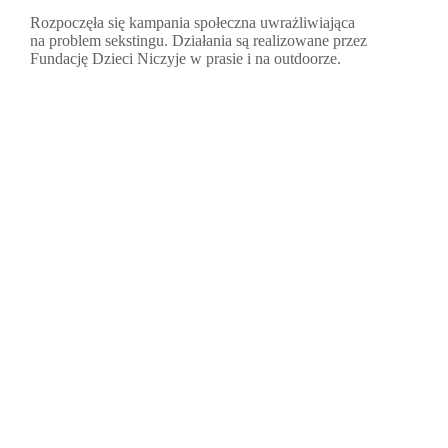
Rozpoczęła się kampania społeczna uwrażliwiająca
na problem sekstingu. Działania są realizowane przez
Fundację Dzieci Niczyje w prasie i na outdoorze.