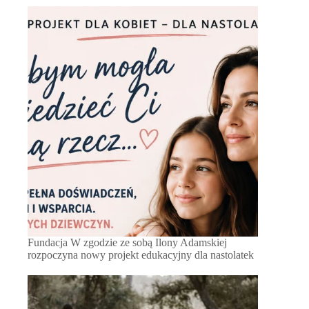
Fundacja W zgodzie ze sobą Ilony Adamskiej
rozpoczyna nowy projekt edukacyjny dla nastolatek