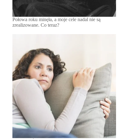
Połowa roku minęła, a moje cele nadal nie są
zrealizowane. Co teraz?