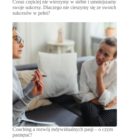
Coraz częściej nie wierzymy w siebie i umniejszamy
swoje sukcesy. Dlaczego nie cieszymy się ze swoich
sukcesów w pełni?
Coaching a rozwój indywidualnych pasji – o czym
pamiętać?