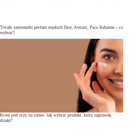
Trwałe zamienniki perfum męskich Dior, Armani, Paco Rabanne – co
wybrać?
Krem pod oczy na cienie. Jak wybrać produkt, który naprawdę
działa?