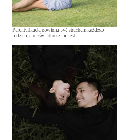
Parentyfikacja powinna być strachem każdego
rodzica, a nieświadomie nie jest.