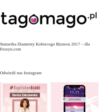
Statuetka Diamenty Kobiecego Biznesu 2017 – dla
Feszyn.com
Odwiedź nas Instagram