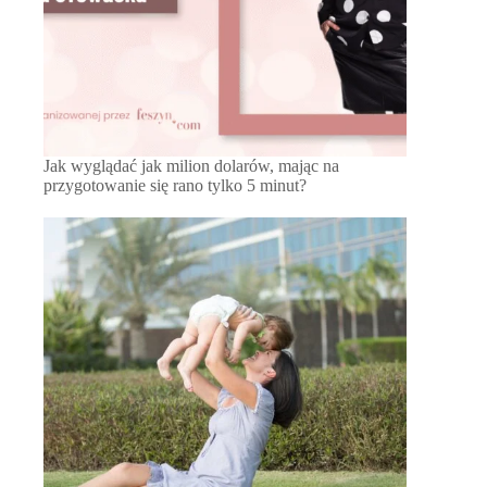
Jak wyglądać jak milion dolarów, mając na
przygotowanie się rano tylko 5 minut?