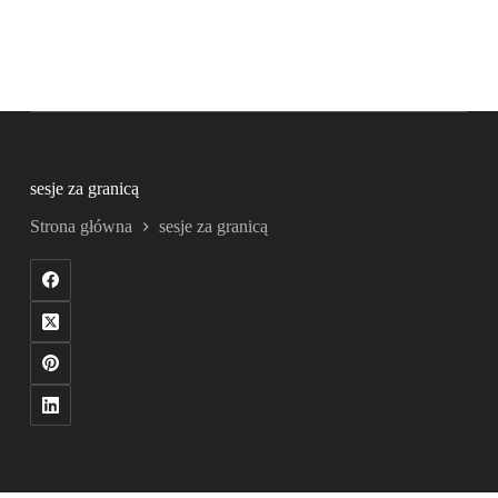
sesje za granicą
Strona główna
sesje za granicą