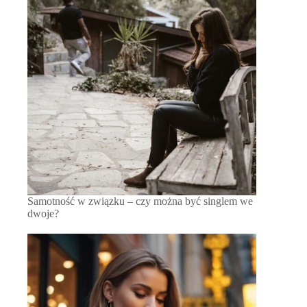
Samotność w związku – czy można być singlem we
dwoje?