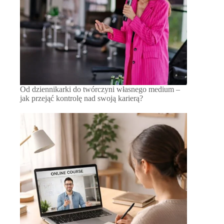
Od dziennikarki do twórczyni własnego medium –
jak przejąć kontrolę nad swoją karierą?