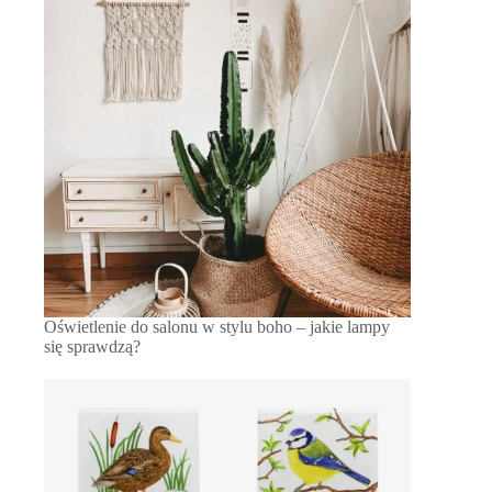
Oświetlenie do salonu w stylu boho – jakie lampy
się sprawdzą?