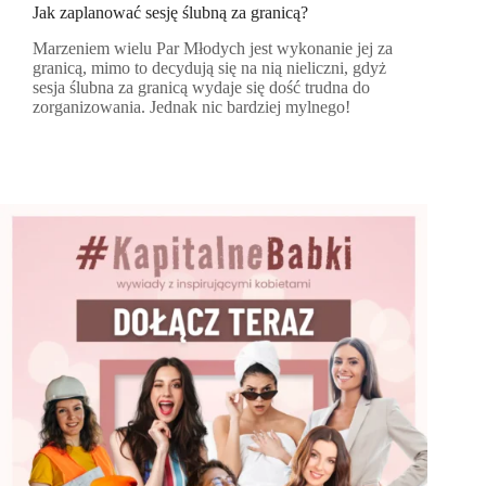
Jak zaplanować sesję ślubną za granicą?
Marzeniem wielu Par Młodych jest wykonanie jej za
granicą, mimo to decydują się na nią nieliczni, gdyż
sesja ślubna za granicą wydaje się dość trudna do
zorganizowania. Jednak nic bardziej mylnego!