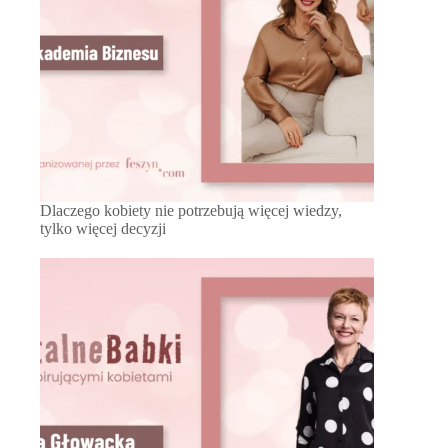
Dlaczego kobiety nie potrzebują więcej wiedzy,
tylko więcej decyzji