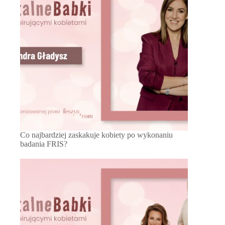
Co najbardziej zaskakuje kobiety po wykonaniu
badania FRIS?