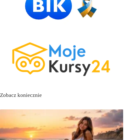
Zobacz koniecznie