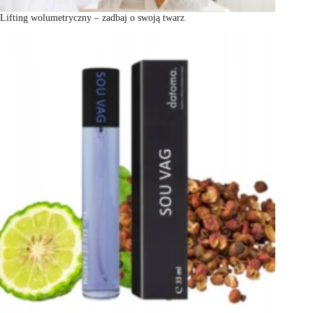
Lifting wolumetryczny – zadbaj o swoją twarz