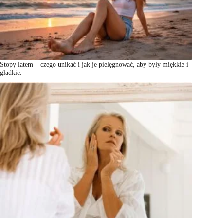
Stopy latem – czego unikać i jak je pielęgnować, aby były miękkie i
gładkie.