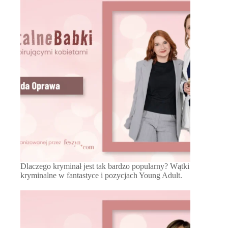
Dlaczego kryminał jest tak bardzo popularny? Wątki
kryminalne w fantastyce i pozycjach Young Adult.