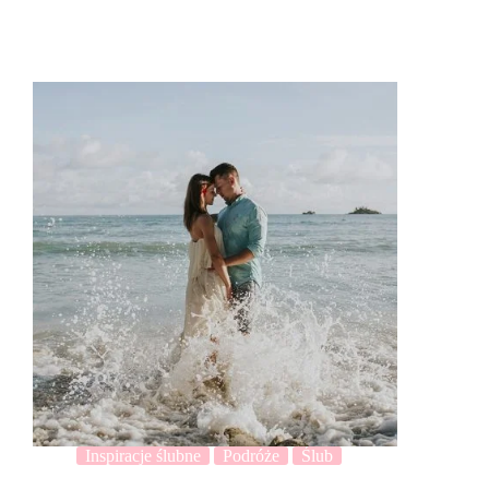
Inspiracje ślubne
Podróże
Ślub