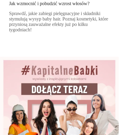
Jak wzmocnić i pobudzić wzrost włosów?
Sprawdź, jakie zabiegi pielęgnacyjne i składniki
stymulują wysyp baby hair. Poznaj kosmetyki, które
przyniosą zauważalne efekty już po kilku
tygodniach!