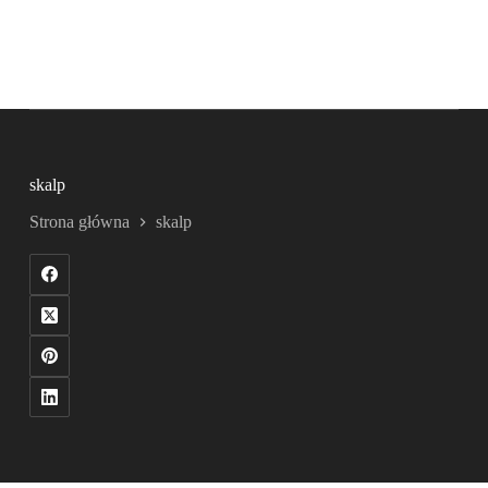
skalp
Strona główna
skalp