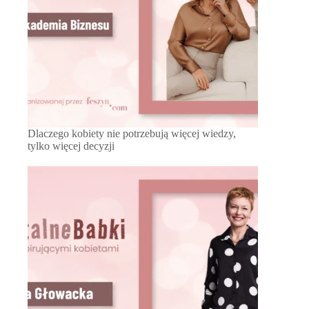
Dlaczego kobiety nie potrzebują więcej wiedzy,
tylko więcej decyzji