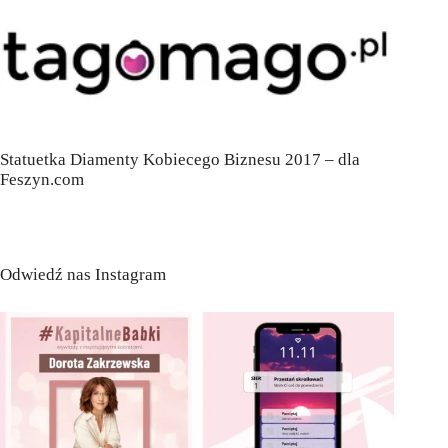
Statuetka Diamenty Kobiecego Biznesu 2017 – dla
Feszyn.com
Odwiedź nas Instagram