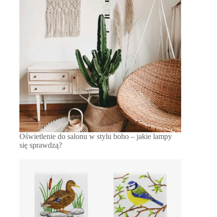
Oświetlenie do salonu w stylu boho – jakie lampy
się sprawdzą?