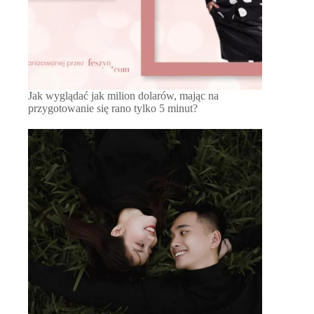
Jak wyglądać jak milion dolarów, mając na
przygotowanie się rano tylko 5 minut?