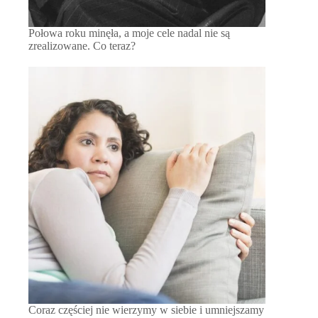
Połowa roku minęła, a moje cele nadal nie są
zrealizowane. Co teraz?
Coraz częściej nie wierzymy w siebie i umniejszamy