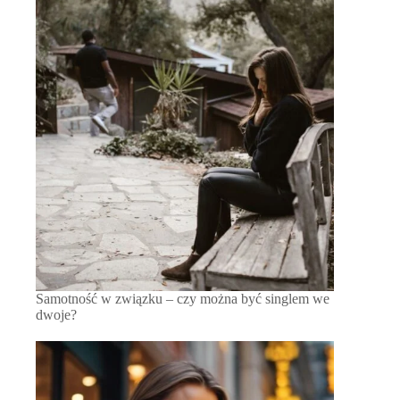
Samotność w związku – czy można być singlem we
dwoje?