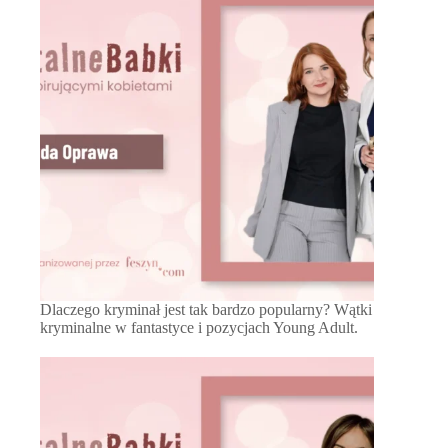
Dlaczego kryminał jest tak bardzo popularny? Wątki
kryminalne w fantastyce i pozycjach Young Adult.