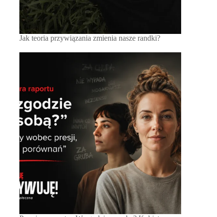
Jak teoria przywiązania zmienia nasze randki?