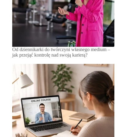
Od dziennikarki do twórczyni własnego medium –
jak przejąć kontrolę nad swoją karierą?