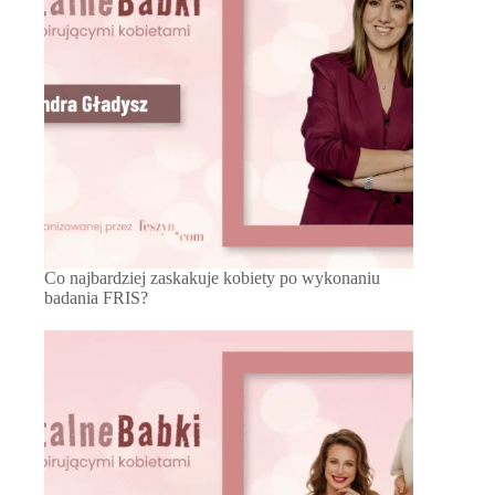
Co najbardziej zaskakuje kobiety po wykonaniu
badania FRIS?