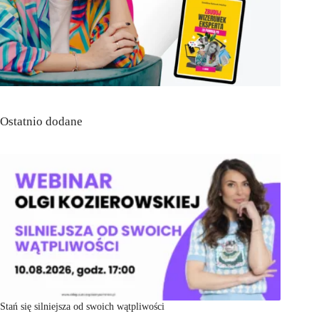
Ostatnio dodane
Stań się silniejsza od swoich wątpliwości