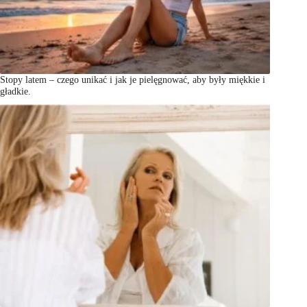
Stopy latem – czego unikać i jak je pielęgnować, aby były miękkie i
gładkie.