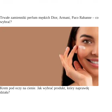
Trwałe zamienniki perfum męskich Dior, Armani, Paco Rabanne – co
wybrać?
Krem pod oczy na cienie. Jak wybrać produkt, który naprawdę
działa?