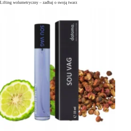
Lifting wolumetryczny – zadbaj o swoją twarz