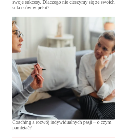
swoje sukcesy. Dlaczego nie cieszymy się ze swoich
sukcesów w pełni?
Coaching a rozwój indywidualnych pasji – o czym
pamiętać?