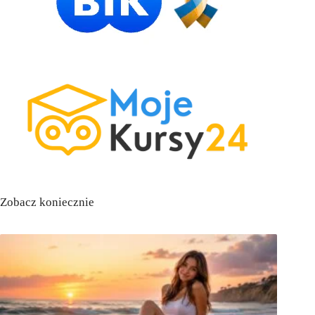
Zobacz koniecznie