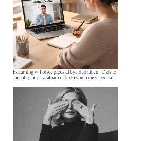
E-learning w Polsce przestał być dodatkiem. Dziś to
sposób pracy, zarabiania i budowania niezależności