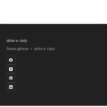
skóra w ciaży
Strona główna
skóra w ciaży