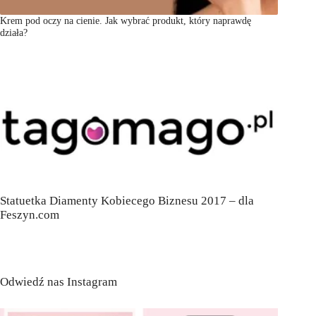
Krem pod oczy na cienie. Jak wybrać produkt, który naprawdę
działa?
Statuetka Diamenty Kobiecego Biznesu 2017 – dla
Feszyn.com
Odwiedź nas Instagram