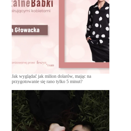
Jak wyglądać jak milion dolarów, mając na
przygotowanie się rano tylko 5 minut?