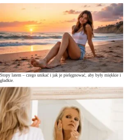
Stopy latem – czego unikać i jak je pielęgnować, aby były miękkie i
gładkie.