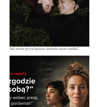
Jak teoria przywiązania zmienia nasze randki?