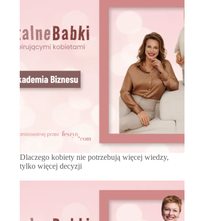
Dlaczego kobiety nie potrzebują więcej wiedzy,
tylko więcej decyzji