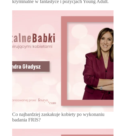
kryminalne w fantastyce i pozycjach Young Adult.
Co najbardziej zaskakuje kobiety po wykonaniu
badania FRIS?