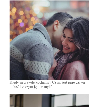
Kiedy naprawdę kochamy? Czym jest prawdziwa
miłość i z czym jej nie mylić