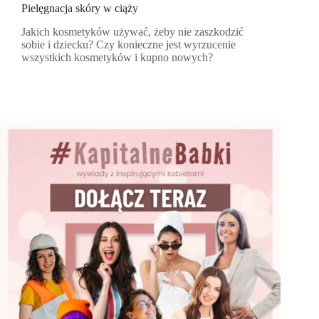
Pielęgnacja skóry w ciąży
Jakich kosmetyków używać, żeby nie zaszkodzić
sobie i dziecku? Czy konieczne jest wyrzucenie
wszystkich kosmetyków i kupno nowych?