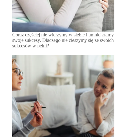
Coraz częściej nie wierzymy w siebie i umniejszamy
swoje sukcesy. Dlaczego nie cieszymy się ze swoich
sukcesów w pełni?