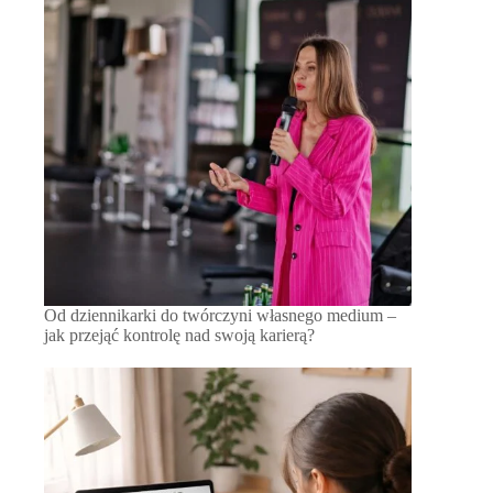
Od dziennikarki do twórczyni własnego medium –
jak przejąć kontrolę nad swoją karierą?