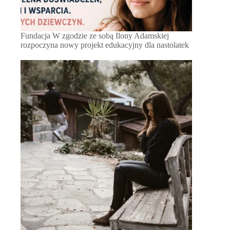
Fundacja W zgodzie ze sobą Ilony Adamskiej
rozpoczyna nowy projekt edukacyjny dla nastolatek