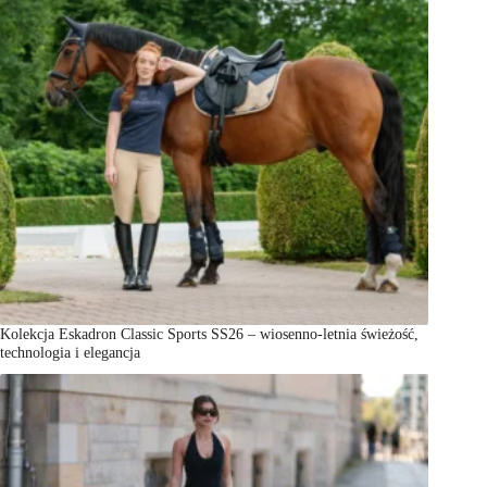
Kolekcja Eskadron Classic Sports SS26 – wiosenno-letnia świeżość,
technologia i elegancja