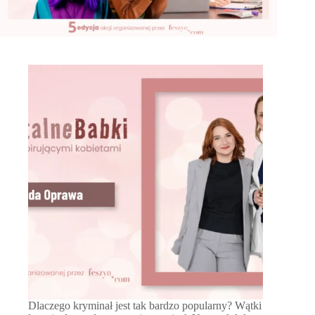
Dlaczego kryminał jest tak bardzo popularny? Wątki