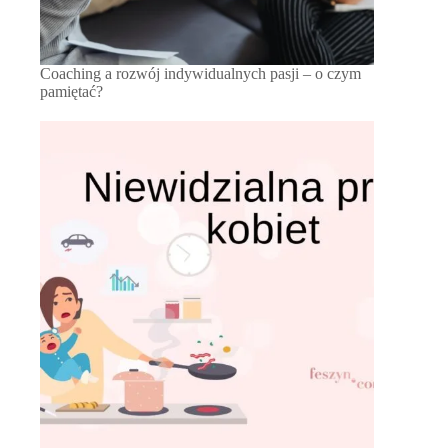
Coaching a rozwój indywidualnych pasji – o czym
pamiętać?