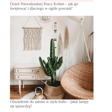
Dzień Niewidzialnej Pracy Kobiet – jak go
świętować i dlaczego w ogóle powstał?
Oświetlenie do salonu w stylu boho – jakie lampy
się sprawdzą?