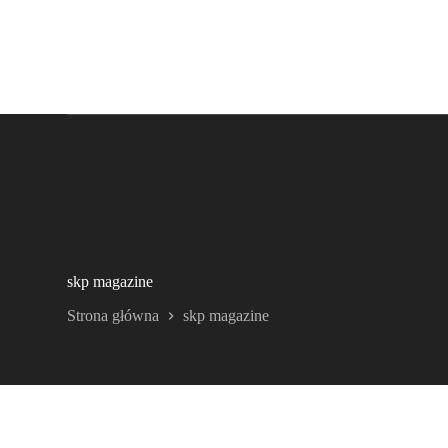
skp magazine
Strona główna
skp magazine