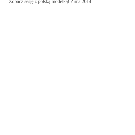
Zobacz sesję z polską modelką! Zima 2014