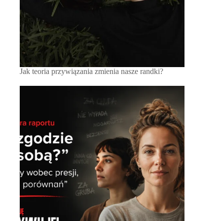
Jak teoria przywiązania zmienia nasze randki?