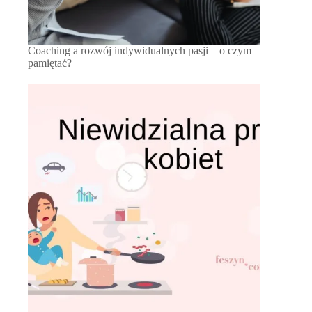
Coaching a rozwój indywidualnych pasji – o czym
pamiętać?