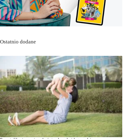
Ostatnio dodane