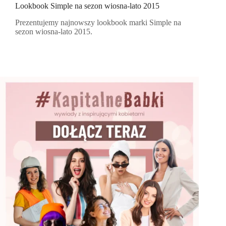
Lookbook Simple na sezon wiosna-lato 2015
Prezentujemy najnowszy lookbook marki Simple na
sezon wiosna-lato 2015.