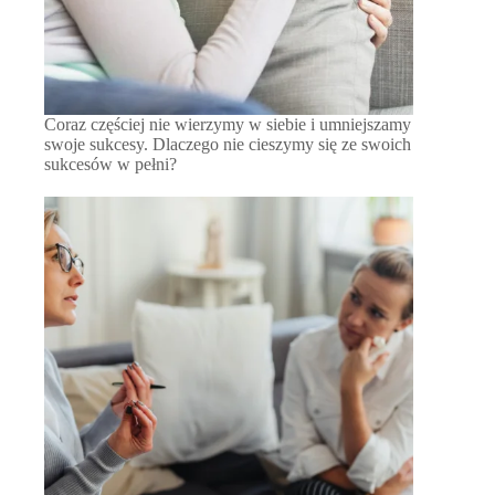
Coraz częściej nie wierzymy w siebie i umniejszamy
swoje sukcesy. Dlaczego nie cieszymy się ze swoich
sukcesów w pełni?