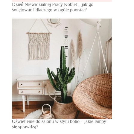
Dzień Niewidzialnej Pracy Kobiet – jak go
świętować i dlaczego w ogóle powstał?
Oświetlenie do salonu w stylu boho – jakie lampy
się sprawdzą?