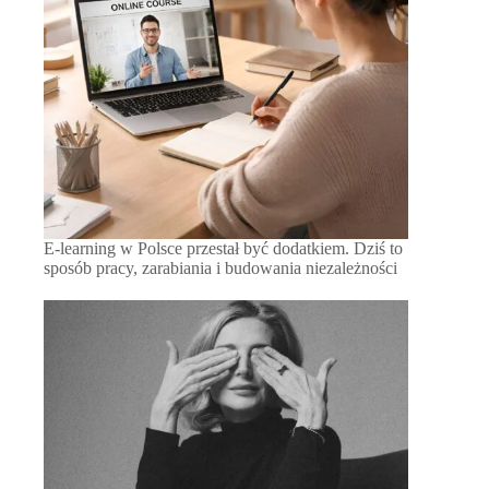
E-learning w Polsce przestał być dodatkiem. Dziś to
sposób pracy, zarabiania i budowania niezależności