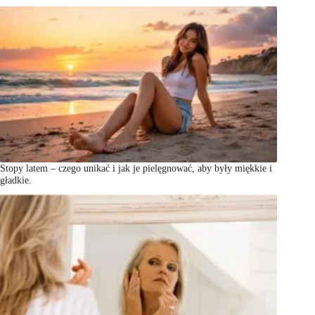
Stopy latem – czego unikać i jak je pielęgnować, aby były miękkie i
gładkie.