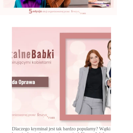
Dlaczego kryminał jest tak bardzo popularny? Wątki