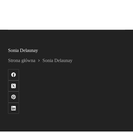
Sonia Delaunay
Strona główna
Sonia Delaunay