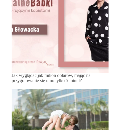
Jak wyglądać jak milion dolarów, mając na
przygotowanie się rano tylko 5 minut?