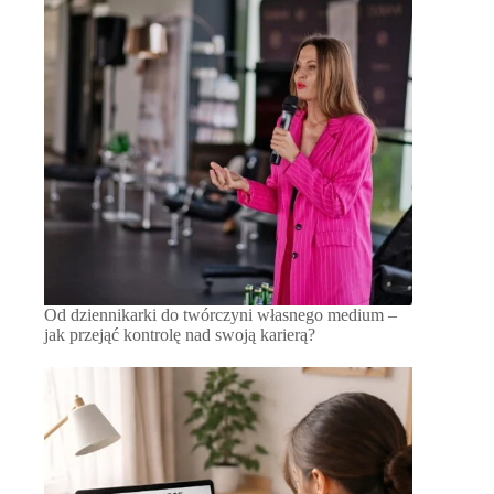
Od dziennikarki do twórczyni własnego medium –
jak przejąć kontrolę nad swoją karierą?