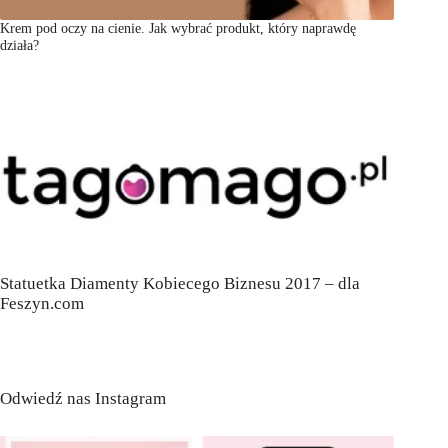
Krem pod oczy na cienie. Jak wybrać produkt, który naprawdę
działa?
Statuetka Diamenty Kobiecego Biznesu 2017 – dla
Feszyn.com
Odwiedź nas Instagram