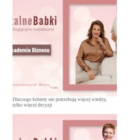
Dlaczego kobiety nie potrzebują więcej wiedzy,
tylko więcej decyzji