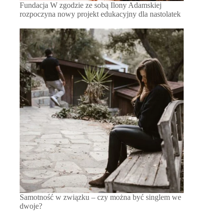
Fundacja W zgodzie ze sobą Ilony Adamskiej
rozpoczyna nowy projekt edukacyjny dla nastolatek
Samotność w związku – czy można być singlem we
dwoje?