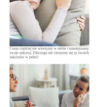
Coraz częściej nie wierzymy w siebie i umniejszamy
swoje sukcesy. Dlaczego nie cieszymy się ze swoich
sukcesów w pełni?