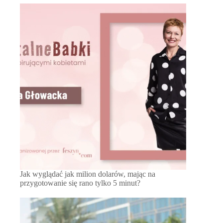
Jak wyglądać jak milion dolarów, mając na
przygotowanie się rano tylko 5 minut?