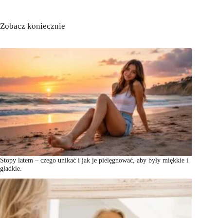
Zobacz koniecznie
Stopy latem – czego unikać i jak je pielęgnować, aby były miękkie i
gładkie.