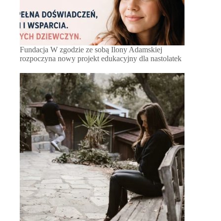
Fundacja W zgodzie ze sobą Ilony Adamskiej
rozpoczyna nowy projekt edukacyjny dla nastolatek