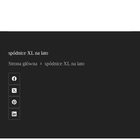
spódnice XL na lato
Strona główna
spódnice XL na lato