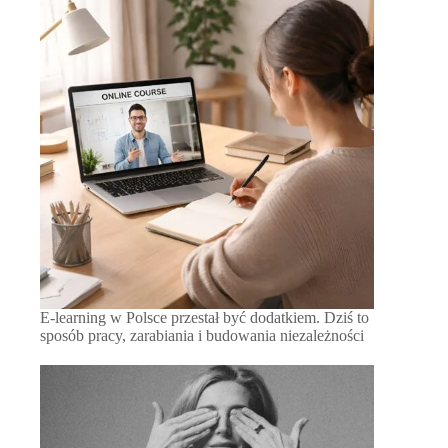
E-learning w Polsce przestał być dodatkiem. Dziś to
sposób pracy, zarabiania i budowania niezależności