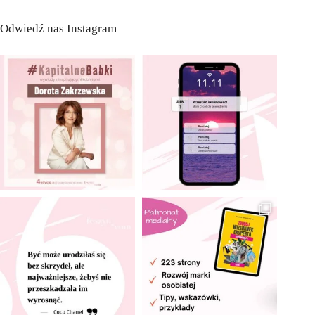
Odwiedź nas Instagram