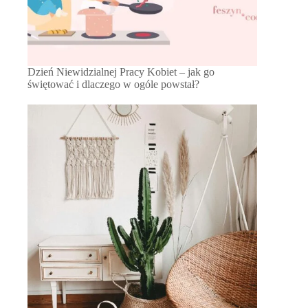
Dzień Niewidzialnej Pracy Kobiet – jak go
świętować i dlaczego w ogóle powstał?