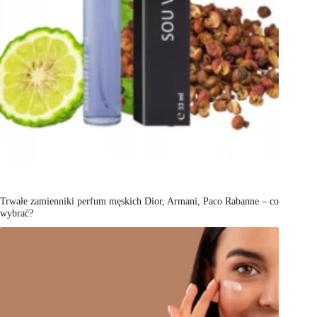
Trwałe zamienniki perfum męskich Dior, Armani, Paco Rabanne – co
wybrać?