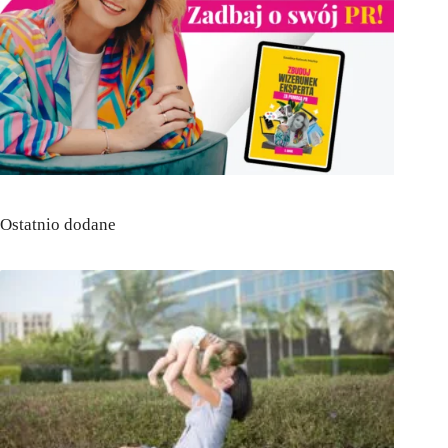
Ostatnio dodane