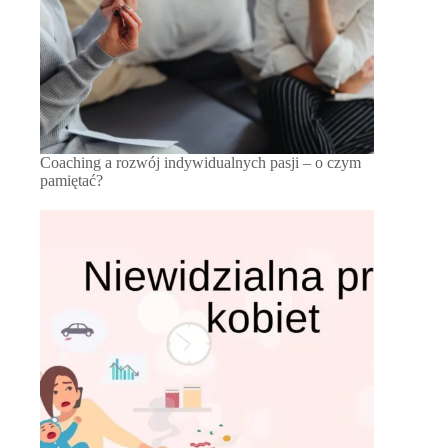
Coaching a rozwój indywidualnych pasji – o czym
pamiętać?