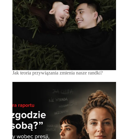
Jak teoria przywiązania zmienia nasze randki?