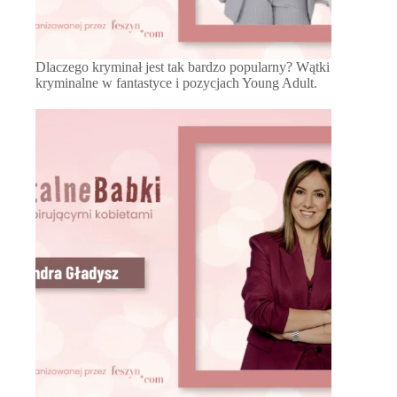
Dlaczego kryminał jest tak bardzo popularny? Wątki
kryminalne w fantastyce i pozycjach Young Adult.