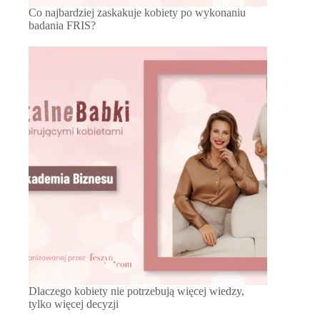
Co najbardziej zaskakuje kobiety po wykonaniu
badania FRIS?
Dlaczego kobiety nie potrzebują więcej wiedzy,
tylko więcej decyzji