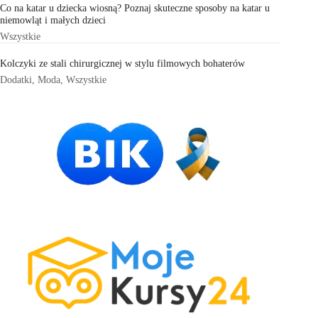
Co na katar u dziecka wiosną? Poznaj skuteczne sposoby na katar u
niemowląt i małych dzieci
Wszystkie
Kolczyki ze stali chirurgicznej w stylu filmowych bohaterów
Dodatki
,
Moda
,
Wszystkie