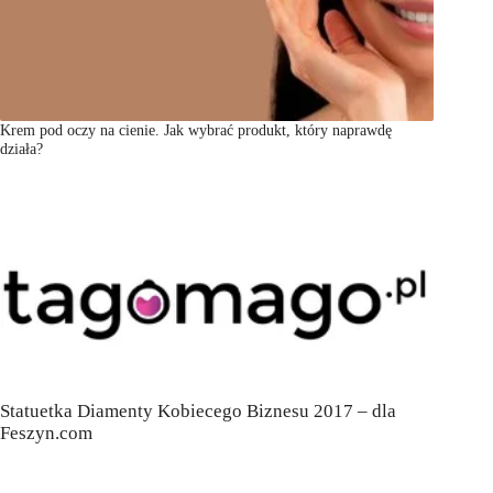
Krem pod oczy na cienie. Jak wybrać produkt, który naprawdę
działa?
Statuetka Diamenty Kobiecego Biznesu 2017 – dla
Feszyn.com