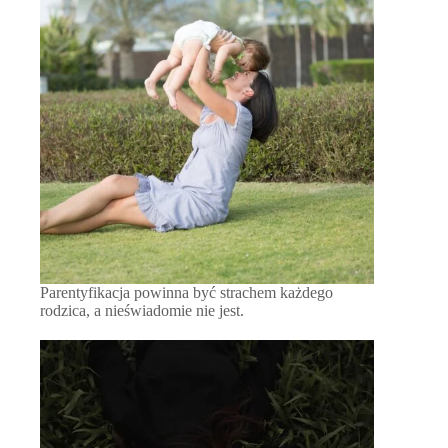
Parentyfikacja powinna być strachem każdego
rodzica, a nieświadomie nie jest.