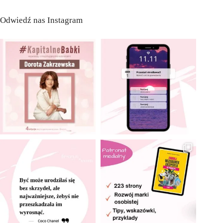
Odwiedź nas Instagram