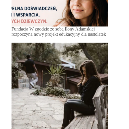
Fundacja W zgodzie ze sobą Ilony Adamskiej
rozpoczyna nowy projekt edukacyjny dla nastolatek