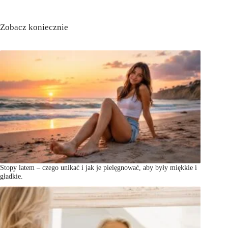
Zobacz koniecznie
Stopy latem – czego unikać i jak je pielęgnować, aby były miękkie i
gładkie.