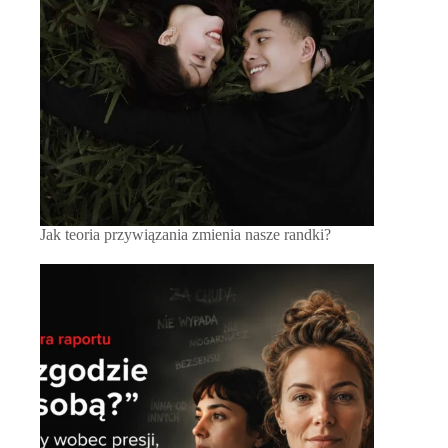
Jak teoria przywiązania zmienia nasze randki?