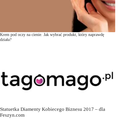
Krem pod oczy na cienie. Jak wybrać produkt, który naprawdę
działa?
Statuetka Diamenty Kobiecego Biznesu 2017 – dla
Feszyn.com