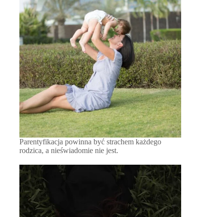
Parentyfikacja powinna być strachem każdego
rodzica, a nieświadomie nie jest.