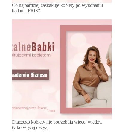
Co najbardziej zaskakuje kobiety po wykonaniu
badania FRIS?
Dlaczego kobiety nie potrzebują więcej wiedzy,
tylko więcej decyzji