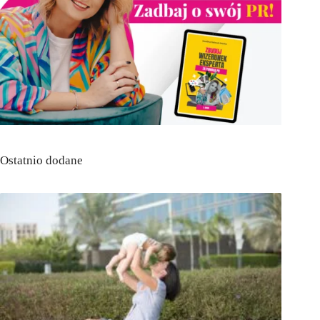
Ostatnio dodane