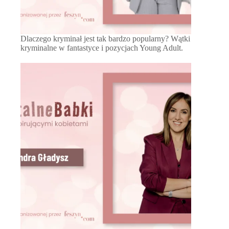
Dlaczego kryminał jest tak bardzo popularny? Wątki
kryminalne w fantastyce i pozycjach Young Adult.