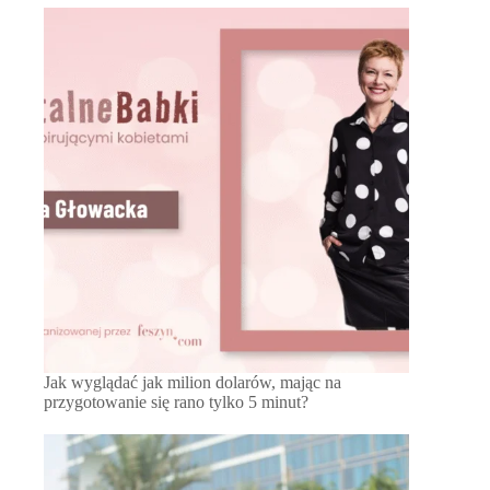
Jak wyglądać jak milion dolarów, mając na
przygotowanie się rano tylko 5 minut?