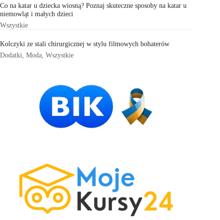
Co na katar u dziecka wiosną? Poznaj skuteczne sposoby na katar u
niemowląt i małych dzieci
Wszystkie
Kolczyki ze stali chirurgicznej w stylu filmowych bohaterów
Dodatki
,
Moda
,
Wszystkie