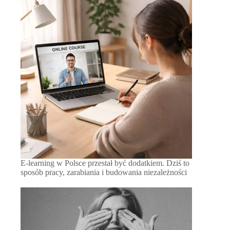
E-learning w Polsce przestał być dodatkiem. Dziś to
sposób pracy, zarabiania i budowania niezależności