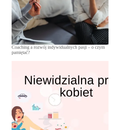
Coaching a rozwój indywidualnych pasji – o czym
pamiętać?