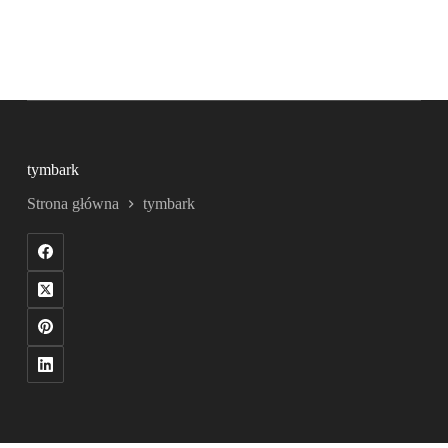
tymbark
Strona główna
tymbark