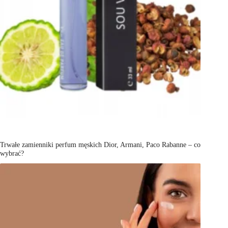
Trwałe zamienniki perfum męskich Dior, Armani, Paco Rabanne – co
wybrać?