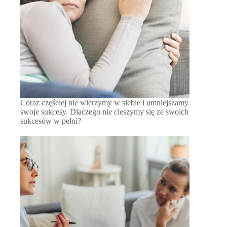
Coraz częściej nie wierzymy w siebie i umniejszamy
swoje sukcesy. Dlaczego nie cieszymy się ze swoich
sukcesów w pełni?