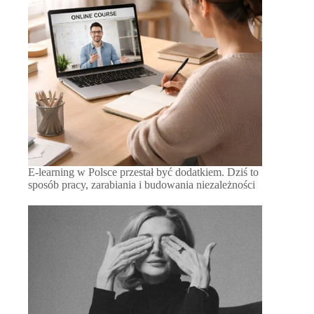
E-learning w Polsce przestał być dodatkiem. Dziś to
sposób pracy, zarabiania i budowania niezależności