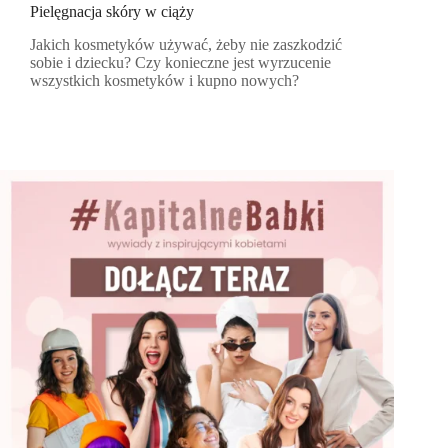
Pielęgnacja skóry w ciąży
Jakich kosmetyków używać, żeby nie zaszkodzić
sobie i dziecku? Czy konieczne jest wyrzucenie
wszystkich kosmetyków i kupno nowych?