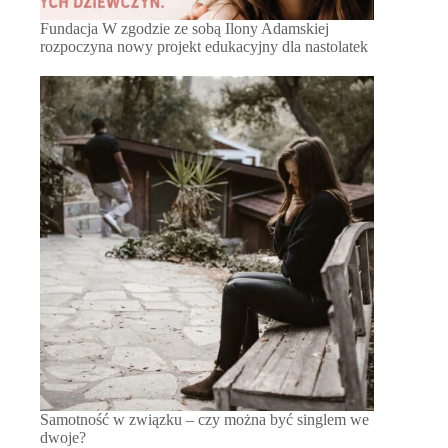
Fundacja W zgodzie ze sobą Ilony Adamskiej
rozpoczyna nowy projekt edukacyjny dla nastolatek
Samotność w związku – czy można być singlem we
dwoje?