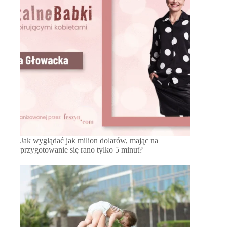
Jak wyglądać jak milion dolarów, mając na
przygotowanie się rano tylko 5 minut?