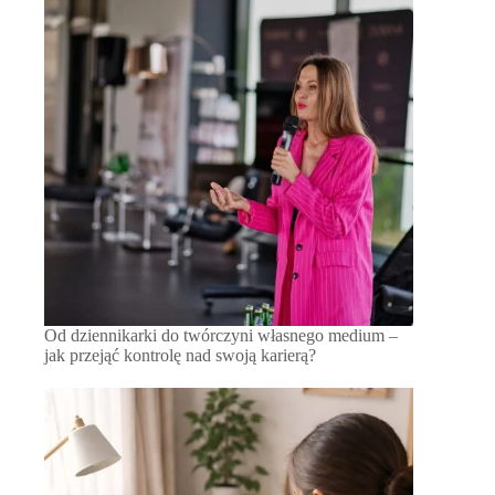
Od dziennikarki do twórczyni własnego medium –
jak przejąć kontrolę nad swoją karierą?