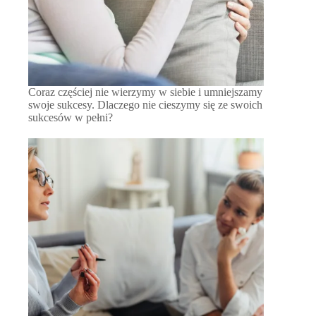
Coraz częściej nie wierzymy w siebie i umniejszamy
swoje sukcesy. Dlaczego nie cieszymy się ze swoich
sukcesów w pełni?