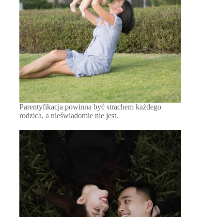
Parentyfikacja powinna być strachem każdego
rodzica, a nieświadomie nie jest.