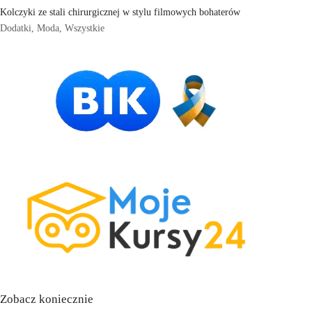
Kolczyki ze stali chirurgicznej w stylu filmowych bohaterów
Dodatki
,
Moda
,
Wszystkie
Zobacz koniecznie