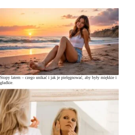
Stopy latem – czego unikać i jak je pielęgnować, aby były miękkie i
gładkie.