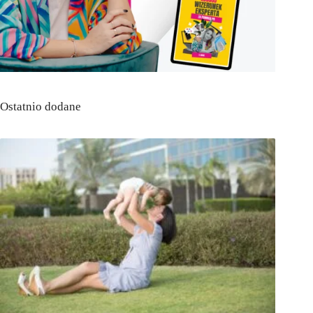
Ostatnio dodane