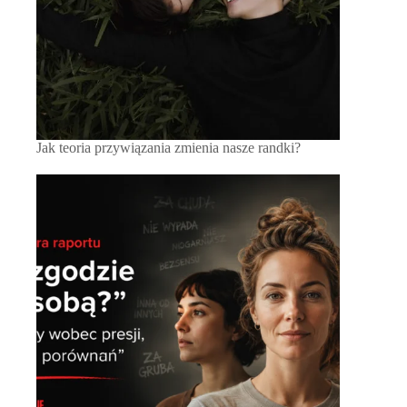
Jak teoria przywiązania zmienia nasze randki?