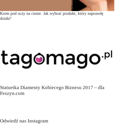
Krem pod oczy na cienie. Jak wybrać produkt, który naprawdę
działa?
Statuetka Diamenty Kobiecego Biznesu 2017 – dla
Feszyn.com
Odwiedź nas Instagram