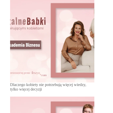
Dlaczego kobiety nie potrzebują więcej wiedzy,
tylko więcej decyzji