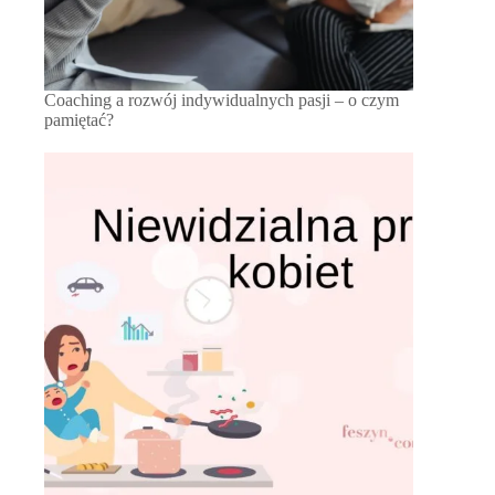
Coaching a rozwój indywidualnych pasji – o czym
pamiętać?