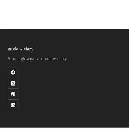
uroda w ciazy
Strona główna
uroda w ciazy