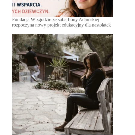
Fundacja W zgodzie ze sobą Ilony Adamskiej
rozpoczyna nowy projekt edukacyjny dla nastolatek