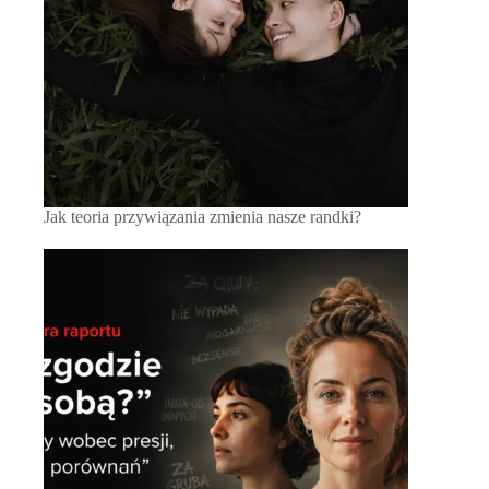
Jak teoria przywiązania zmienia nasze randki?