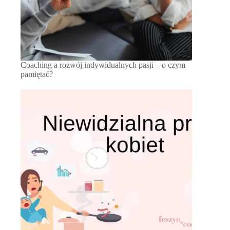
Coaching a rozwój indywidualnych pasji – o czym
pamiętać?