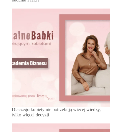
Dlaczego kobiety nie potrzebują więcej wiedzy,
tylko więcej decyzji