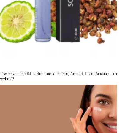
Trwałe zamienniki perfum męskich Dior, Armani, Paco Rabanne – co
wybrać?