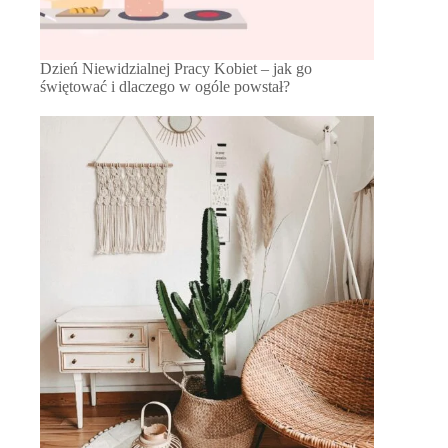
Dzień Niewidzialnej Pracy Kobiet – jak go
świętować i dlaczego w ogóle powstał?