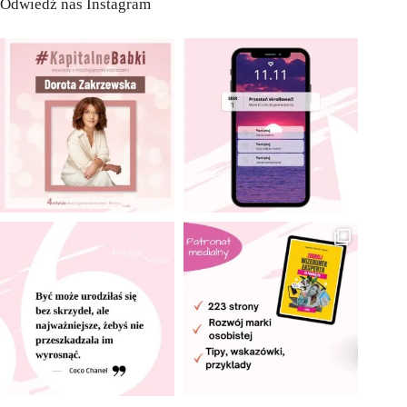
Odwiedź nas Instagram