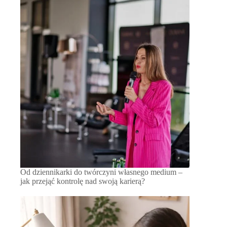
Od dziennikarki do twórczyni własnego medium –
jak przejąć kontrolę nad swoją karierą?