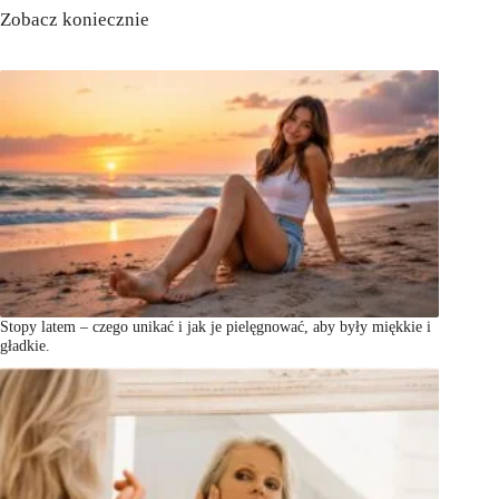
Zobacz koniecznie
Stopy latem – czego unikać i jak je pielęgnować, aby były miękkie i
gładkie.