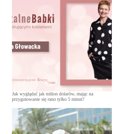
Jak wyglądać jak milion dolarów, mając na
przygotowanie się rano tylko 5 minut?