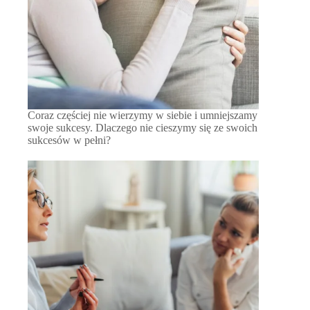
Coraz częściej nie wierzymy w siebie i umniejszamy
swoje sukcesy. Dlaczego nie cieszymy się ze swoich
sukcesów w pełni?