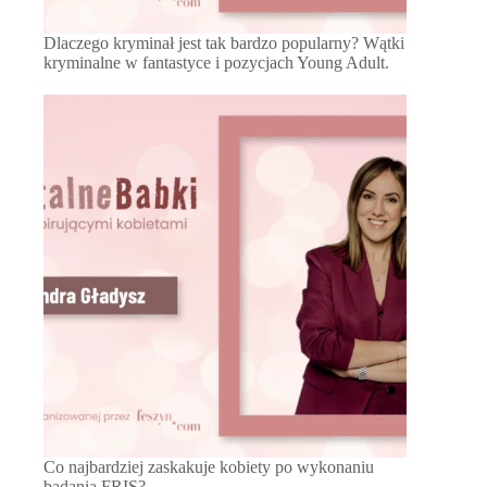
Dlaczego kryminał jest tak bardzo popularny? Wątki
kryminalne w fantastyce i pozycjach Young Adult.
Co najbardziej zaskakuje kobiety po wykonaniu
badania FRIS?