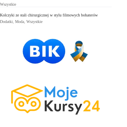
Wszystkie
Kolczyki ze stali chirurgicznej w stylu filmowych bohaterów
Dodatki
,
Moda
,
Wszystkie