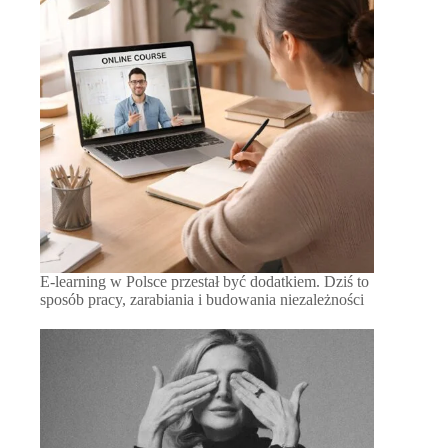
E-learning w Polsce przestał być dodatkiem. Dziś to
sposób pracy, zarabiania i budowania niezależności