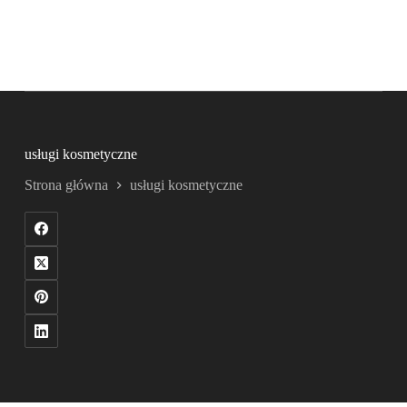
usługi kosmetyczne
Strona główna
usługi kosmetyczne