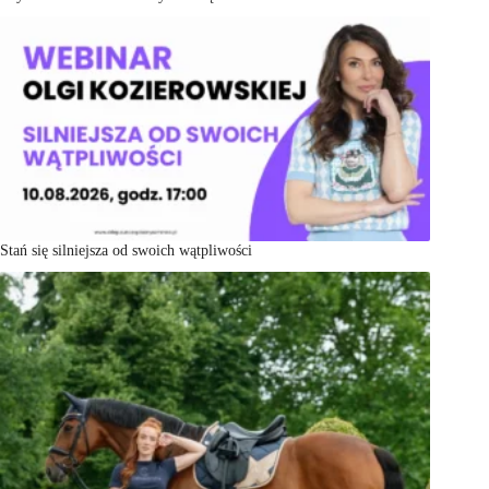
Stań się silniejsza od swoich wątpliwości