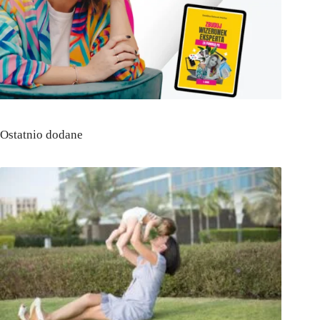
Ostatnio dodane