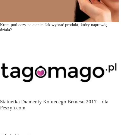
Krem pod oczy na cienie. Jak wybrać produkt, który naprawdę
działa?
Statuetka Diamenty Kobiecego Biznesu 2017 – dla
Feszyn.com