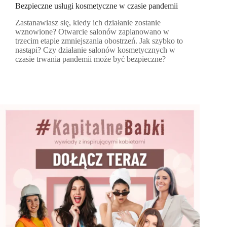
Bezpieczne usługi kosmetyczne w czasie pandemii
Zastanawiasz się, kiedy ich działanie zostanie
wznowione? Otwarcie salonów zaplanowano w
trzecim etapie zmniejszania obostrzeń. Jak szybko to
nastąpi? Czy działanie salonów kosmetycznych w
czasie trwania pandemii może być bezpieczne?