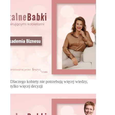
Dlaczego kobiety nie potrzebują więcej wiedzy,
tylko więcej decyzji