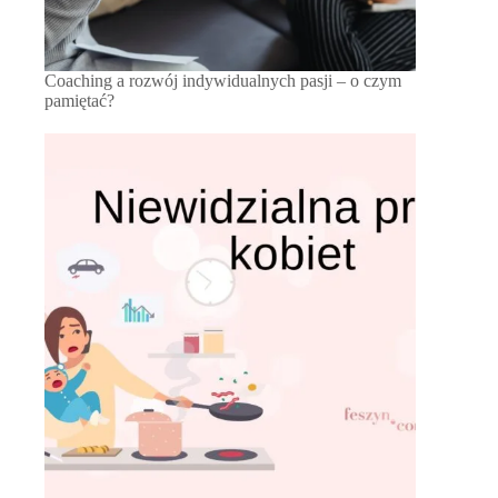
Coaching a rozwój indywidualnych pasji – o czym
pamiętać?