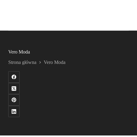
Vero Moda
Strona główna
Vero Moda