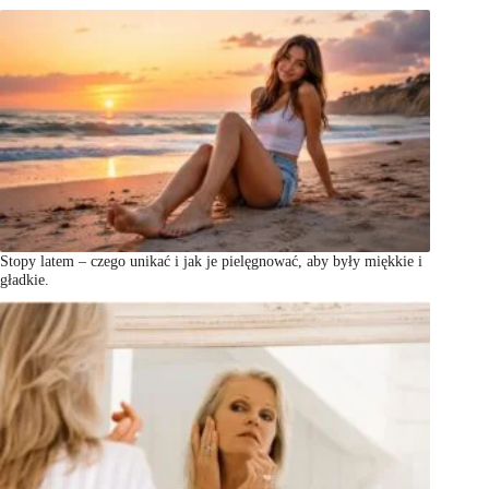
Stopy latem – czego unikać i jak je pielęgnować, aby były miękkie i
gładkie.