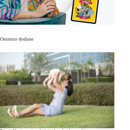
Ostatnio dodane