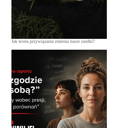
Jak teoria przywiązania zmienia nasze randki?