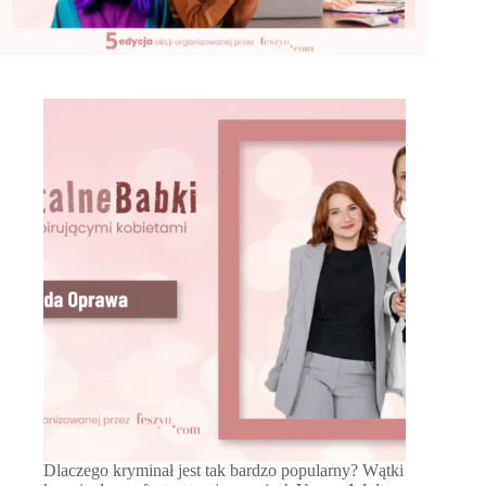
Dlaczego kryminał jest tak bardzo popularny? Wątki