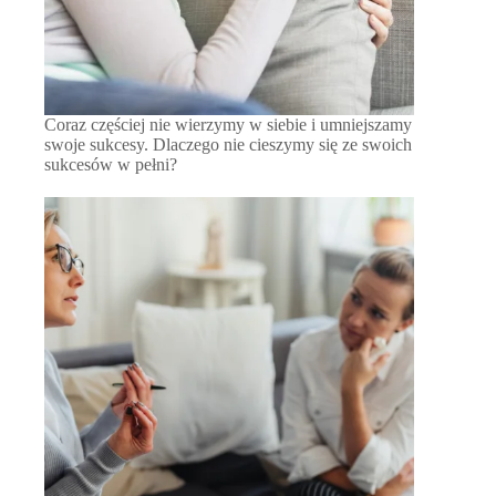
Coraz częściej nie wierzymy w siebie i umniejszamy
swoje sukcesy. Dlaczego nie cieszymy się ze swoich
sukcesów w pełni?