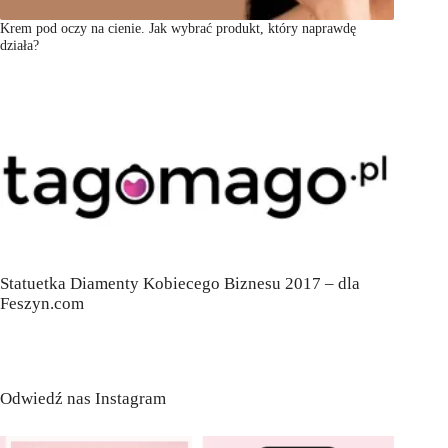
Krem pod oczy na cienie. Jak wybrać produkt, który naprawdę
działa?
Statuetka Diamenty Kobiecego Biznesu 2017 – dla
Feszyn.com
Odwiedź nas Instagram