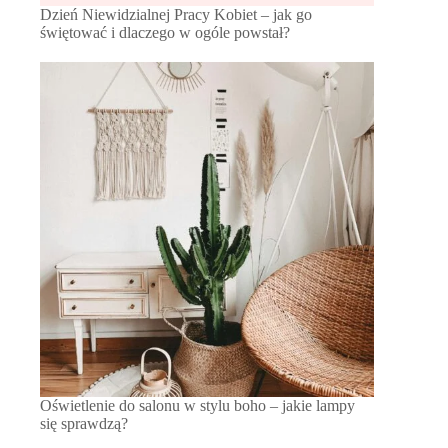
Dzień Niewidzialnej Pracy Kobiet – jak go
świętować i dlaczego w ogóle powstał?
Oświetlenie do salonu w stylu boho – jakie lampy
się sprawdzą?