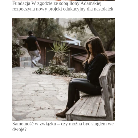
Fundacja W zgodzie ze sobą Ilony Adamskiej
rozpoczyna nowy projekt edukacyjny dla nastolatek
Samotność w związku – czy można być singlem we
dwoje?