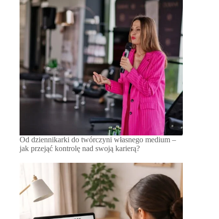
Od dziennikarki do twórczyni własnego medium –
jak przejąć kontrolę nad swoją karierą?