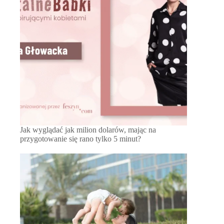
Jak wyglądać jak milion dolarów, mając na
przygotowanie się rano tylko 5 minut?