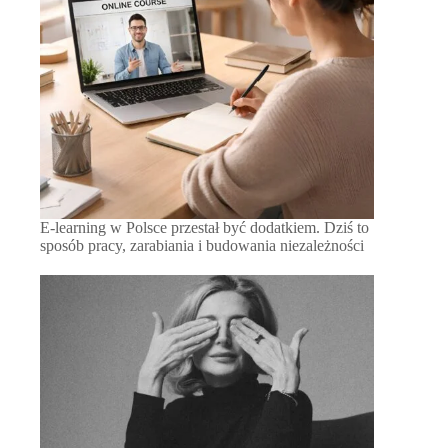
E-learning w Polsce przestał być dodatkiem. Dziś to
sposób pracy, zarabiania i budowania niezależności