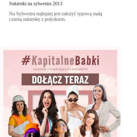
Sukienki na sylwestra 2013
Na Sylwestra najlepiej jest założyć typową małą
czarną sukienkę z połyskiem.