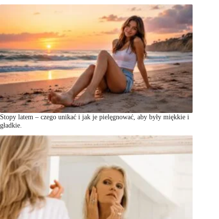
Stopy latem – czego unikać i jak je pielęgnować, aby były miękkie i
gładkie.