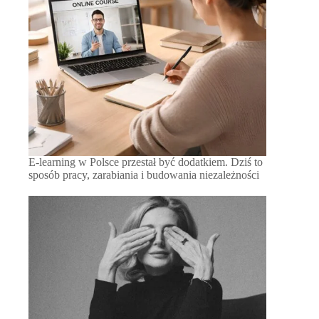
E-learning w Polsce przestał być dodatkiem. Dziś to
sposób pracy, zarabiania i budowania niezależności