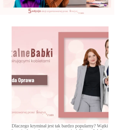
Dlaczego kryminał jest tak bardzo popularny? Wątki