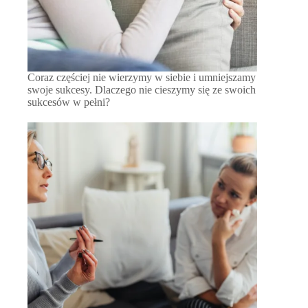
Coraz częściej nie wierzymy w siebie i umniejszamy
swoje sukcesy. Dlaczego nie cieszymy się ze swoich
sukcesów w pełni?