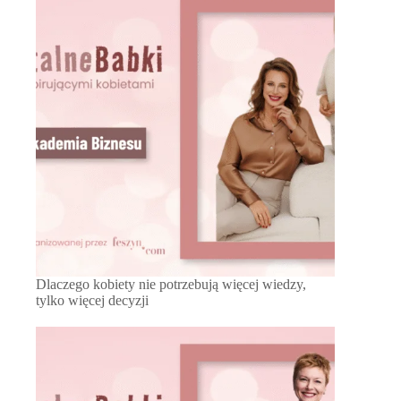
Dlaczego kobiety nie potrzebują więcej wiedzy,
tylko więcej decyzji