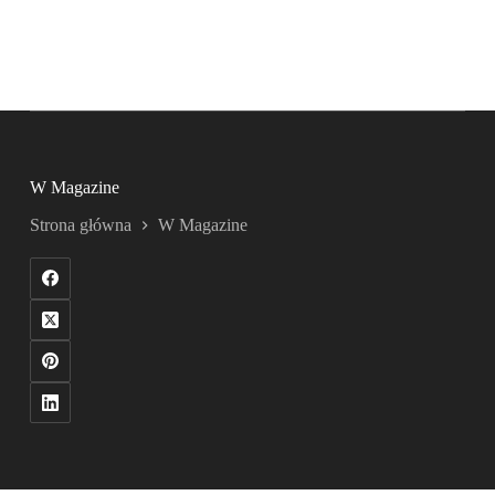
W Magazine
Strona główna
W Magazine