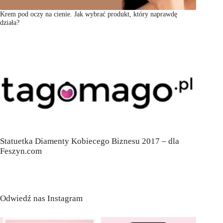
Krem pod oczy na cienie. Jak wybrać produkt, który naprawdę
działa?
Statuetka Diamenty Kobiecego Biznesu 2017 – dla
Feszyn.com
Odwiedź nas Instagram