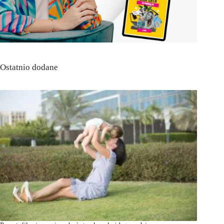
Ostatnio dodane