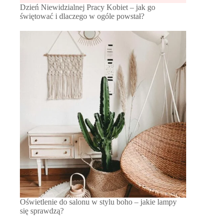
Dzień Niewidzialnej Pracy Kobiet – jak go
świętować i dlaczego w ogóle powstał?
Oświetlenie do salonu w stylu boho – jakie lampy
się sprawdzą?