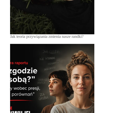
Jak teoria przywiązania zmienia nasze randki?