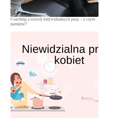
Coaching a rozwój indywidualnych pasji – o czym
pamiętać?