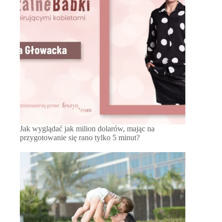
Jak wyglądać jak milion dolarów, mając na
przygotowanie się rano tylko 5 minut?