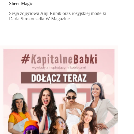
Sheer Magic
Sesja zdjęciowa Anji Rubik oraz rosyjskiej modelki
Daria Strokous dla W Magazine