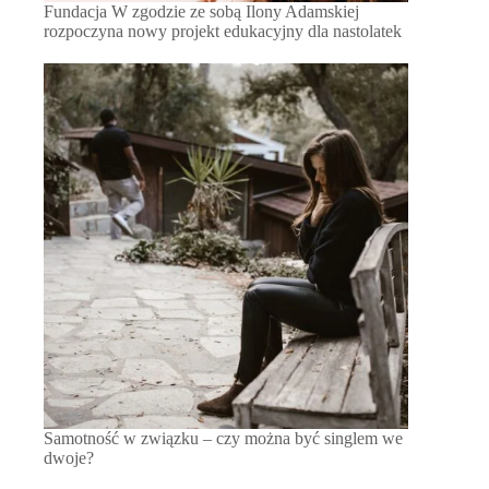
Fundacja W zgodzie ze sobą Ilony Adamskiej
rozpoczyna nowy projekt edukacyjny dla nastolatek
Samotność w związku – czy można być singlem we
dwoje?