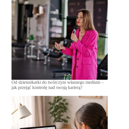
Od dziennikarki do twórczyni własnego medium –
jak przejąć kontrolę nad swoją karierą?