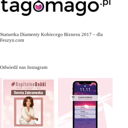
Statuetka Diamenty Kobiecego Biznesu 2017 – dla
Feszyn.com
Odwiedź nas Instagram