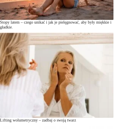
Stopy latem – czego unikać i jak je pielęgnować, aby były miękkie i
gładkie.
Lifting wolumetryczny – zadbaj o swoją twarz