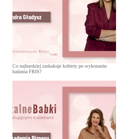
Co najbardziej zaskakuje kobiety po wykonaniu
badania FRIS?