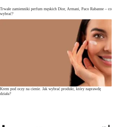
Trwałe zamienniki perfum męskich Dior, Armani, Paco Rabanne – co
wybrać?
Krem pod oczy na cienie. Jak wybrać produkt, który naprawdę
działa?