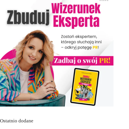
Ostatnio dodane