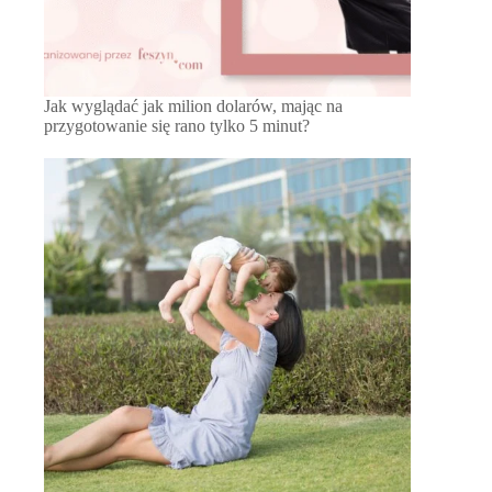
Jak wyglądać jak milion dolarów, mając na
przygotowanie się rano tylko 5 minut?