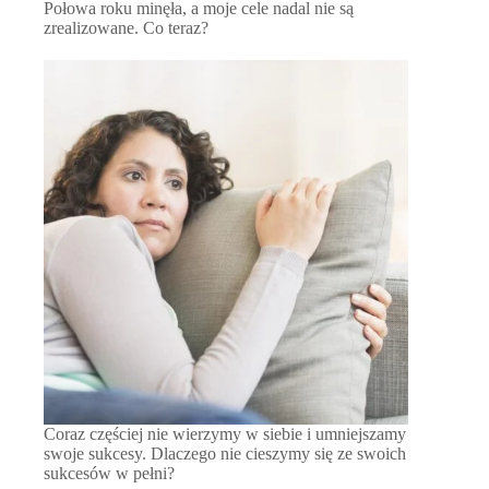
Połowa roku minęła, a moje cele nadal nie są
zrealizowane. Co teraz?
Coraz częściej nie wierzymy w siebie i umniejszamy
swoje sukcesy. Dlaczego nie cieszymy się ze swoich
sukcesów w pełni?