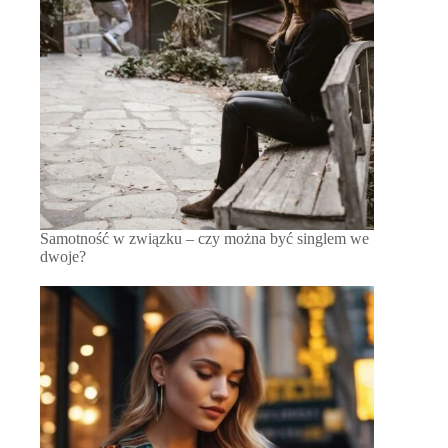
Samotność w związku – czy można być singlem we
dwoje?