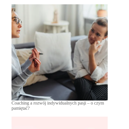
Coaching a rozwój indywidualnych pasji – o czym
pamiętać?