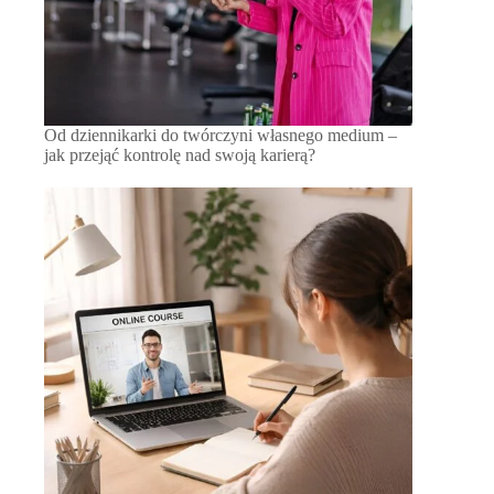
Od dziennikarki do twórczyni własnego medium –
jak przejąć kontrolę nad swoją karierą?