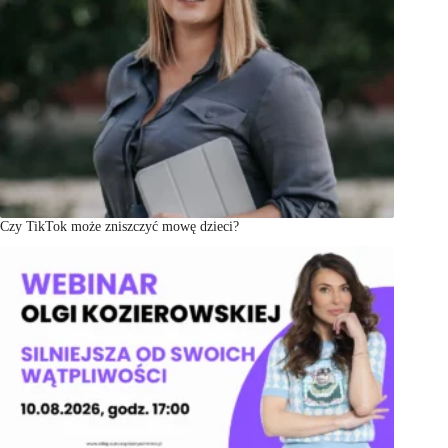
Czy TikTok może zniszczyć mowę dzieci?