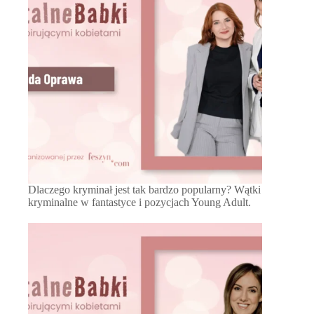
Dlaczego kryminał jest tak bardzo popularny? Wątki
kryminalne w fantastyce i pozycjach Young Adult.