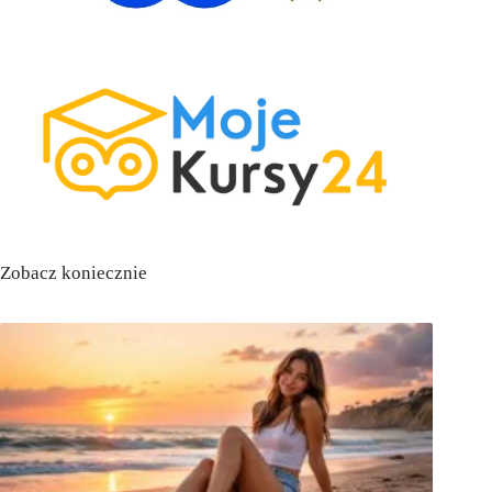
Zobacz koniecznie