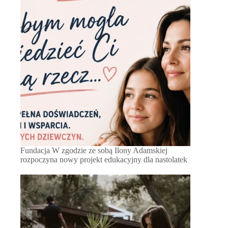
Fundacja W zgodzie ze sobą Ilony Adamskiej
rozpoczyna nowy projekt edukacyjny dla nastolatek