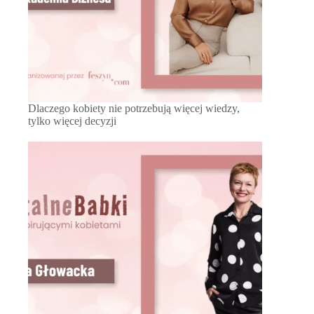
Dlaczego kobiety nie potrzebują więcej wiedzy,
tylko więcej decyzji