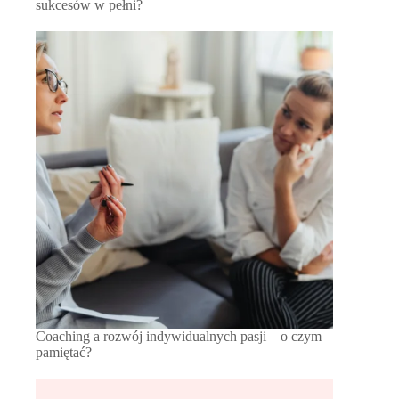
sukcesów w pełni?
Coaching a rozwój indywidualnych pasji – o czym
pamiętać?