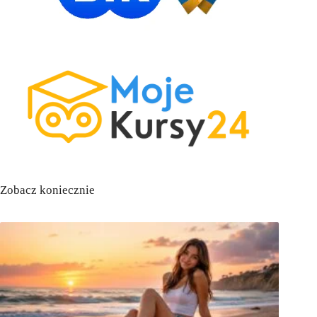
Zobacz koniecznie