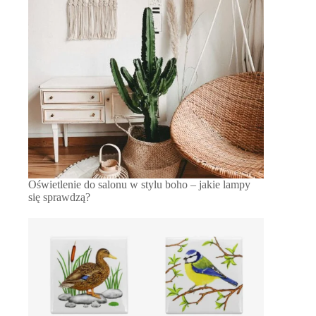
Oświetlenie do salonu w stylu boho – jakie lampy
się sprawdzą?