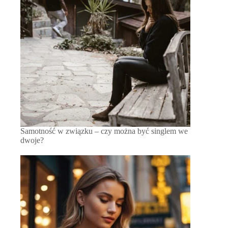
Samotność w związku – czy można być singlem we
dwoje?