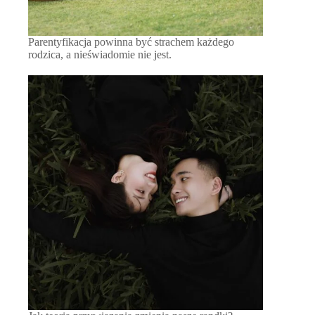
Parentyfikacja powinna być strachem każdego
rodzica, a nieświadomie nie jest.