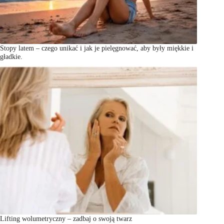
Stopy latem – czego unikać i jak je pielęgnować, aby były miękkie i
gładkie.
Lifting wolumetryczny – zadbaj o swoją twarz