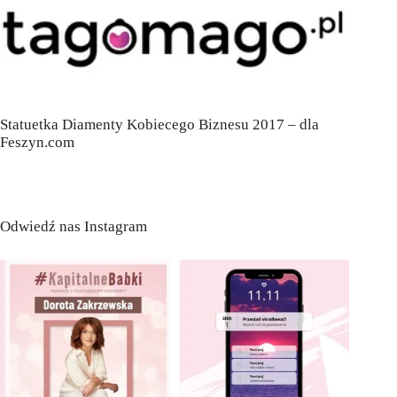
Statuetka Diamenty Kobiecego Biznesu 2017 – dla
Feszyn.com
Odwiedź nas Instagram