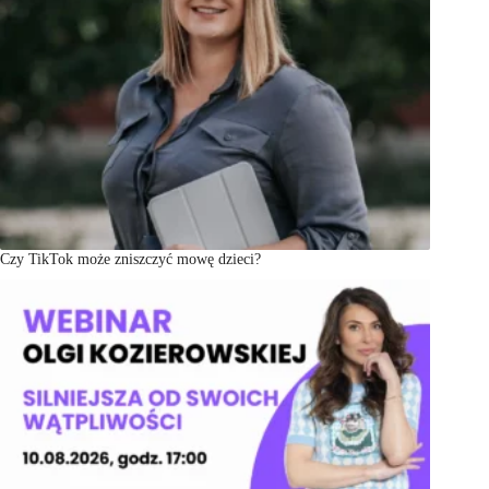
Czy TikTok może zniszczyć mowę dzieci?