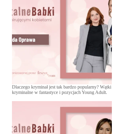
Dlaczego kryminał jest tak bardzo popularny? Wątki
kryminalne w fantastyce i pozycjach Young Adult.