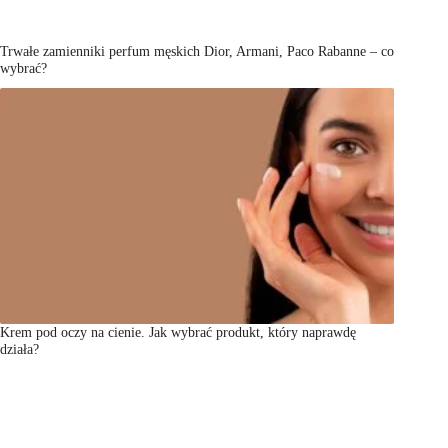
Trwałe zamienniki perfum męskich Dior, Armani, Paco Rabanne – co
wybrać?
Krem pod oczy na cienie. Jak wybrać produkt, który naprawdę
działa?