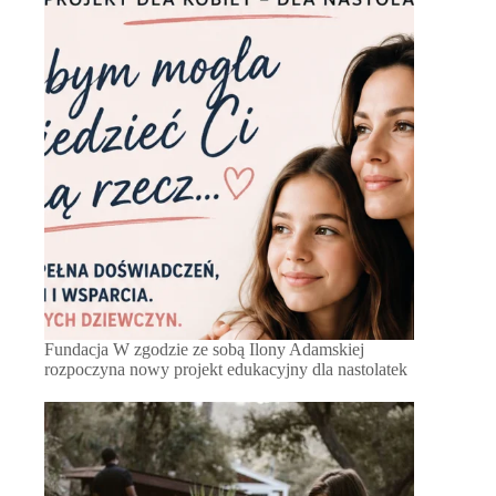
Fundacja W zgodzie ze sobą Ilony Adamskiej
rozpoczyna nowy projekt edukacyjny dla nastolatek