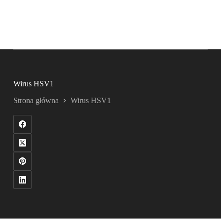
Wirus HSV1
Strona główna
Wirus HSV1