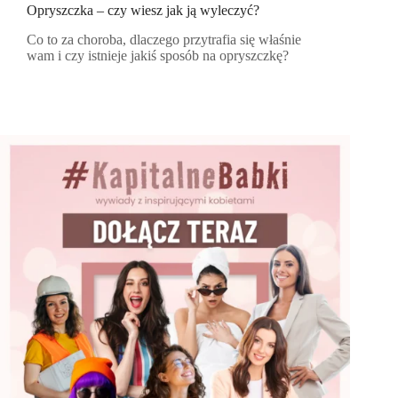
Opryszczka – czy wiesz jak ją wyleczyć?
Co to za choroba, dlaczego przytrafia się właśnie
wam i czy istnieje jakiś sposób na opryszczkę?