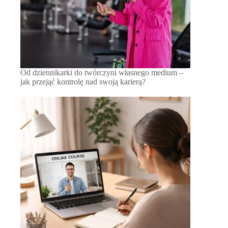
Od dziennikarki do twórczyni własnego medium –
jak przejąć kontrolę nad swoją karierą?