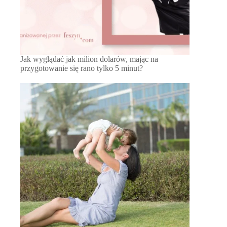
Jak wyglądać jak milion dolarów, mając na
przygotowanie się rano tylko 5 minut?