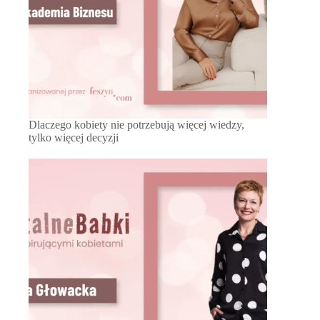
Dlaczego kobiety nie potrzebują więcej wiedzy,
tylko więcej decyzji