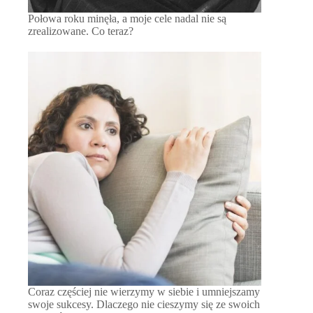
Połowa roku minęła, a moje cele nadal nie są
zrealizowane. Co teraz?
Coraz częściej nie wierzymy w siebie i umniejszamy
swoje sukcesy. Dlaczego nie cieszymy się ze swoich