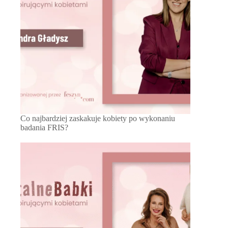
Co najbardziej zaskakuje kobiety po wykonaniu
badania FRIS?