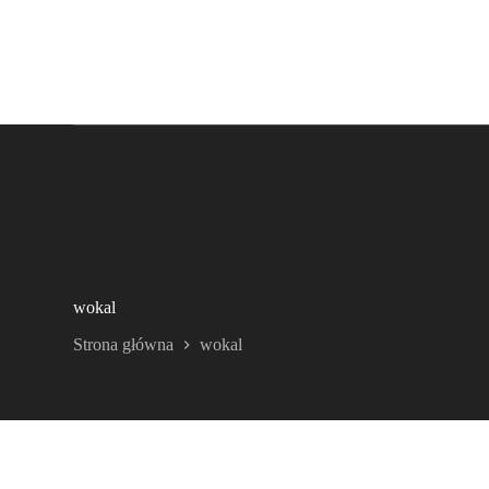
wokal
Strona główna
wokal