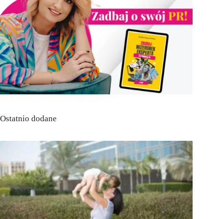
Ostatnio dodane