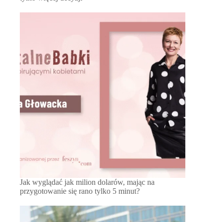
Jak wyglądać jak milion dolarów, mając na
przygotowanie się rano tylko 5 minut?