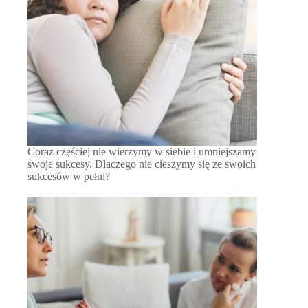
Coraz częściej nie wierzymy w siebie i umniejszamy
swoje sukcesy. Dlaczego nie cieszymy się ze swoich
sukcesów w pełni?