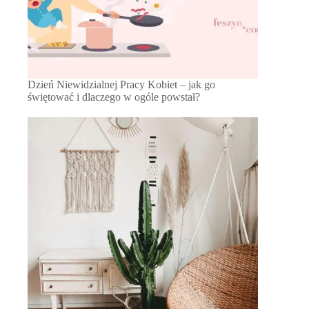
Dzień Niewidzialnej Pracy Kobiet – jak go
świętować i dlaczego w ogóle powstał?