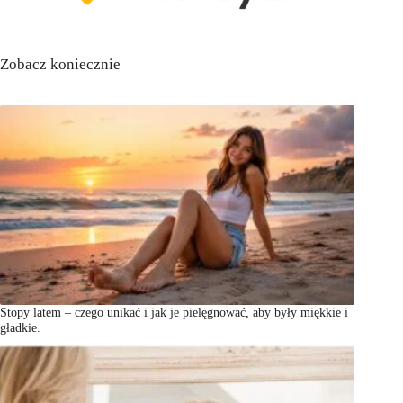
Zobacz koniecznie
Stopy latem – czego unikać i jak je pielęgnować, aby były miękkie i
gładkie.