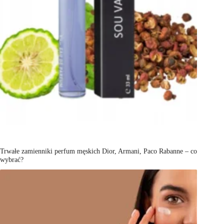
Trwałe zamienniki perfum męskich Dior, Armani, Paco Rabanne – co
wybrać?