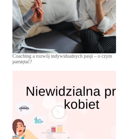
Coaching a rozwój indywidualnych pasji – o czym
pamiętać?