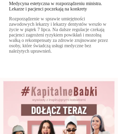
Medycyna estetyczna w rozporządzeniu ministra.
Lekarze i pacjenci poczekają na konkrety
Rozporządzenie w sprawie umiejętności
zawodowych lekarzy i lekarzy dentystów weszło w
życie w piątek 7 lipca. Na dalsze regulacje czekają
pacjenci zagrożeni ryzykiem powikłań i mozolną
walką o rekompensaty za zdrowie zrujnowane przez
osoby, które świadczą usługi medyczne bez
należytych uprawnień.