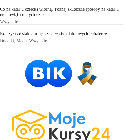
Co na katar u dziecka wiosną? Poznaj skuteczne sposoby na katar u
niemowląt i małych dzieci
Wszystkie
Kolczyki ze stali chirurgicznej w stylu filmowych bohaterów
Dodatki
,
Moda
,
Wszystkie