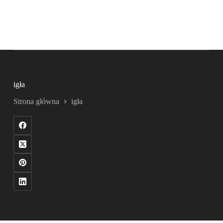
igła
Strona główna
igła