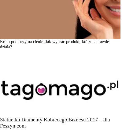
Krem pod oczy na cienie. Jak wybrać produkt, który naprawdę
działa?
Statuetka Diamenty Kobiecego Biznesu 2017 – dla
Feszyn.com