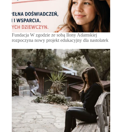
Fundacja W zgodzie ze sobą Ilony Adamskiej
rozpoczyna nowy projekt edukacyjny dla nastolatek