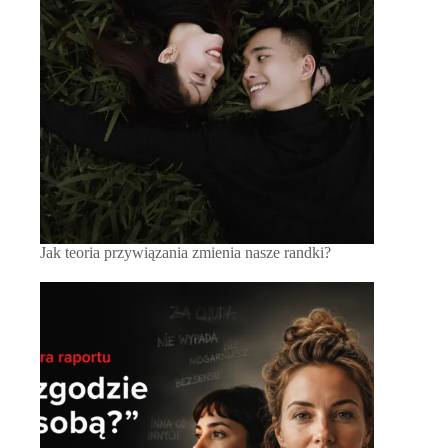
Jak teoria przywiązania zmienia nasze randki?