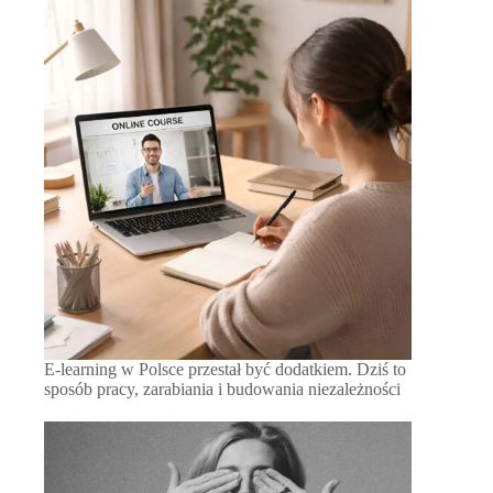
E-learning w Polsce przestał być dodatkiem. Dziś to
sposób pracy, zarabiania i budowania niezależności