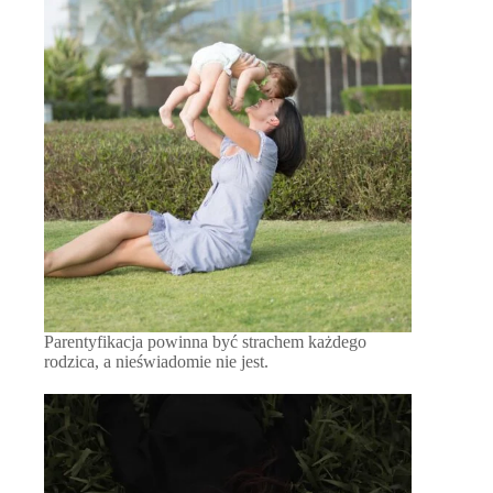
Parentyfikacja powinna być strachem każdego
rodzica, a nieświadomie nie jest.