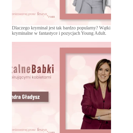
Dlaczego kryminał jest tak bardzo popularny? Wątki
kryminalne w fantastyce i pozycjach Young Adult.