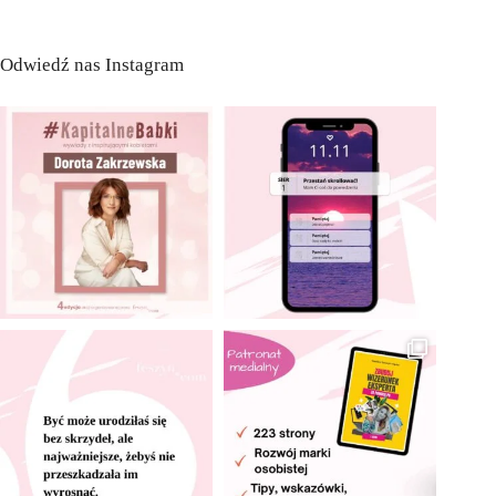
Odwiedź nas Instagram