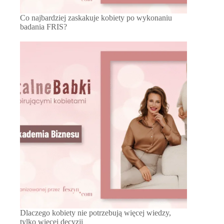
Co najbardziej zaskakuje kobiety po wykonaniu
badania FRIS?
Dlaczego kobiety nie potrzebują więcej wiedzy,
tylko więcej decyzji