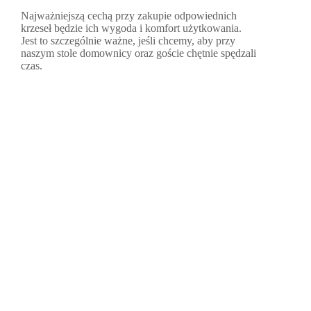
Najważniejszą cechą przy zakupie odpowiednich
krzeseł będzie ich wygoda i komfort użytkowania.
Jest to szczególnie ważne, jeśli chcemy, aby przy
naszym stole domownicy oraz goście chętnie spędzali
czas.