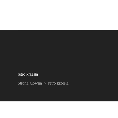
retro krzesła
Strona główna
retro krzesła