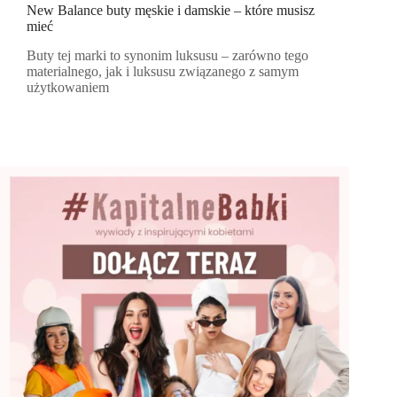
New Balance buty męskie i damskie – które musisz
mieć
Buty tej marki to synonim luksusu – zarówno tego
materialnego, jak i luksusu związanego z samym
użytkowaniem