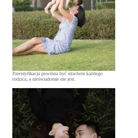
Parentyfikacja powinna być strachem każdego
rodzica, a nieświadomie nie jest.