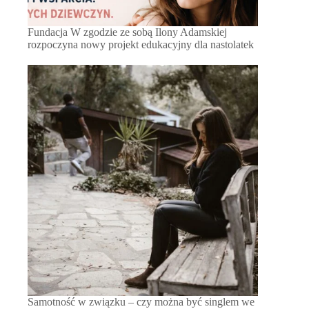
Fundacja W zgodzie ze sobą Ilony Adamskiej
rozpoczyna nowy projekt edukacyjny dla nastolatek
Samotność w związku – czy można być singlem we