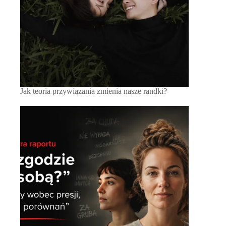
Jak teoria przywiązania zmienia nasze randki?