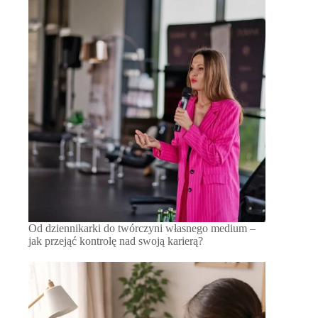
Od dziennikarki do twórczyni własnego medium –
jak przejąć kontrolę nad swoją karierą?