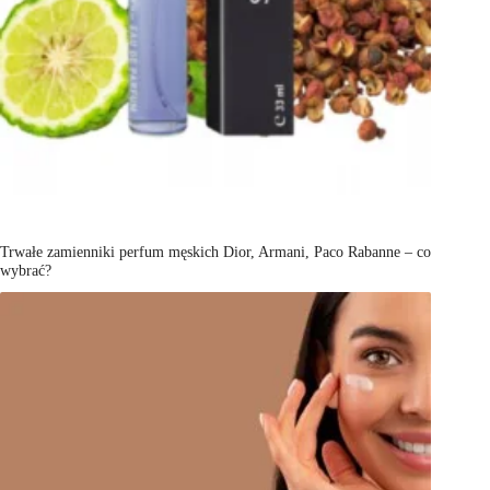
Trwałe zamienniki perfum męskich Dior, Armani, Paco Rabanne – co
wybrać?