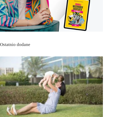
Ostatnio dodane