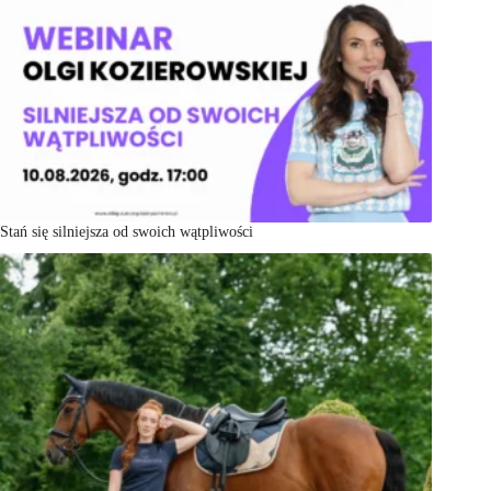
Stań się silniejsza od swoich wątpliwości