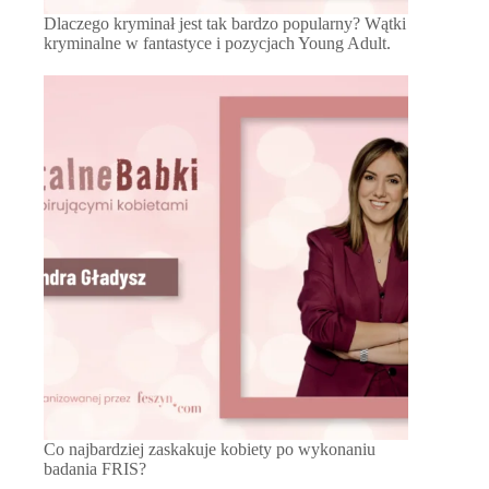
Dlaczego kryminał jest tak bardzo popularny? Wątki
kryminalne w fantastyce i pozycjach Young Adult.
Co najbardziej zaskakuje kobiety po wykonaniu
badania FRIS?