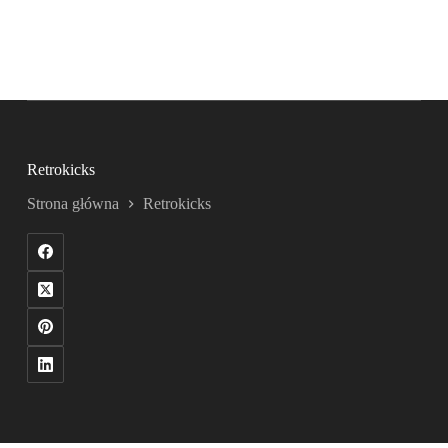
Retrokicks
Strona główna
Retrokicks