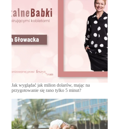
Jak wyglądać jak milion dolarów, mając na
przygotowanie się rano tylko 5 minut?