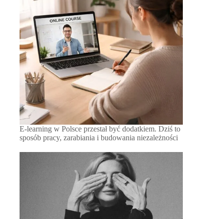
E-learning w Polsce przestał być dodatkiem. Dziś to
sposób pracy, zarabiania i budowania niezależności