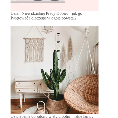
Dzień Niewidzialnej Pracy Kobiet – jak go
świętować i dlaczego w ogóle powstał?
Oświetlenie do salonu w stylu boho – jakie lampy