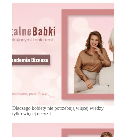
Dlaczego kobiety nie potrzebują więcej wiedzy,
tylko więcej decyzji