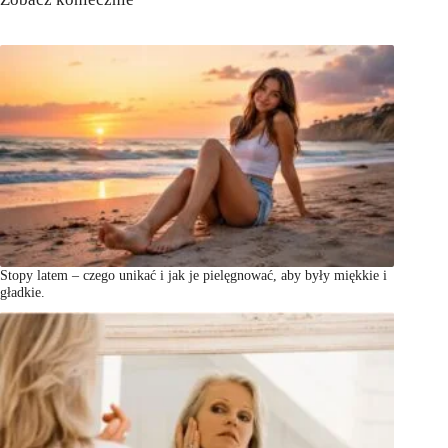
Stopy latem – czego unikać i jak je pielęgnować, aby były miękkie i
gładkie.