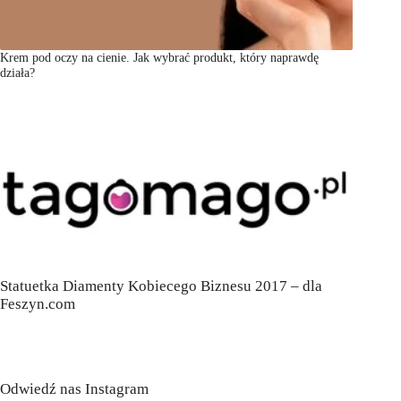
Krem pod oczy na cienie. Jak wybrać produkt, który naprawdę
działa?
Statuetka Diamenty Kobiecego Biznesu 2017 – dla
Feszyn.com
Odwiedź nas Instagram