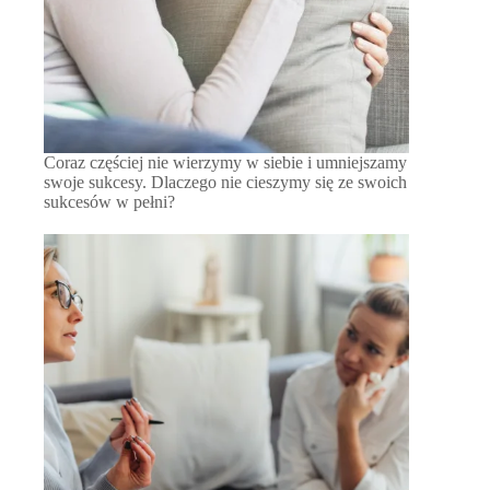
Coraz częściej nie wierzymy w siebie i umniejszamy
swoje sukcesy. Dlaczego nie cieszymy się ze swoich
sukcesów w pełni?