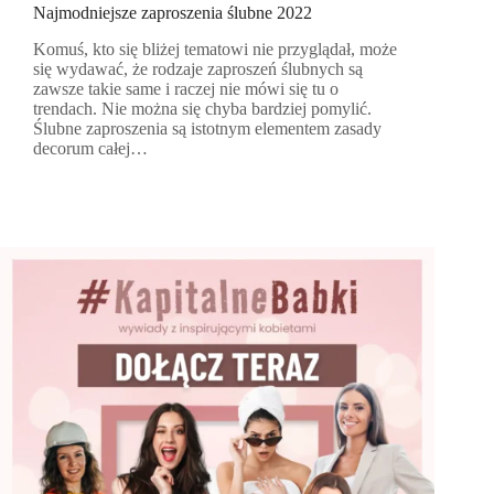
Najmodniejsze zaproszenia ślubne 2022
Komuś, kto się bliżej tematowi nie przyglądał, może
się wydawać, że rodzaje zaproszeń ślubnych są
zawsze takie same i raczej nie mówi się tu o
trendach. Nie można się chyba bardziej pomylić.
Ślubne zaproszenia są istotnym elementem zasady
decorum całej…