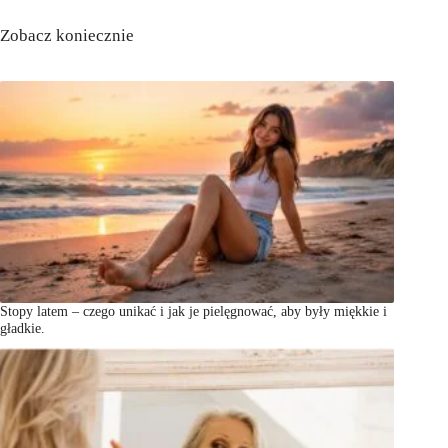
Zobacz koniecznie
Stopy latem – czego unikać i jak je pielęgnować, aby były miękkie i
gładkie.