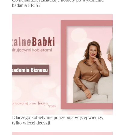
badania FRIS?
Dlaczego kobiety nie potrzebują więcej wiedzy,
tylko więcej decyzji