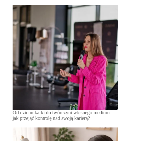
Od dziennikarki do twórczyni własnego medium –
jak przejąć kontrolę nad swoją karierą?