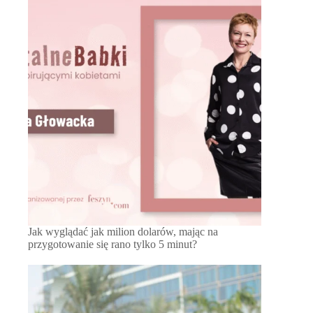
Jak wyglądać jak milion dolarów, mając na
przygotowanie się rano tylko 5 minut?