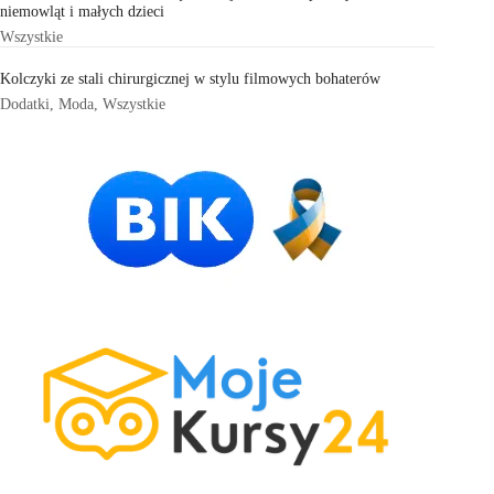
niemowląt i małych dzieci
Wszystkie
Kolczyki ze stali chirurgicznej w stylu filmowych bohaterów
Dodatki
,
Moda
,
Wszystkie