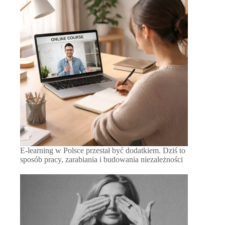
E-learning w Polsce przestał być dodatkiem. Dziś to
sposób pracy, zarabiania i budowania niezależności