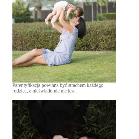
Parentyfikacja powinna być strachem każdego
rodzica, a nieświadomie nie jest.