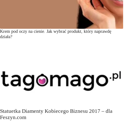
Krem pod oczy na cienie. Jak wybrać produkt, który naprawdę
działa?
Statuetka Diamenty Kobiecego Biznesu 2017 – dla
Feszyn.com