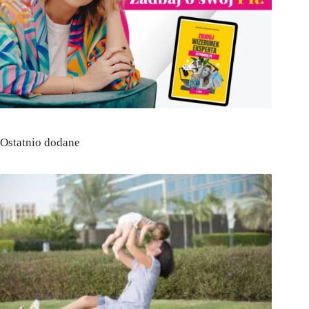
Ostatnio dodane