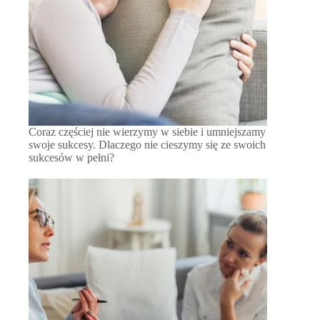
Coraz częściej nie wierzymy w siebie i umniejszamy
swoje sukcesy. Dlaczego nie cieszymy się ze swoich
sukcesów w pełni?