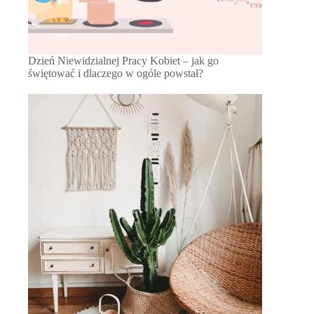
Dzień Niewidzialnej Pracy Kobiet – jak go
świętować i dlaczego w ogóle powstał?