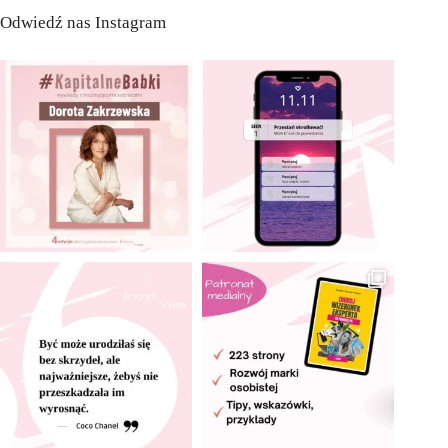
Odwiedź nas Instagram