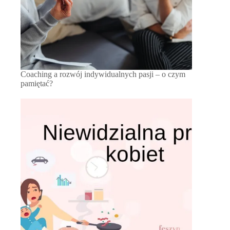
Coaching a rozwój indywidualnych pasji – o czym
pamiętać?