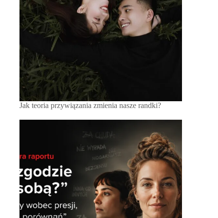
Jak teoria przywiązania zmienia nasze randki?