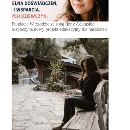
Fundacja W zgodzie ze sobą Ilony Adamskiej
rozpoczyna nowy projekt edukacyjny dla nastolatek