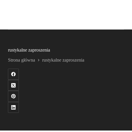
rustykalne zaproszenia
Strona główna
rustykalne zaproszenia