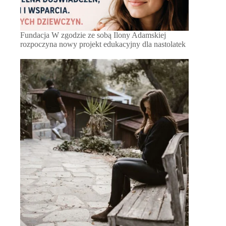
Fundacja W zgodzie ze sobą Ilony Adamskiej
rozpoczyna nowy projekt edukacyjny dla nastolatek