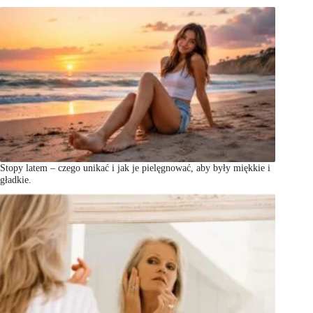
Stopy latem – czego unikać i jak je pielęgnować, aby były miękkie i
gładkie.