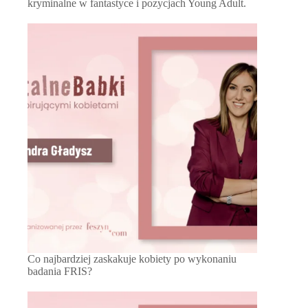
kryminalne w fantastyce i pozycjach Young Adult.
Co najbardziej zaskakuje kobiety po wykonaniu
badania FRIS?