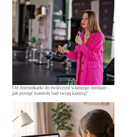
Od dziennikarki do twórczyni własnego medium –
jak przejąć kontrolę nad swoją karierą?