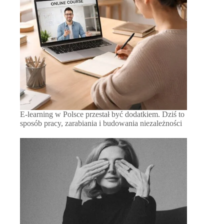
E-learning w Polsce przestał być dodatkiem. Dziś to
sposób pracy, zarabiania i budowania niezależności