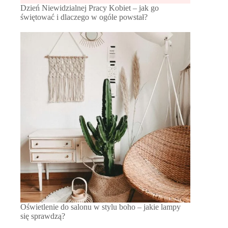
Dzień Niewidzialnej Pracy Kobiet – jak go
świętować i dlaczego w ogóle powstał?
Oświetlenie do salonu w stylu boho – jakie lampy
się sprawdzą?