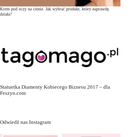
Krem pod oczy na cienie. Jak wybrać produkt, który naprawdę
działa?
Statuetka Diamenty Kobiecego Biznesu 2017 – dla
Feszyn.com
Odwiedź nas Instagram