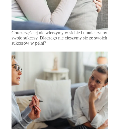
Coraz częściej nie wierzymy w siebie i umniejszamy
swoje sukcesy. Dlaczego nie cieszymy się ze swoich
sukcesów w pełni?