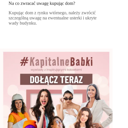
Na co zwracać uwagę kupując dom?
Kupując dom z rynku wtórnego, należy zwrócić
szczególną uwagę na ewentualne usterki i ukryte
wady budynku.