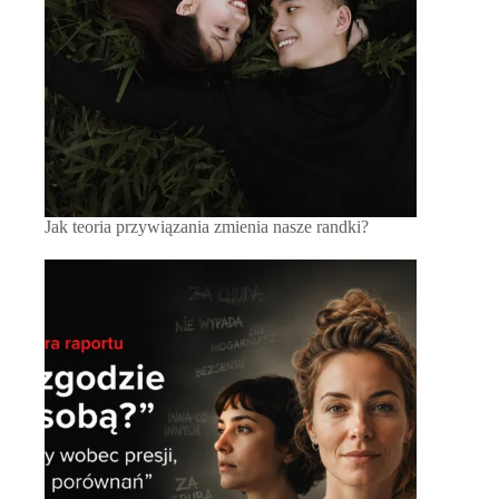
Jak teoria przywiązania zmienia nasze randki?