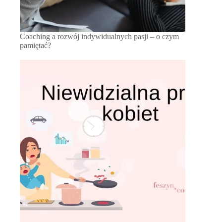
Coaching a rozwój indywidualnych pasji – o czym
pamiętać?