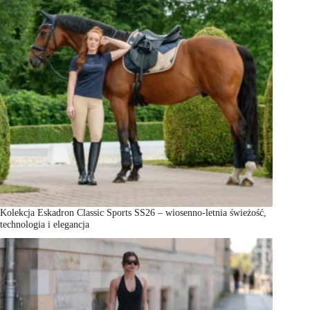
Kolekcja Eskadron Classic Sports SS26 – wiosenno-letnia świeżość,
technologia i elegancja