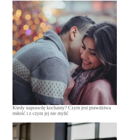
Kiedy naprawdę kochamy? Czym jest prawdziwa
miłość i z czym jej nie mylić