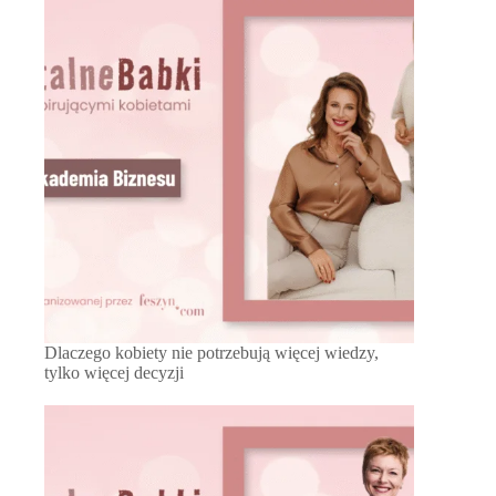
Dlaczego kobiety nie potrzebują więcej wiedzy,
tylko więcej decyzji