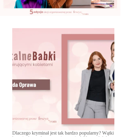
Dlaczego kryminał jest tak bardzo popularny? Wątki