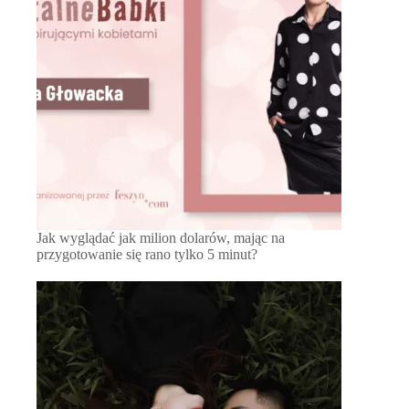
Jak wyglądać jak milion dolarów, mając na
przygotowanie się rano tylko 5 minut?