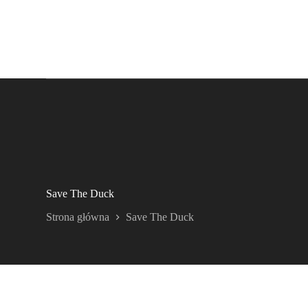
Save The Duck
Strona główna
Save The Duck