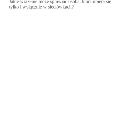
Jakie wrażenie może sprawiać osoba, która ubiera się
tylko i wyłącznie w sieciówkach?