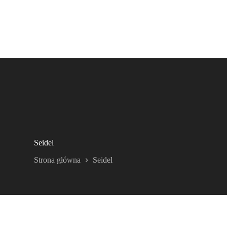
Seidel
Strona główna
Seidel