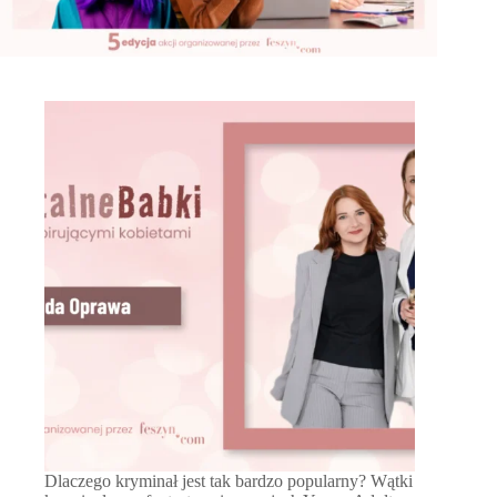
Dlaczego kryminał jest tak bardzo popularny? Wątki