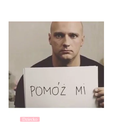
Dziecko