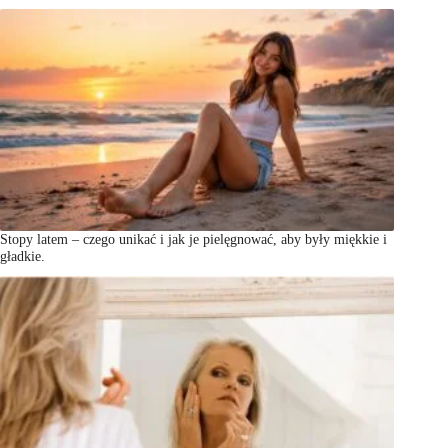
Stopy latem – czego unikać i jak je pielęgnować, aby były miękkie i
gładkie.