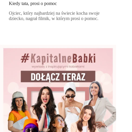
Kiedy tata, prosi o pomoc
Ojciec, który najbardziej na świecie kocha swoje
dziecko, nagrał filmik, w którym prosi o pomoc.