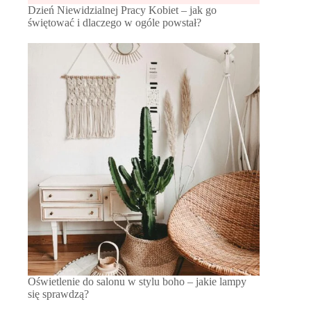
Dzień Niewidzialnej Pracy Kobiet – jak go
świętować i dlaczego w ogóle powstał?
Oświetlenie do salonu w stylu boho – jakie lampy
się sprawdzą?