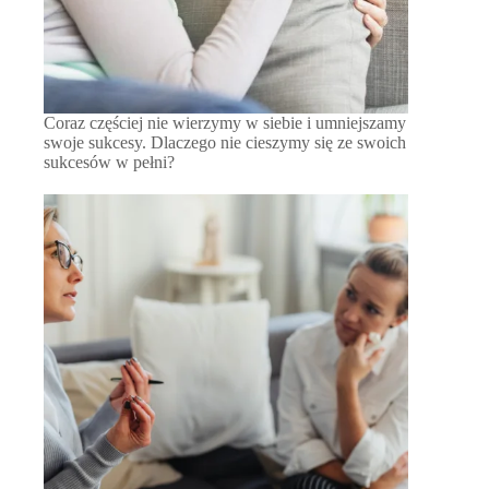
Coraz częściej nie wierzymy w siebie i umniejszamy
swoje sukcesy. Dlaczego nie cieszymy się ze swoich
sukcesów w pełni?