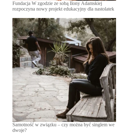
Fundacja W zgodzie ze sobą Ilony Adamskiej
rozpoczyna nowy projekt edukacyjny dla nastolatek
Samotność w związku – czy można być singlem we
dwoje?