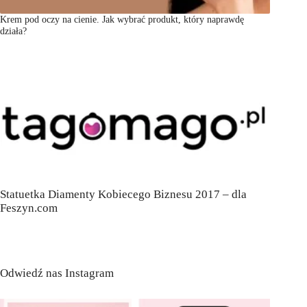
Krem pod oczy na cienie. Jak wybrać produkt, który naprawdę
działa?
Statuetka Diamenty Kobiecego Biznesu 2017 – dla
Feszyn.com
Odwiedź nas Instagram