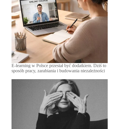
E-learning w Polsce przestał być dodatkiem. Dziś to
sposób pracy, zarabiania i budowania niezależności