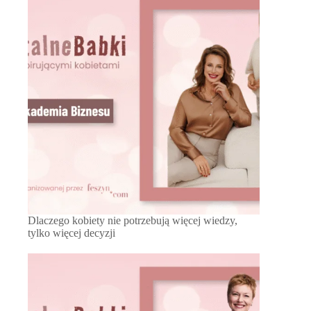
Dlaczego kobiety nie potrzebują więcej wiedzy,
tylko więcej decyzji