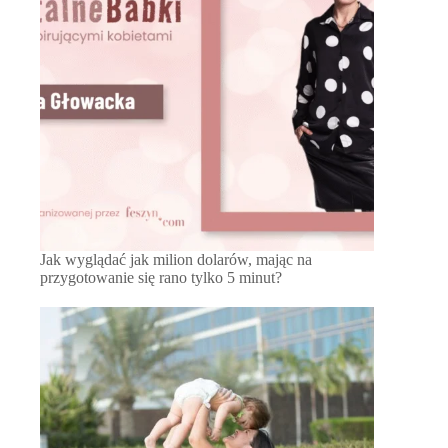
Jak wyglądać jak milion dolarów, mając na
przygotowanie się rano tylko 5 minut?