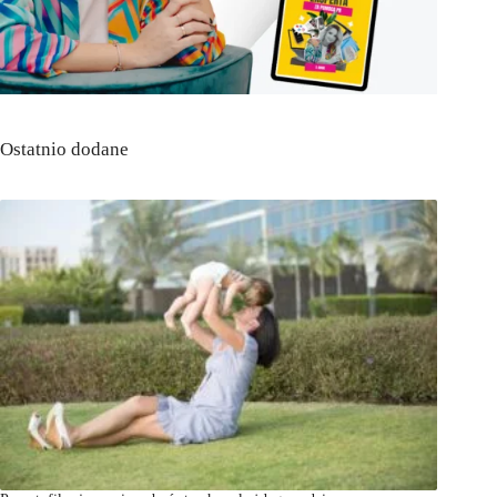
Ostatnio dodane