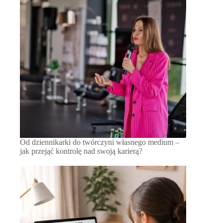
Od dziennikarki do twórczyni własnego medium –
jak przejąć kontrolę nad swoją karierą?