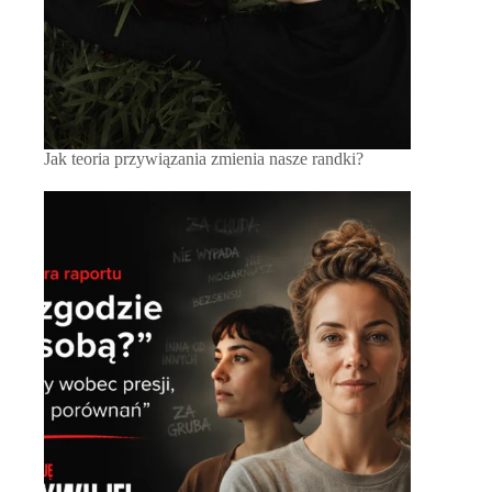
Jak teoria przywiązania zmienia nasze randki?