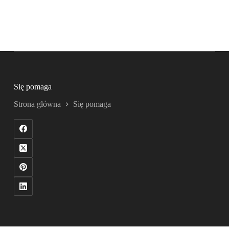
Się pomaga
Strona główna
Się pomaga