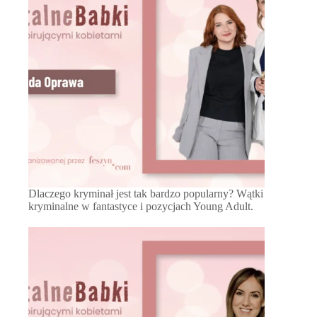
Dlaczego kryminał jest tak bardzo popularny? Wątki
kryminalne w fantastyce i pozycjach Young Adult.