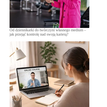
Od dziennikarki do twórczyni własnego medium –
jak przejąć kontrolę nad swoją karierą?