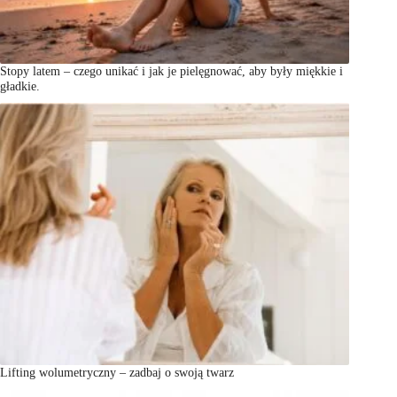
Stopy latem – czego unikać i jak je pielęgnować, aby były miękkie i
gładkie.
Lifting wolumetryczny – zadbaj o swoją twarz