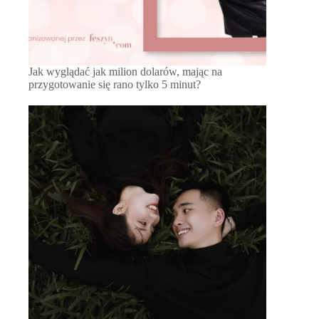
Jak wyglądać jak milion dolarów, mając na
przygotowanie się rano tylko 5 minut?