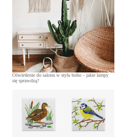
Oświetlenie do salonu w stylu boho – jakie lampy
się sprawdzą?