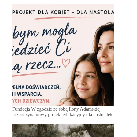
Fundacja W zgodzie ze sobą Ilony Adamskiej
rozpoczyna nowy projekt edukacyjny dla nastolatek