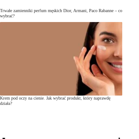
Trwałe zamienniki perfum męskich Dior, Armani, Paco Rabanne – co
wybrać?
Krem pod oczy na cienie. Jak wybrać produkt, który naprawdę
działa?