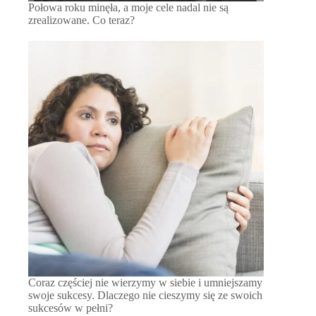
Połowa roku minęła, a moje cele nadal nie są
zrealizowane. Co teraz?
Coraz częściej nie wierzymy w siebie i umniejszamy
swoje sukcesy. Dlaczego nie cieszymy się ze swoich
sukcesów w pełni?