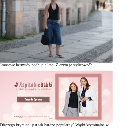
Jeansowe bermudy podbijają lato. Z czym je stylizować?
Dlaczego kryminał jest tak bardzo popularny? Wątki kryminalne w