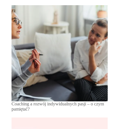
Coaching a rozwój indywidualnych pasji – o czym
pamiętać?