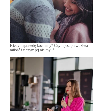
Kiedy naprawdę kochamy? Czym jest prawdziwa
miłość i z czym jej nie mylić