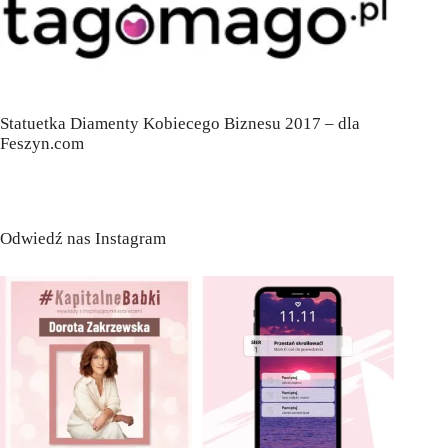
Statuetka Diamenty Kobiecego Biznesu 2017 – dla
Feszyn.com
Odwiedź nas Instagram