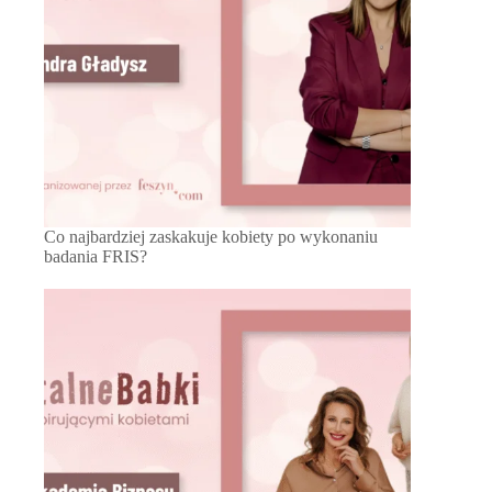
Co najbardziej zaskakuje kobiety po wykonaniu
badania FRIS?