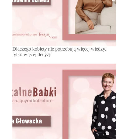
Dlaczego kobiety nie potrzebują więcej wiedzy,
tylko więcej decyzji