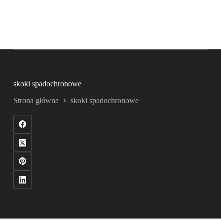
skoki spadochronowe
Strona główna
skoki spadochronowe