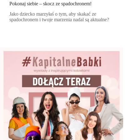
Pokonaj siebie – skocz ze spadochronem!
Jako dziecko marzyłaś o tym, aby skakać ze
spadochronem i twoje marzenia nadal są aktualne?