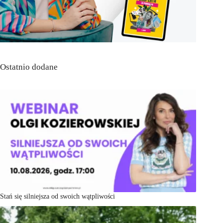
Ostatnio dodane
Stań się silniejsza od swoich wątpliwości