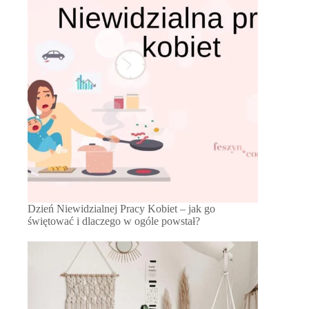
Dzień Niewidzialnej Pracy Kobiet – jak go
świętować i dlaczego w ogóle powstał?