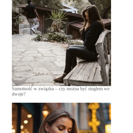
Samotność w związku – czy można być singlem we
dwoje?