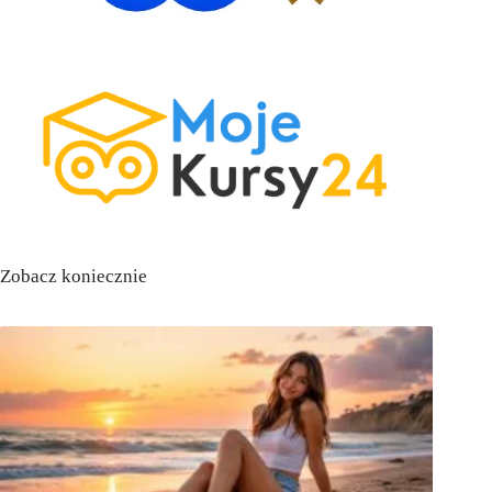
Zobacz koniecznie