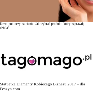
Krem pod oczy na cienie. Jak wybrać produkt, który naprawdę
działa?
Statuetka Diamenty Kobiecego Biznesu 2017 – dla
Feszyn.com