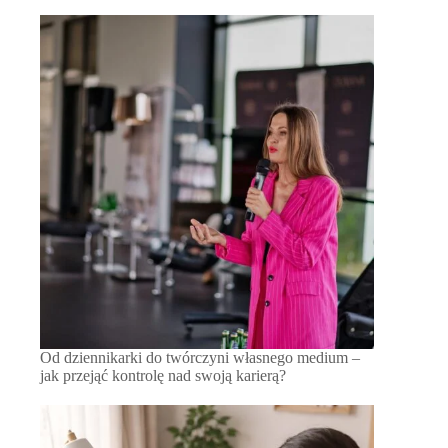
Od dziennikarki do twórczyni własnego medium –
jak przejąć kontrolę nad swoją karierą?