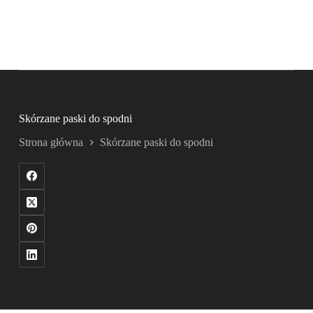
Skórzane paski do spodni
Strona główna
Skórzane paski do spodni