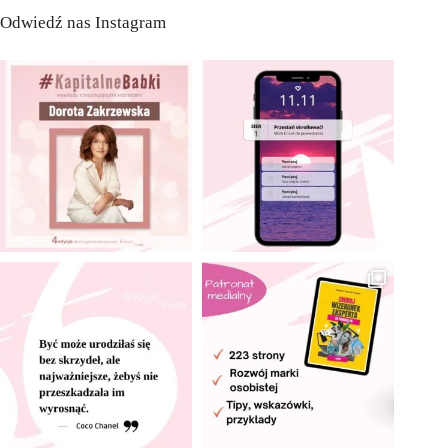
Odwiedź nas Instagram