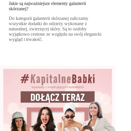
Jakie są najważniejsze elementy galanterii
skórzanej?
Do kategorii galanterii skórzanej zaliczamy
wszystkie dodatki do odzieży wykonane z
naturalnej, zwierzęcej skóry. Są to ozdoby
wyjątkowo cenione ze względu na swój elegancki
wygląd i trwałość.