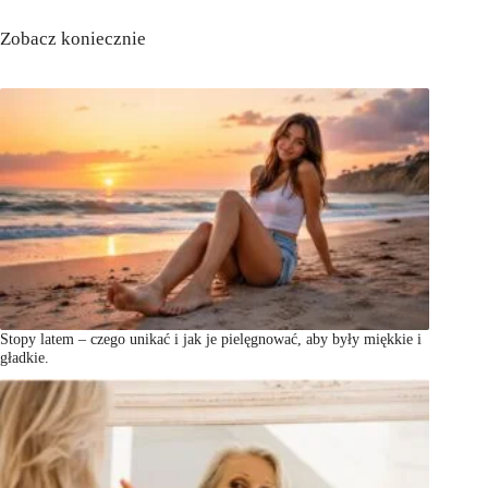
Zobacz koniecznie
Stopy latem – czego unikać i jak je pielęgnować, aby były miękkie i
gładkie.