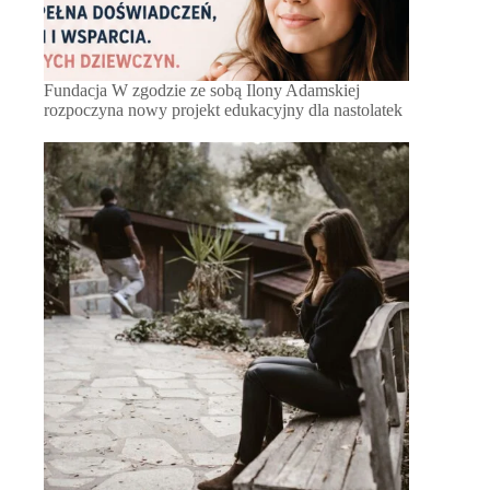
Fundacja W zgodzie ze sobą Ilony Adamskiej
rozpoczyna nowy projekt edukacyjny dla nastolatek