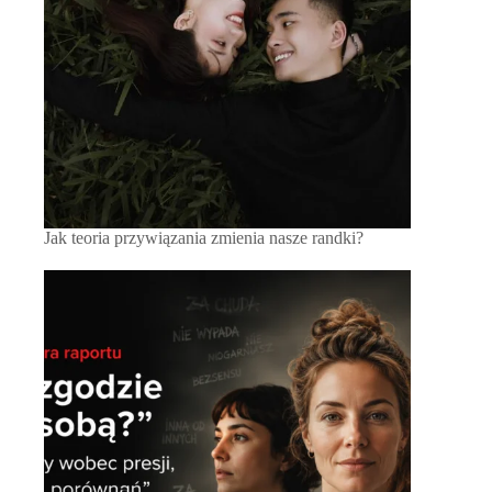
Jak teoria przywiązania zmienia nasze randki?