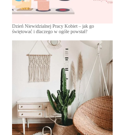
Dzień Niewidzialnej Pracy Kobiet – jak go
świętować i dlaczego w ogóle powstał?