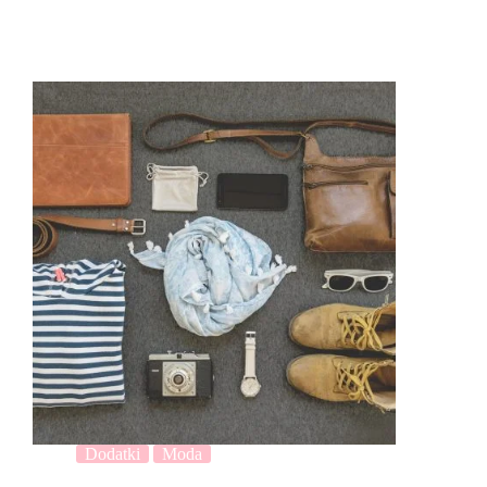
Dodatki
Moda