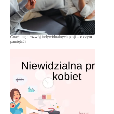
Coaching a rozwój indywidualnych pasji – o czym
pamiętać?