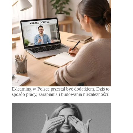
E-learning w Polsce przestał być dodatkiem. Dziś to
sposób pracy, zarabiania i budowania niezależności