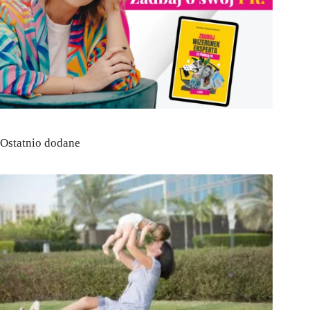
Ostatnio dodane