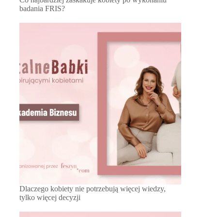
badania FRIS?
Dlaczego kobiety nie potrzebują więcej wiedzy,
tylko więcej decyzji