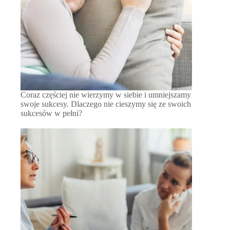
Coraz częściej nie wierzymy w siebie i umniejszamy
swoje sukcesy. Dlaczego nie cieszymy się ze swoich
sukcesów w pełni?