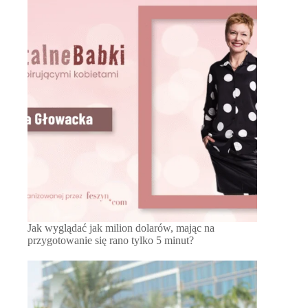
Jak wyglądać jak milion dolarów, mając na
przygotowanie się rano tylko 5 minut?