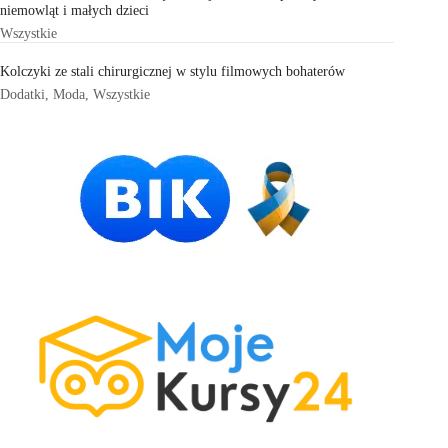
niemowląt i małych dzieci
Wszystkie
Kolczyki ze stali chirurgicznej w stylu filmowych bohaterów
Dodatki
,
Moda
,
Wszystkie