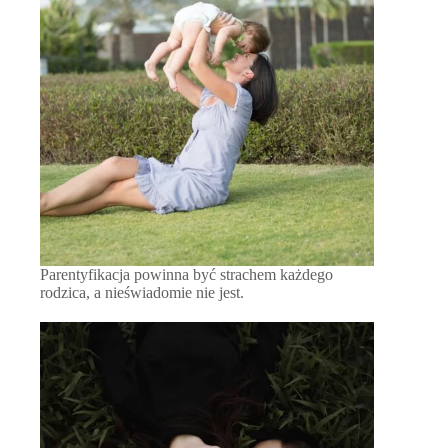
Parentyfikacja powinna być strachem każdego
rodzica, a nieświadomie nie jest.