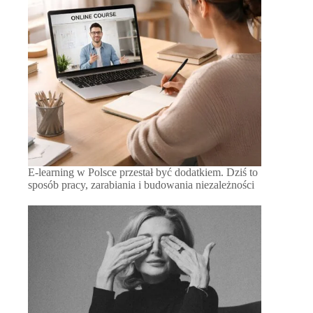
E-learning w Polsce przestał być dodatkiem. Dziś to
sposób pracy, zarabiania i budowania niezależności