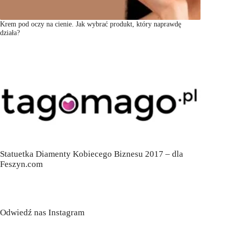
Krem pod oczy na cienie. Jak wybrać produkt, który naprawdę
działa?
Statuetka Diamenty Kobiecego Biznesu 2017 – dla
Feszyn.com
Odwiedź nas Instagram