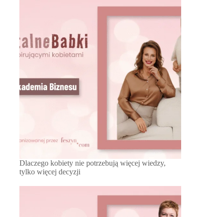
Dlaczego kobiety nie potrzebują więcej wiedzy,
tylko więcej decyzji