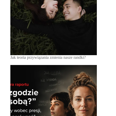
Jak teoria przywiązania zmienia nasze randki?