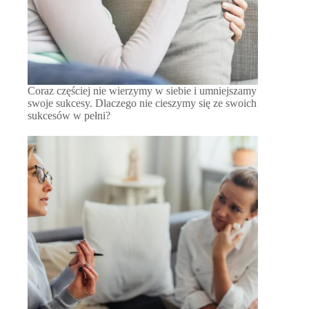
Coraz częściej nie wierzymy w siebie i umniejszamy
swoje sukcesy. Dlaczego nie cieszymy się ze swoich
sukcesów w pełni?