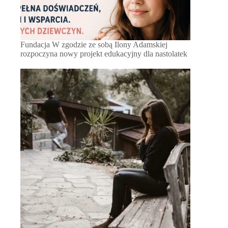
Fundacja W zgodzie ze sobą Ilony Adamskiej
rozpoczyna nowy projekt edukacyjny dla nastolatek