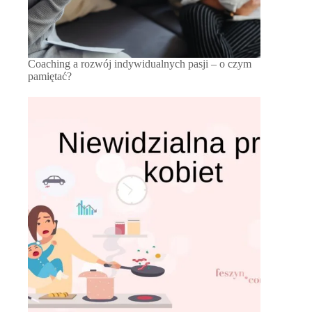
Coaching a rozwój indywidualnych pasji – o czym
pamiętać?