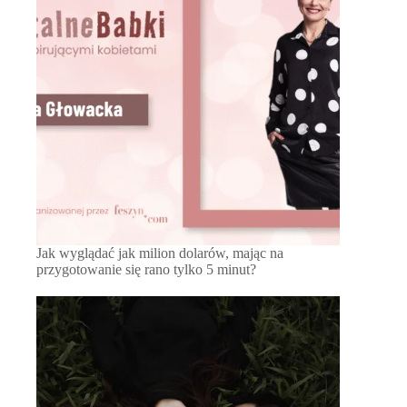
Jak wyglądać jak milion dolarów, mając na
przygotowanie się rano tylko 5 minut?