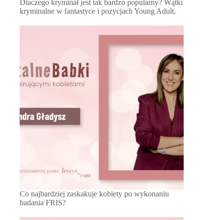
Dlaczego kryminał jest tak bardzo popularny? Wątki
kryminalne w fantastyce i pozycjach Young Adult.
Co najbardziej zaskakuje kobiety po wykonaniu
badania FRIS?