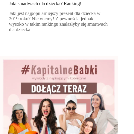
Jaki smartwach dla dziecka? Ranking!
Jaki jest najpopularniejszy prezent dla dziecka w
2019 roku? Nie wiemy! Z pewnością jednak
wysoko w takim rankingu znalazłyby się smartwach
dla dziecka