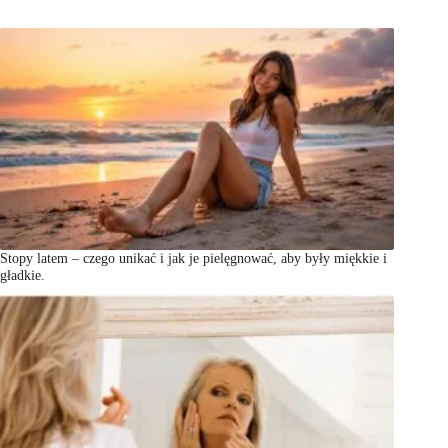
Stopy latem – czego unikać i jak je pielęgnować, aby były miękkie i
gładkie.