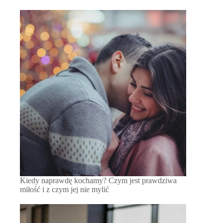
Kiedy naprawdę kochamy? Czym jest prawdziwa
miłość i z czym jej nie mylić