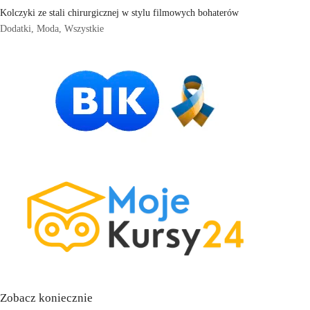
Kolczyki ze stali chirurgicznej w stylu filmowych bohaterów
Dodatki
,
Moda
,
Wszystkie
Zobacz koniecznie