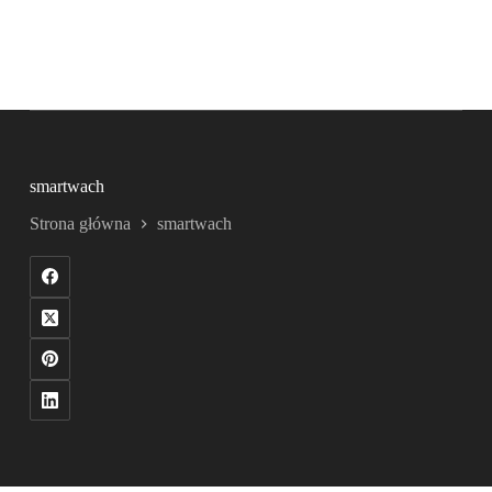
smartwach
Strona główna
smartwach