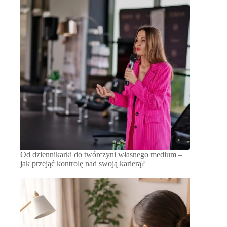
Od dziennikarki do twórczyni własnego medium –
jak przejąć kontrolę nad swoją karierą?