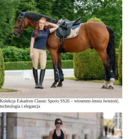
Kolekcja Eskadron Classic Sports SS26 – wiosenno-letnia świeżość,
technologia i elegancja