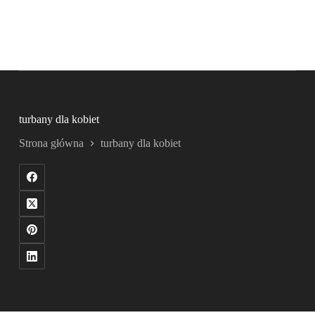
turbany dla kobiet
Strona główna
turbany dla kobiet