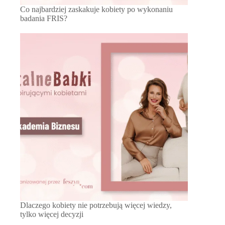
Co najbardziej zaskakuje kobiety po wykonaniu
badania FRIS?
Dlaczego kobiety nie potrzebują więcej wiedzy,
tylko więcej decyzji