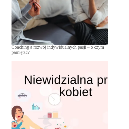
Coaching a rozwój indywidualnych pasji – o czym
pamiętać?