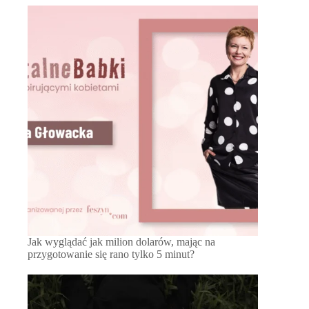
Jak wyglądać jak milion dolarów, mając na
przygotowanie się rano tylko 5 minut?