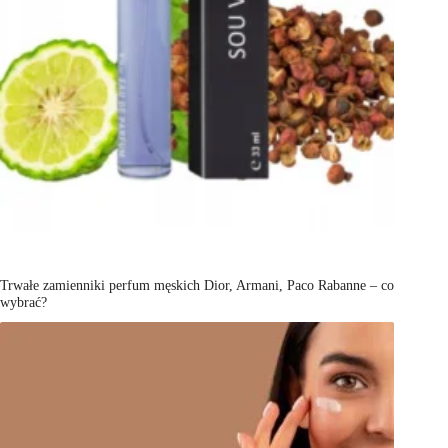
Trwałe zamienniki perfum męskich Dior, Armani, Paco Rabanne – co
wybrać?