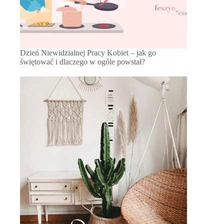
Dzień Niewidzialnej Pracy Kobiet – jak go
świętować i dlaczego w ogóle powstał?