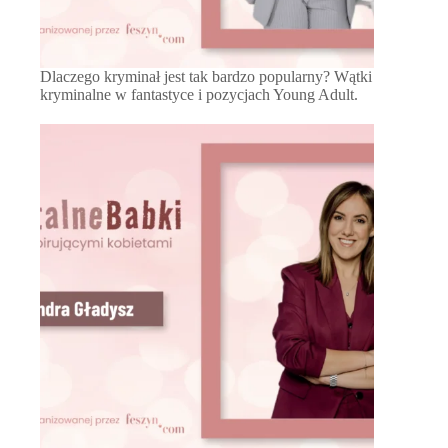
Dlaczego kryminał jest tak bardzo popularny? Wątki
kryminalne w fantastyce i pozycjach Young Adult.