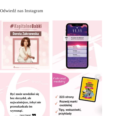
Odwiedź nas Instagram