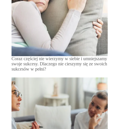
Coraz częściej nie wierzymy w siebie i umniejszamy
swoje sukcesy. Dlaczego nie cieszymy się ze swoich
sukcesów w pełni?