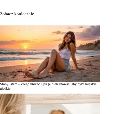
Zobacz koniecznie
Stopy latem – czego unikać i jak je pielęgnować, aby były miękkie i
gładkie.