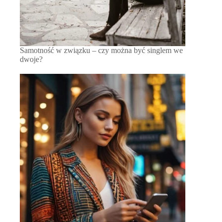
Samotność w związku – czy można być singlem we
dwoje?