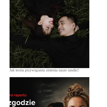
Jak teoria przywiązania zmienia nasze randki?