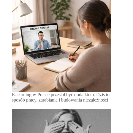
E-learning w Polsce przestał być dodatkiem. Dziś to
sposób pracy, zarabiania i budowania niezależności