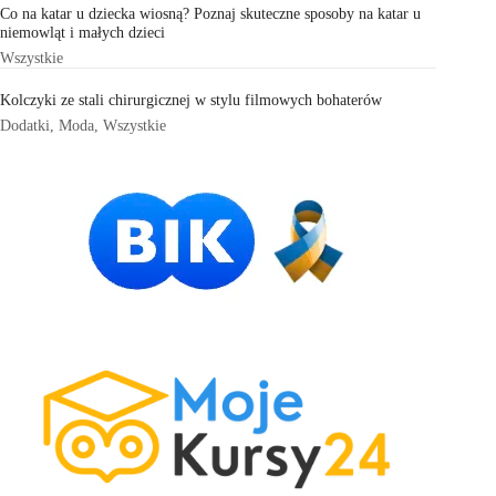
Co na katar u dziecka wiosną? Poznaj skuteczne sposoby na katar u
niemowląt i małych dzieci
Wszystkie
Kolczyki ze stali chirurgicznej w stylu filmowych bohaterów
Dodatki
,
Moda
,
Wszystkie