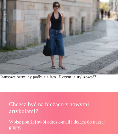
Jeansowe bermudy podbijają lato. Z czym je stylizować?
Chcesz być na bieżąco z nowymi
artykułami?
Wpisz poniżej swój adres e-mail i dołącz do naszej
grupy: