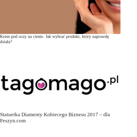
Krem pod oczy na cienie. Jak wybrać produkt, który naprawdę
działa?
Statuetka Diamenty Kobiecego Biznesu 2017 – dla
Feszyn.com