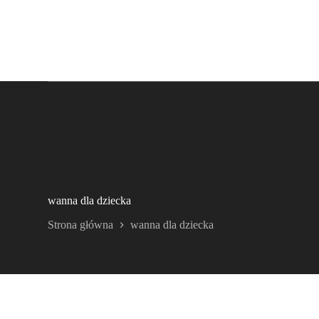
wanna dla dziecka
Strona główna
wanna dla dziecka