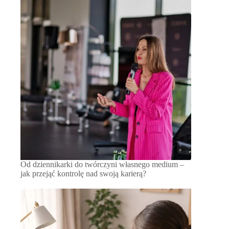
Od dziennikarki do twórczyni własnego medium –
jak przejąć kontrolę nad swoją karierą?