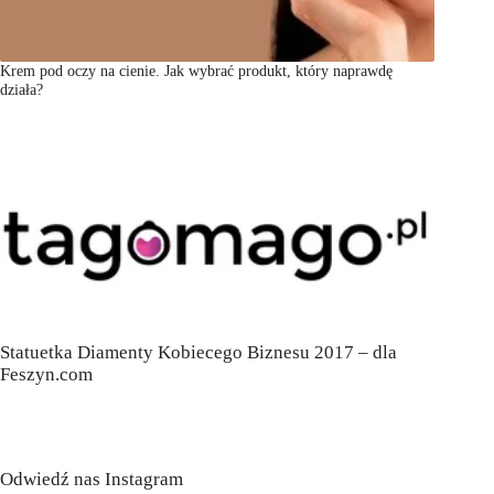
Krem pod oczy na cienie. Jak wybrać produkt, który naprawdę
działa?
Statuetka Diamenty Kobiecego Biznesu 2017 – dla
Feszyn.com
Odwiedź nas Instagram