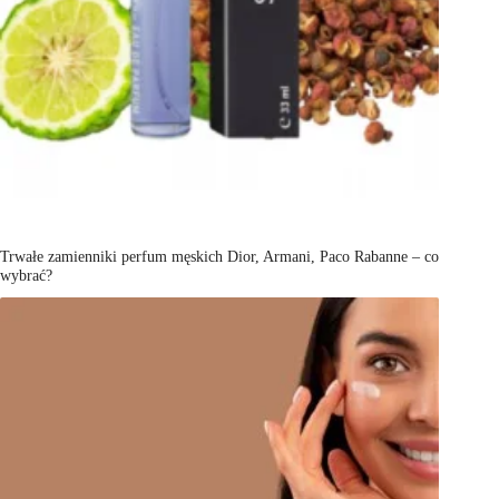
Trwałe zamienniki perfum męskich Dior, Armani, Paco Rabanne – co
wybrać?