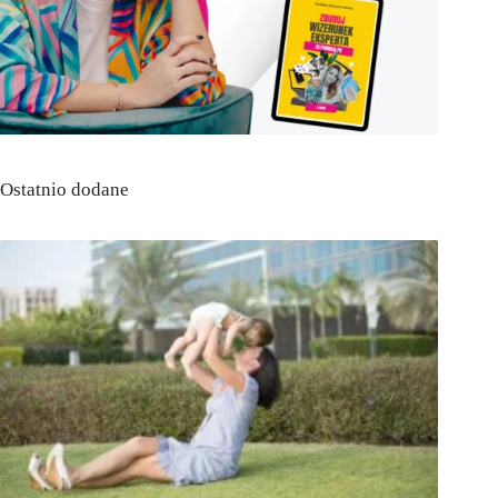
Ostatnio dodane