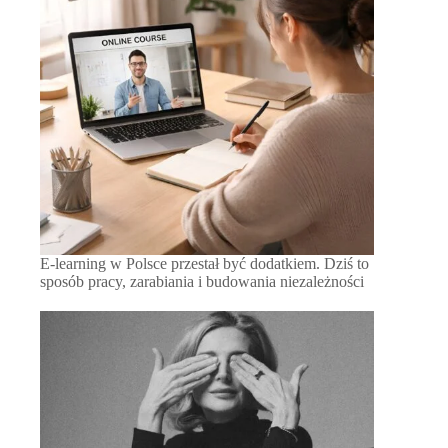
E-learning w Polsce przestał być dodatkiem. Dziś to
sposób pracy, zarabiania i budowania niezależności