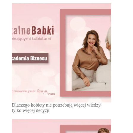
Dlaczego kobiety nie potrzebują więcej wiedzy,
tylko więcej decyzji