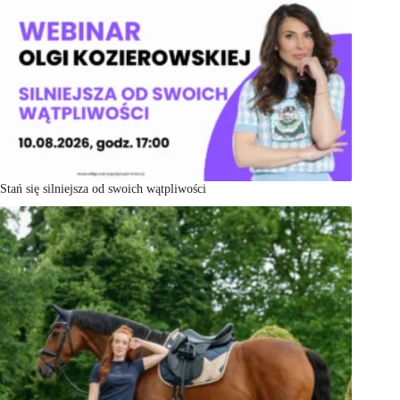
Stań się silniejsza od swoich wątpliwości