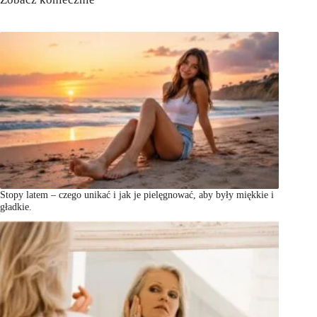
Stopy latem – czego unikać i jak je pielęgnować, aby były miękkie i
gładkie.