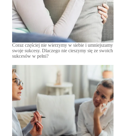
Coraz częściej nie wierzymy w siebie i umniejszamy
swoje sukcesy. Dlaczego nie cieszymy się ze swoich
sukcesów w pełni?