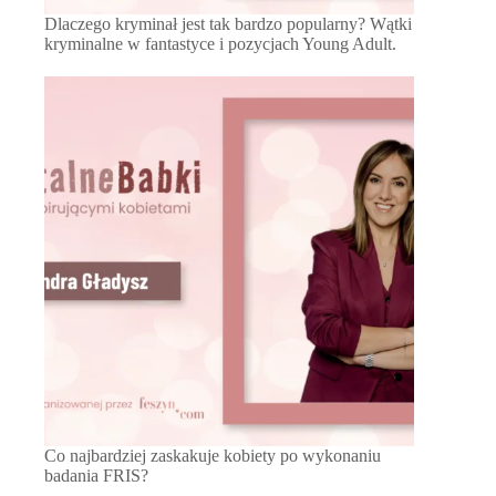
Dlaczego kryminał jest tak bardzo popularny? Wątki
kryminalne w fantastyce i pozycjach Young Adult.
Co najbardziej zaskakuje kobiety po wykonaniu
badania FRIS?