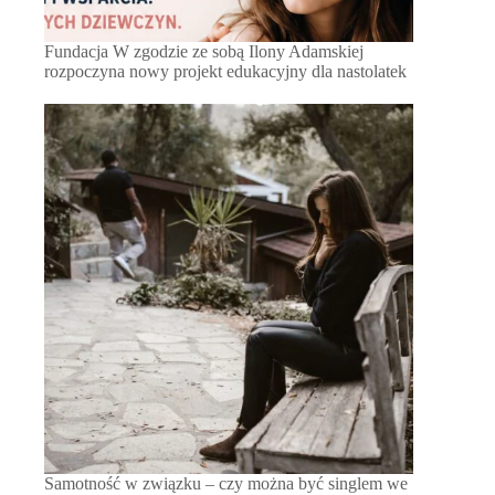
Fundacja W zgodzie ze sobą Ilony Adamskiej
rozpoczyna nowy projekt edukacyjny dla nastolatek
Samotność w związku – czy można być singlem we