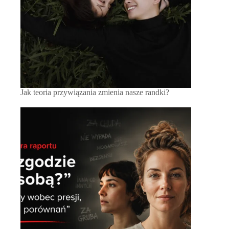
Jak teoria przywiązania zmienia nasze randki?