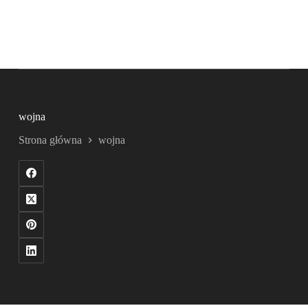
wojna
Strona główna
wojna