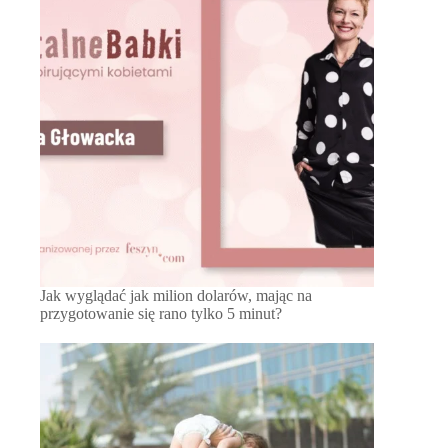
Jak wyglądać jak milion dolarów, mając na
przygotowanie się rano tylko 5 minut?