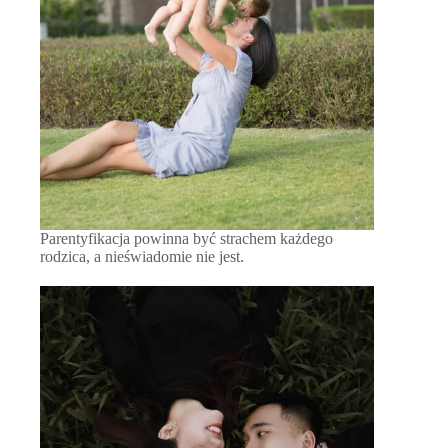
Parentyfikacja powinna być strachem każdego
rodzica, a nieświadomie nie jest.