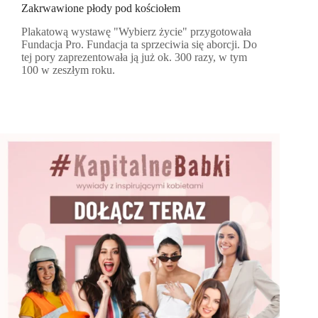
Zakrwawione płody pod kościołem
Plakatową wystawę "Wybierz życie" przygotowała
Fundacja Pro. Fundacja ta sprzeciwia się aborcji. Do
tej pory zaprezentowała ją już ok. 300 razy, w tym
100 w zeszłym roku.