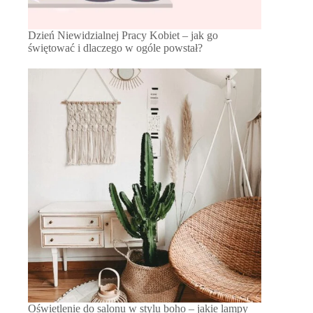
Dzień Niewidzialnej Pracy Kobiet – jak go
świętować i dlaczego w ogóle powstał?
Oświetlenie do salonu w stylu boho – jakie lampy