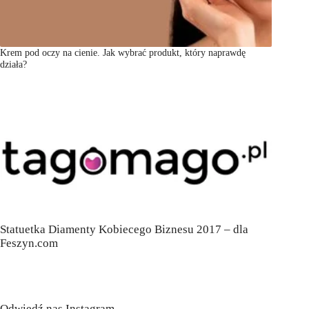
Krem pod oczy na cienie. Jak wybrać produkt, który naprawdę
działa?
Statuetka Diamenty Kobiecego Biznesu 2017 – dla
Feszyn.com
Odwiedź nas Instagram