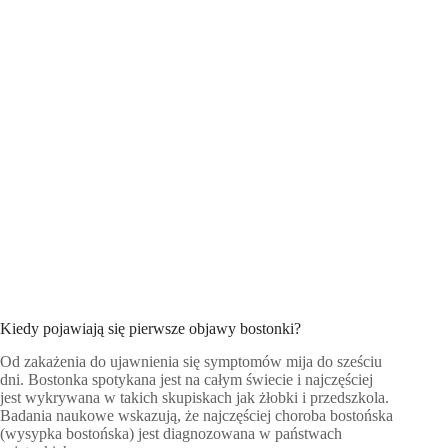
Kiedy pojawiają się pierwsze objawy bostonki?
Od zakażenia do ujawnienia się symptomów mija do sześciu
dni. Bostonka spotykana jest na całym świecie i najczęściej
jest wykrywana w takich skupiskach jak żłobki i przedszkola.
Badania naukowe wskazują, że najczęściej choroba bostońska
(wysypka bostońska) jest diagnozowana w państwach