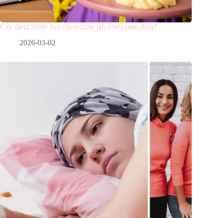
Czy dieta może być elastyczna jak Twój plan dnia?
2026-03-02