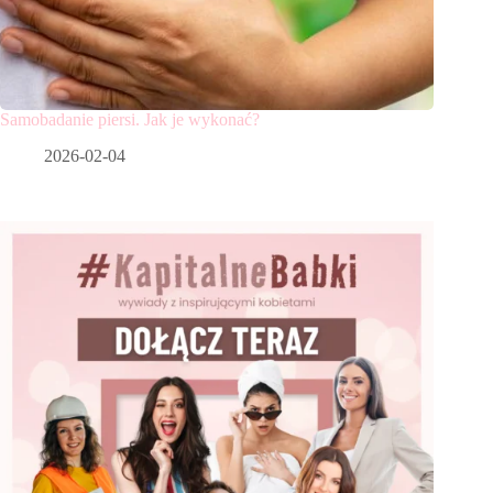
Samobadanie piersi. Jak je wykonać?
2026-02-04