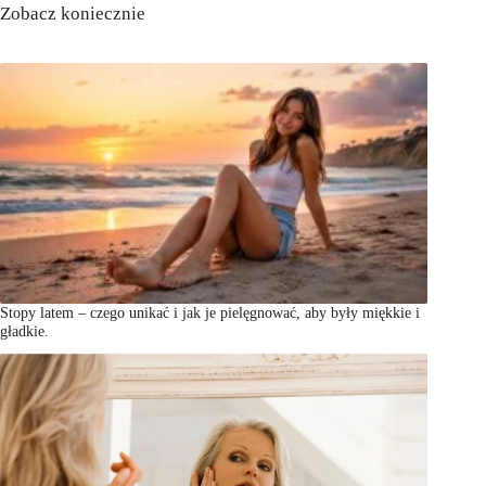
Zobacz koniecznie
Stopy latem – czego unikać i jak je pielęgnować, aby były miękkie i
gładkie.