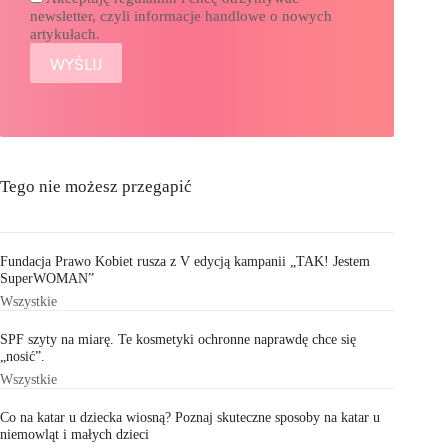
newsletter, czyli informacje handlowe o nowych
artykułach.
Tego nie możesz przegapić
Fundacja Prawo Kobiet rusza z V edycją kampanii „TAK! Jestem
SuperWOMAN”
Wszystkie
SPF szyty na miarę. Te kosmetyki ochronne naprawdę chce się
„nosić”.
Wszystkie
Co na katar u dziecka wiosną? Poznaj skuteczne sposoby na katar u
niemowląt i małych dzieci