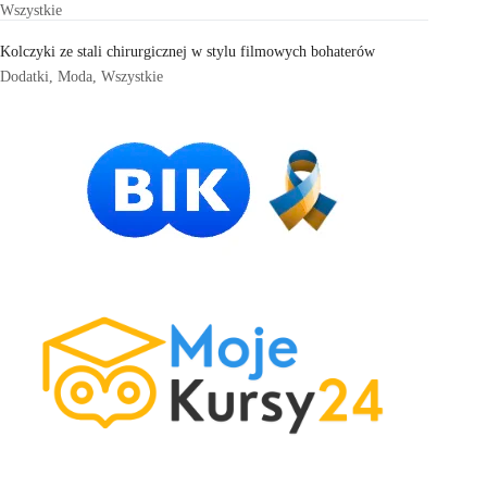
Wszystkie
Kolczyki ze stali chirurgicznej w stylu filmowych bohaterów
Dodatki
,
Moda
,
Wszystkie