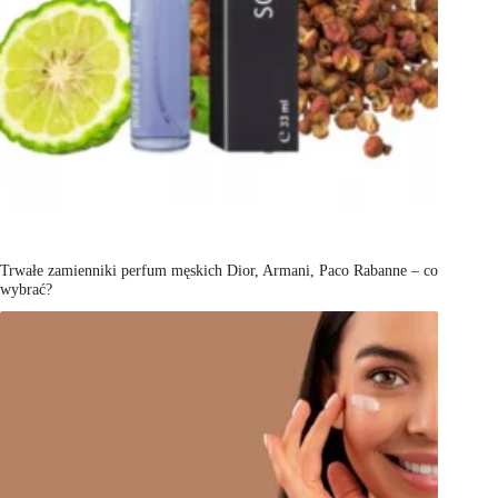
Trwałe zamienniki perfum męskich Dior, Armani, Paco Rabanne – co
wybrać?