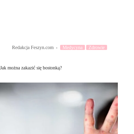
Redakcja Feszyn.com
Medycyna
Zdrowie
Jak można zakazić się bostonką?