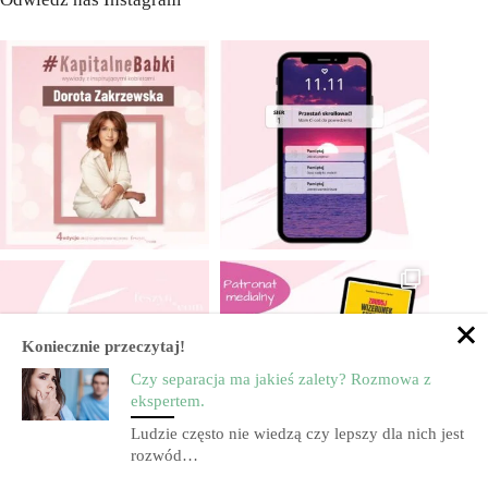
Koniecznie przeczytaj!
Czy separacja ma jakieś zalety? Rozmowa z
ekspertem.
Ludzie często nie wiedzą czy lepszy dla nich jest
rozwód…