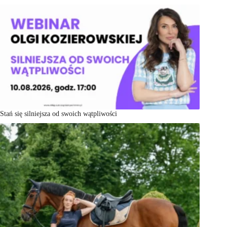
Stań się silniejsza od swoich wątpliwości