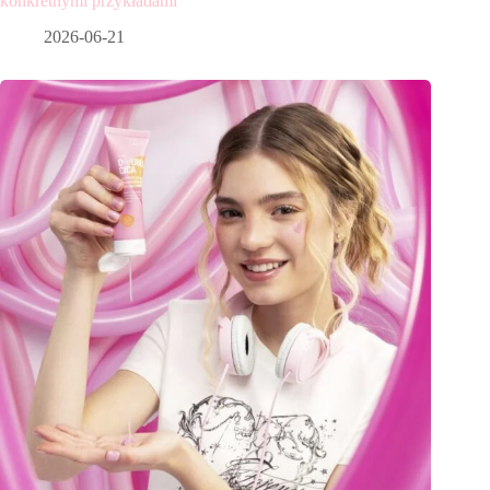
konkretnymi przykładami
2026-06-21