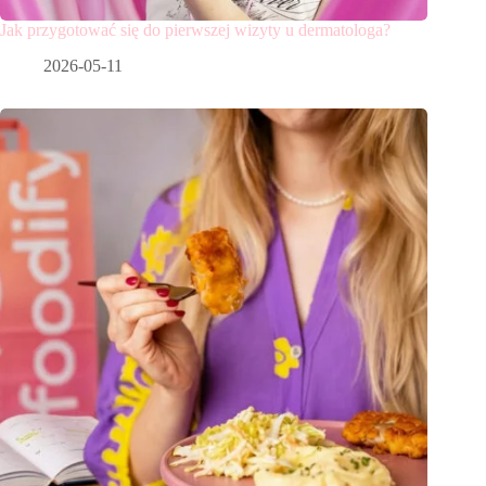
Jak przygotować się do pierwszej wizyty u dermatologa?
2026-05-11