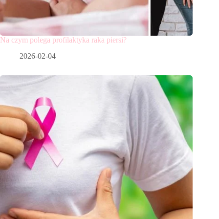
Na czym polega profilaktyka raka piersi?
2026-02-04