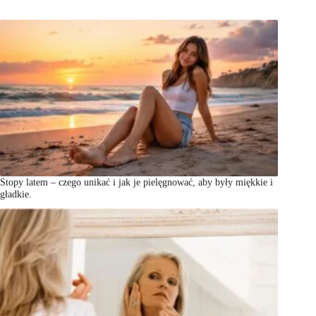
Stopy latem – czego unikać i jak je pielęgnować, aby były miękkie i
gładkie.