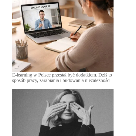
E-learning w Polsce przestał być dodatkiem. Dziś to
sposób pracy, zarabiania i budowania niezależności