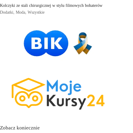
Kolczyki ze stali chirurgicznej w stylu filmowych bohaterów
Dodatki
,
Moda
,
Wszystkie
Zobacz koniecznie