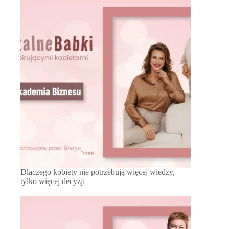
Dlaczego kobiety nie potrzebują więcej wiedzy,
tylko więcej decyzji