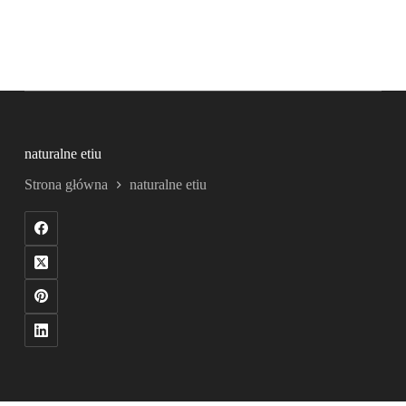
naturalne etiu
Strona główna
naturalne etiu