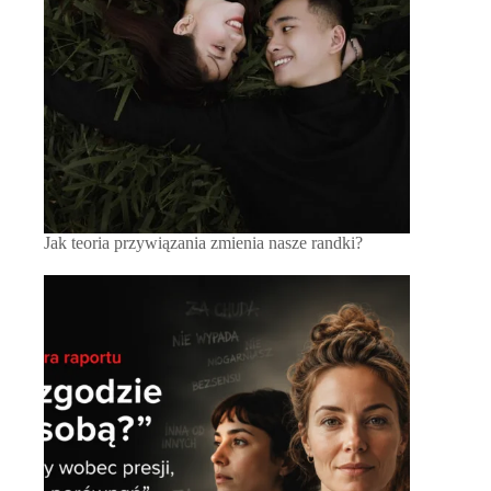
Jak teoria przywiązania zmienia nasze randki?