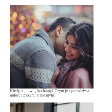
Kiedy naprawdę kochamy? Czym jest prawdziwa
miłość i z czym jej nie mylić