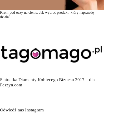
Krem pod oczy na cienie. Jak wybrać produkt, który naprawdę
działa?
Statuetka Diamenty Kobiecego Biznesu 2017 – dla
Feszyn.com
Odwiedź nas Instagram