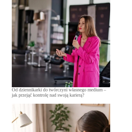
Od dziennikarki do twórczyni własnego medium –
jak przejąć kontrolę nad swoją karierą?