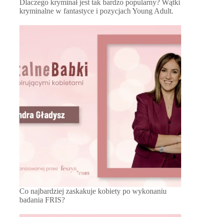
Dlaczego kryminał jest tak bardzo popularny? Wątki
kryminalne w fantastyce i pozycjach Young Adult.
Co najbardziej zaskakuje kobiety po wykonaniu
badania FRIS?