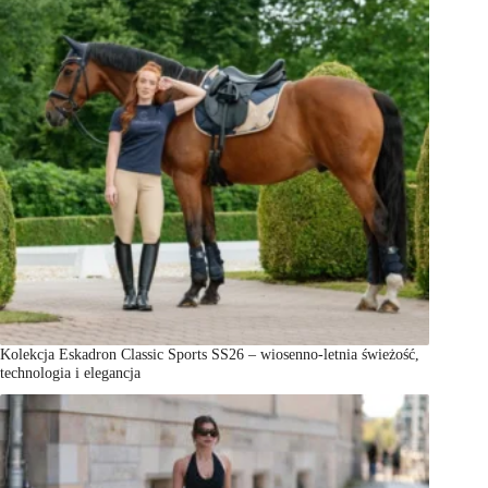
Kolekcja Eskadron Classic Sports SS26 – wiosenno-letnia świeżość,
technologia i elegancja