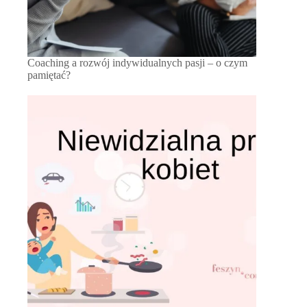
Coaching a rozwój indywidualnych pasji – o czym
pamiętać?