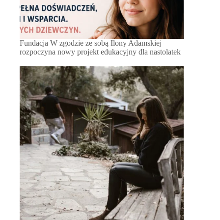
Fundacja W zgodzie ze sobą Ilony Adamskiej
rozpoczyna nowy projekt edukacyjny dla nastolatek