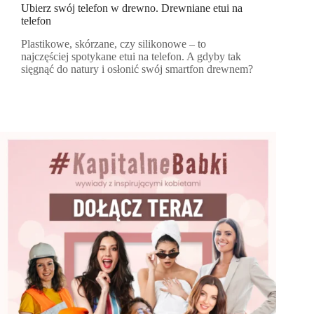
Ubierz swój telefon w drewno. Drewniane etui na
telefon
Plastikowe, skórzane, czy silikonowe – to
najczęściej spotykane etui na telefon. A gdyby tak
sięgnąć do natury i osłonić swój smartfon drewnem?