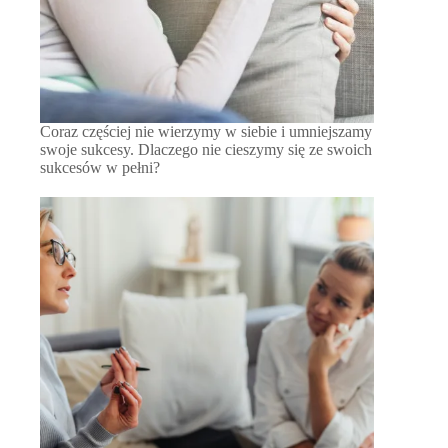
Coraz częściej nie wierzymy w siebie i umniejszamy
swoje sukcesy. Dlaczego nie cieszymy się ze swoich
sukcesów w pełni?