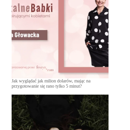
Jak wyglądać jak milion dolarów, mając na
przygotowanie się rano tylko 5 minut?