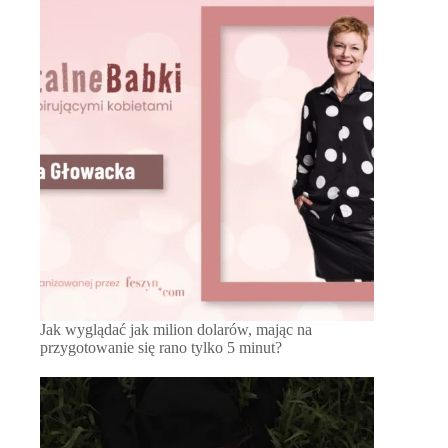
Jak wyglądać jak milion dolarów, mając na
przygotowanie się rano tylko 5 minut?