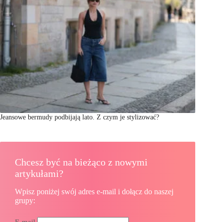
Jeansowe bermudy podbijają lato. Z czym je stylizować?
Chcesz być na bieżąco z nowymi
artykułami?
Wpisz poniżej swój adres e-mail i dołącz do naszej
grupy:
E-mail