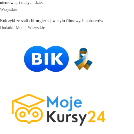
niemowląt i małych dzieci
Wszystkie
Kolczyki ze stali chirurgicznej w stylu filmowych bohaterów
Dodatki
,
Moda
,
Wszystkie