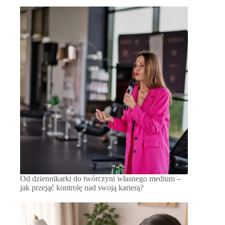
Od dziennikarki do twórczyni własnego medium –
jak przejąć kontrolę nad swoją karierą?