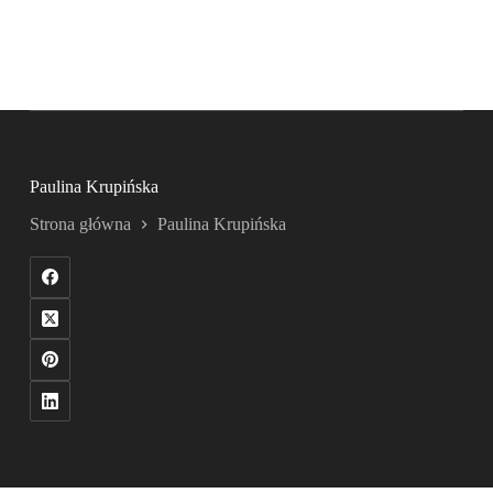
Paulina Krupińska
Strona główna
Paulina Krupińska