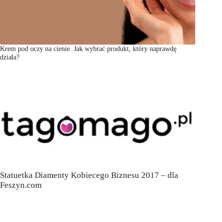
Krem pod oczy na cienie. Jak wybrać produkt, który naprawdę
działa?
Statuetka Diamenty Kobiecego Biznesu 2017 – dla
Feszyn.com