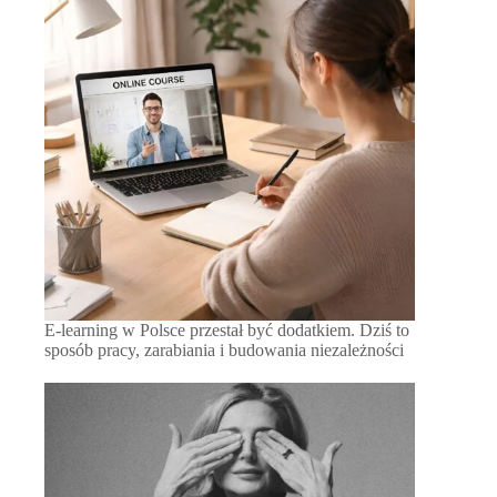
E-learning w Polsce przestał być dodatkiem. Dziś to
sposób pracy, zarabiania i budowania niezależności