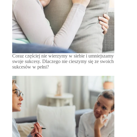
Coraz częściej nie wierzymy w siebie i umniejszamy
swoje sukcesy. Dlaczego nie cieszymy się ze swoich
sukcesów w pełni?