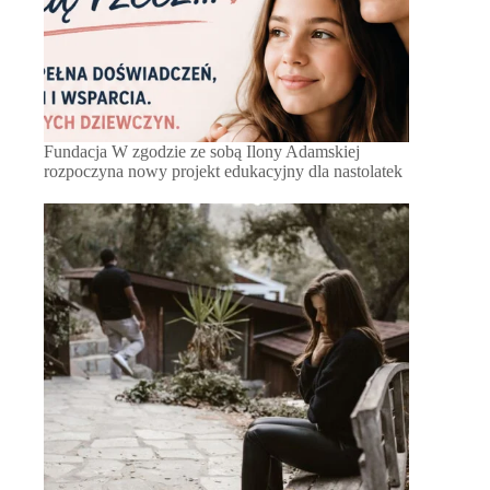
Fundacja W zgodzie ze sobą Ilony Adamskiej
rozpoczyna nowy projekt edukacyjny dla nastolatek