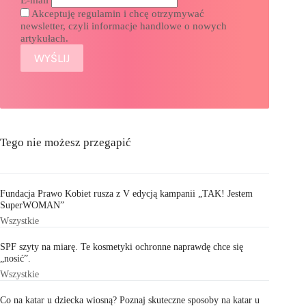
Akceptuję regulamin i chcę otrzymywać
newsletter, czyli informacje handlowe o nowych
artykułach.
Tego nie możesz przegapić
Fundacja Prawo Kobiet rusza z V edycją kampanii „TAK! Jestem
SuperWOMAN”
Wszystkie
SPF szyty na miarę. Te kosmetyki ochronne naprawdę chce się
„nosić”.
Wszystkie
Co na katar u dziecka wiosną? Poznaj skuteczne sposoby na katar u