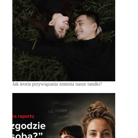
Jak teoria przywiązania zmienia nasze randki?