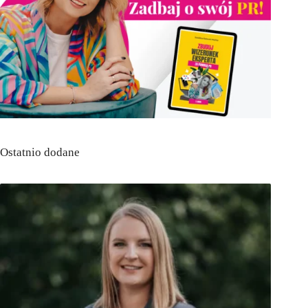
Ostatnio dodane