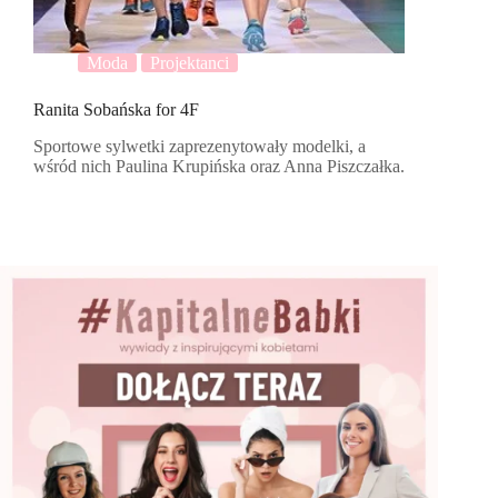
Moda
Projektanci
Ranita Sobańska for 4F
Sportowe sylwetki zaprezenytowały modelki, a
wśród nich Paulina Krupińska oraz Anna Piszczałka.