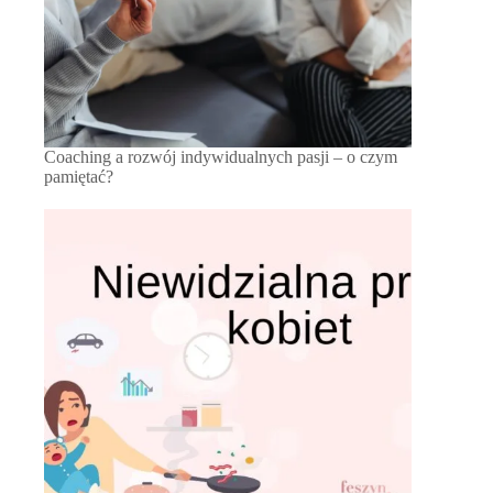
Coaching a rozwój indywidualnych pasji – o czym
pamiętać?