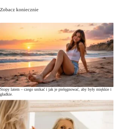
Zobacz koniecznie
Stopy latem – czego unikać i jak je pielęgnować, aby były miękkie i
gładkie.