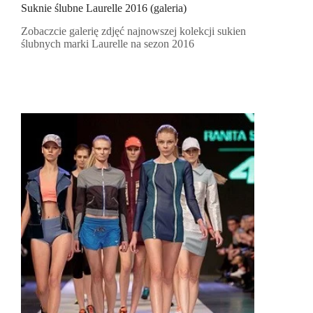
Suknie ślubne Laurelle 2016 (galeria)
Zobaczcie galerię zdjęć najnowszej kolekcji sukien
ślubnych marki Laurelle na sezon 2016