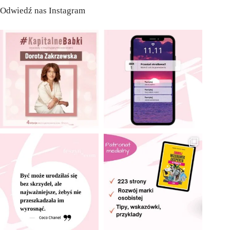
Odwiedź nas Instagram