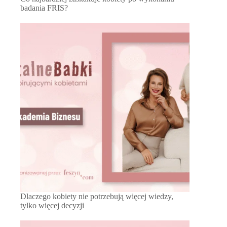
badania FRIS?
Dlaczego kobiety nie potrzebują więcej wiedzy,
tylko więcej decyzji