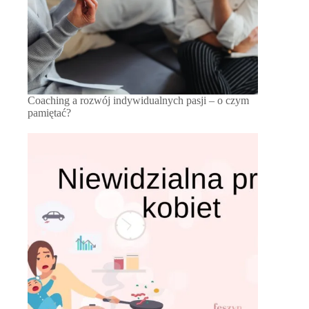
Coaching a rozwój indywidualnych pasji – o czym
pamiętać?