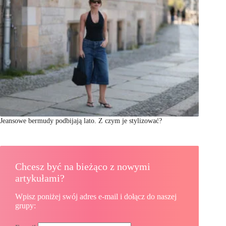
Jeansowe bermudy podbijają lato. Z czym je stylizować?
Chcesz być na bieżąco z nowymi
artykułami?
Wpisz poniżej swój adres e-mail i dołącz do naszej
grupy: