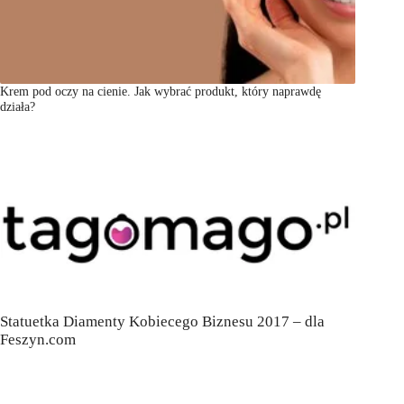
Krem pod oczy na cienie. Jak wybrać produkt, który naprawdę
działa?
Statuetka Diamenty Kobiecego Biznesu 2017 – dla
Feszyn.com