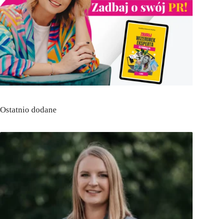
Ostatnio dodane