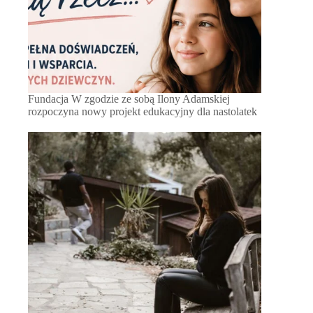
Fundacja W zgodzie ze sobą Ilony Adamskiej
rozpoczyna nowy projekt edukacyjny dla nastolatek