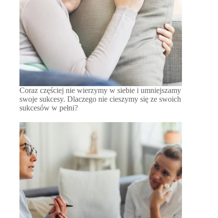
Coraz częściej nie wierzymy w siebie i umniejszamy
swoje sukcesy. Dlaczego nie cieszymy się ze swoich
sukcesów w pełni?