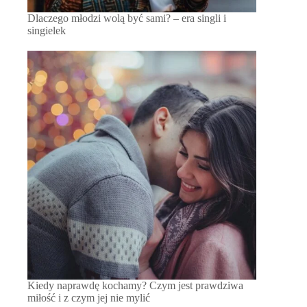
Dlaczego młodzi wolą być sami? – era singli i
singielek
Kiedy naprawdę kochamy? Czym jest prawdziwa
miłość i z czym jej nie mylić