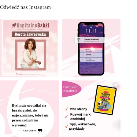
Odwiedź nas Instagram