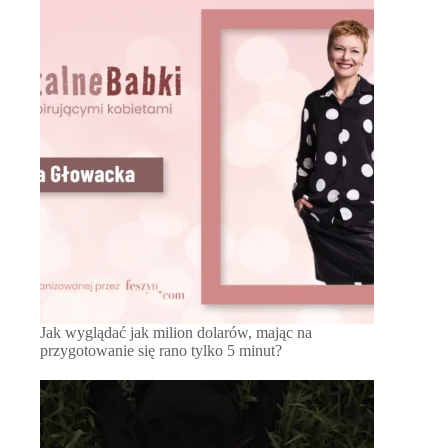
Jak wyglądać jak milion dolarów, mając na
przygotowanie się rano tylko 5 minut?