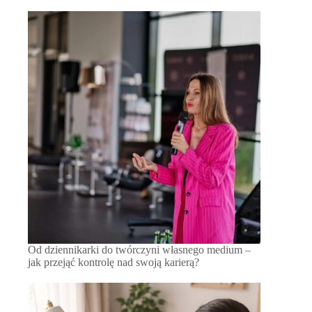
Od dziennikarki do twórczyni własnego medium –
jak przejąć kontrolę nad swoją karierą?