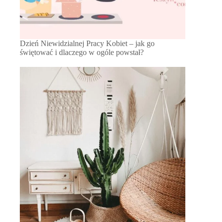
Dzień Niewidzialnej Pracy Kobiet – jak go
świętować i dlaczego w ogóle powstał?