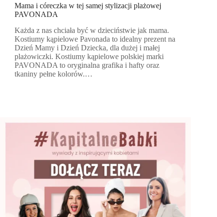
Mama i córeczka w tej samej stylizacji plażowej
PAVONADA
Każda z nas chciała być w dzieciństwie jak mama.
Kostiumy kąpielowe Pavonada to idealny prezent na
Dzień Mamy i Dzień Dziecka, dla dużej i małej
plażowiczki. Kostiumy kąpielowe polskiej marki
PAVONADA to oryginalna grafika i hafty oraz
tkaniny pełne kolorów.…