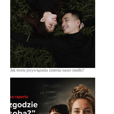
Jak teoria przywiązania zmienia nasze randki?