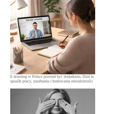
E-learning w Polsce przestał być dodatkiem. Dziś to
sposób pracy, zarabiania i budowania niezależności