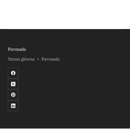
Pavonada
Strona główna
Pavonada