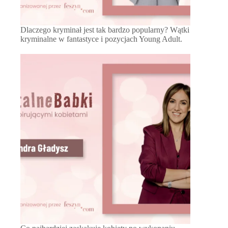
Dlaczego kryminał jest tak bardzo popularny? Wątki
kryminalne w fantastyce i pozycjach Young Adult.