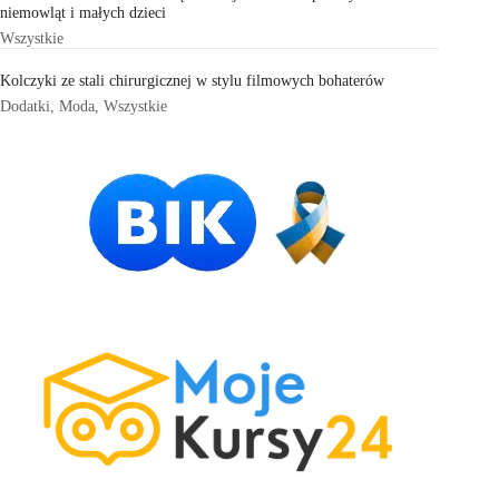
niemowląt i małych dzieci
Wszystkie
Kolczyki ze stali chirurgicznej w stylu filmowych bohaterów
Dodatki
,
Moda
,
Wszystkie