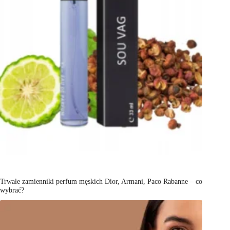
Trwałe zamienniki perfum męskich Dior, Armani, Paco Rabanne – co
wybrać?