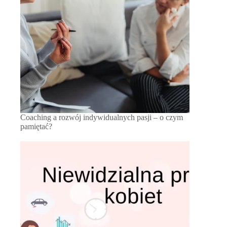
Coaching a rozwój indywidualnych pasji – o czym
pamiętać?