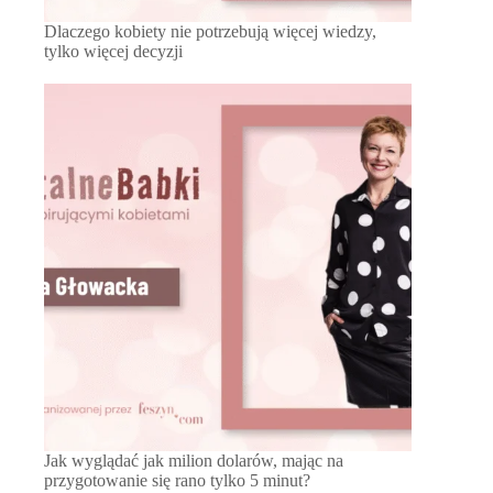
Dlaczego kobiety nie potrzebują więcej wiedzy,
tylko więcej decyzji
Jak wyglądać jak milion dolarów, mając na
przygotowanie się rano tylko 5 minut?