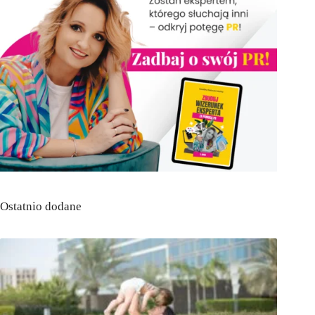
Ostatnio dodane