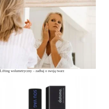
Lifting wolumetryczny – zadbaj o swoją twarz