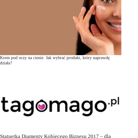
Krem pod oczy na cienie. Jak wybrać produkt, który naprawdę
działa?
Statuetka Diamenty Kobiecego Biznesu 2017 – dla