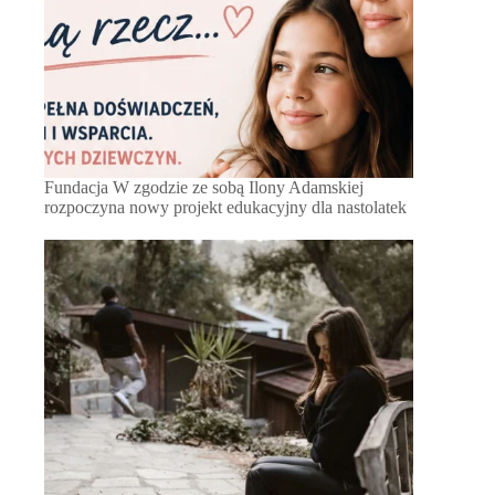
Fundacja W zgodzie ze sobą Ilony Adamskiej
rozpoczyna nowy projekt edukacyjny dla nastolatek