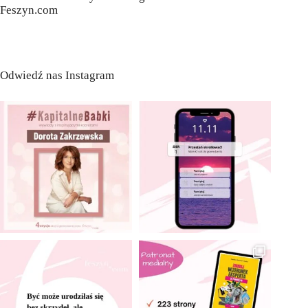
Feszyn.com
Odwiedź nas Instagram