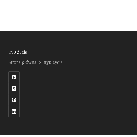
tryb życia
Strona główna
tryb życia