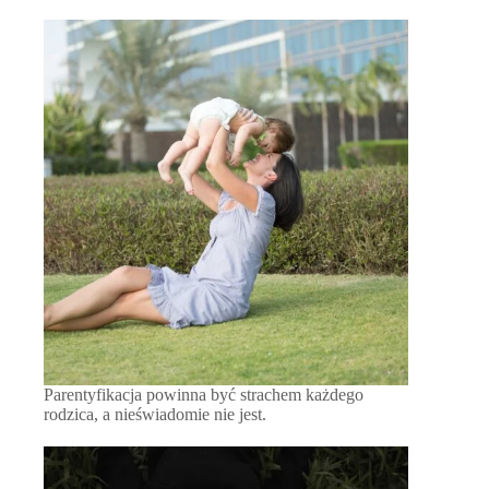
Parentyfikacja powinna być strachem każdego
rodzica, a nieświadomie nie jest.