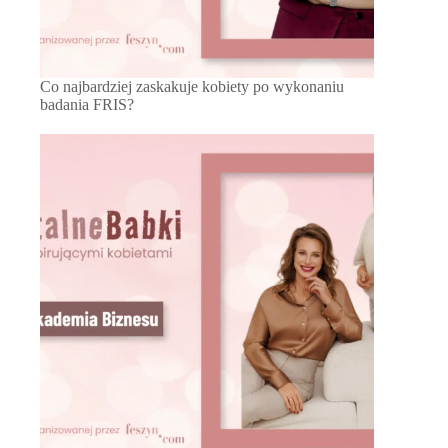
Co najbardziej zaskakuje kobiety po wykonaniu
badania FRIS?