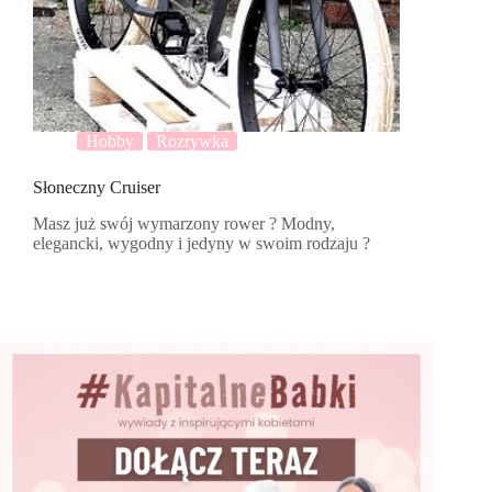
Hobby
Rozrywka
Słoneczny Cruiser
Masz już swój wymarzony rower ? Modny,
elegancki, wygodny i jedyny w swoim rodzaju ?