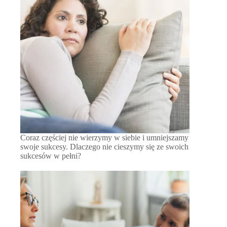
Coraz częściej nie wierzymy w siebie i umniejszamy
swoje sukcesy. Dlaczego nie cieszymy się ze swoich
sukcesów w pełni?