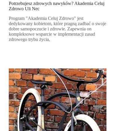
Potrzebujesz zdrowych nawyków? Akademia Celuj
Zdrowo Uli Nec
Program "Akademia Celuj Zdrowo" jest
dedykowany kobietom, które pragną zadbać o swoje
dobre samopoczucie i zdrowie. Zapewnia on
kompleksowe wsparcie w implementacji zasad
zdrowego trybu życia,