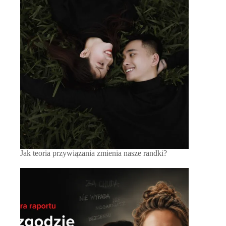
Jak teoria przywiązania zmienia nasze randki?