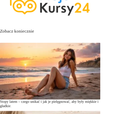
Zobacz koniecznie
Stopy latem – czego unikać i jak je pielęgnować, aby były miękkie i
gładkie.