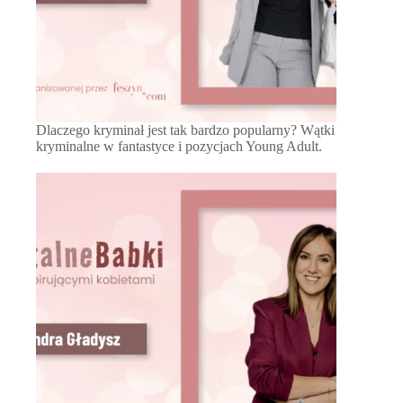
Dlaczego kryminał jest tak bardzo popularny? Wątki
kryminalne w fantastyce i pozycjach Young Adult.