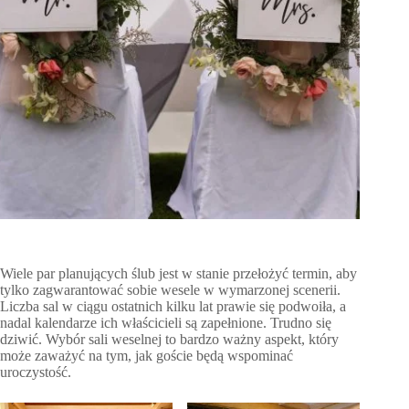
Wiele par planujących ślub jest w stanie przełożyć termin, aby
tylko zagwarantować sobie wesele w wymarzonej scenerii.
Liczba sal w ciągu ostatnich kilku lat prawie się podwoiła, a
nadal kalendarze ich właścicieli są zapełnione. Trudno się
dziwić. Wybór sali weselnej to bardzo ważny aspekt, który
może zaważyć na tym, jak goście będą wspominać
uroczystość.