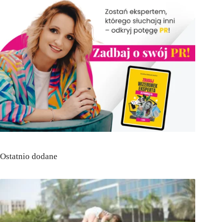
Ostatnio dodane