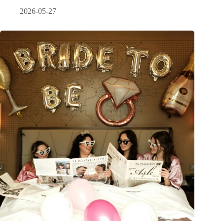
2026-05-27