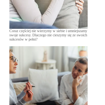
Coraz częściej nie wierzymy w siebie i umniejszamy
swoje sukcesy. Dlaczego nie cieszymy się ze swoich
sukcesów w pełni?