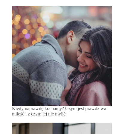
Kiedy naprawdę kochamy? Czym jest prawdziwa
miłość i z czym jej nie mylić