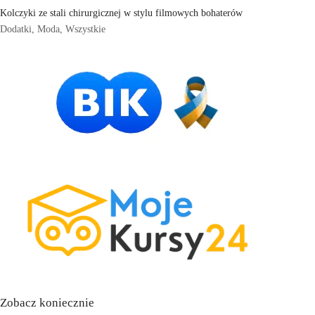
Kolczyki ze stali chirurgicznej w stylu filmowych bohaterów
Dodatki
,
Moda
,
Wszystkie
Zobacz koniecznie