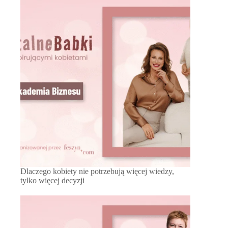
Dlaczego kobiety nie potrzebują więcej wiedzy,
tylko więcej decyzji