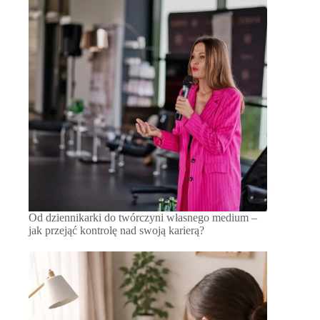
Od dziennikarki do twórczyni własnego medium –
jak przejąć kontrolę nad swoją karierą?