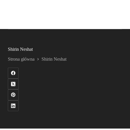
Shirin Neshat
Strona główna
Shirin Neshat