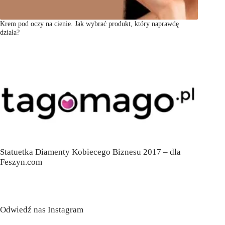
Krem pod oczy na cienie. Jak wybrać produkt, który naprawdę
działa?
Statuetka Diamenty Kobiecego Biznesu 2017 – dla
Feszyn.com
Odwiedź nas Instagram