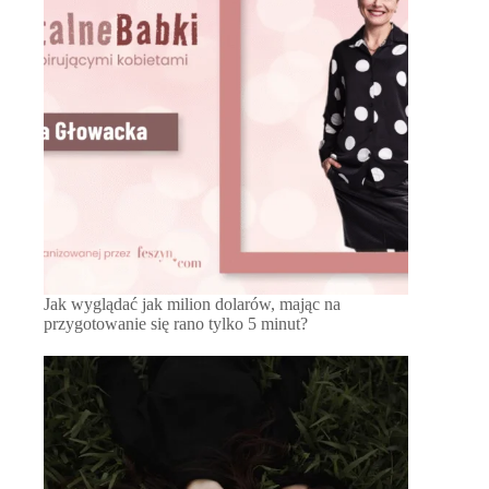
Jak wyglądać jak milion dolarów, mając na
przygotowanie się rano tylko 5 minut?