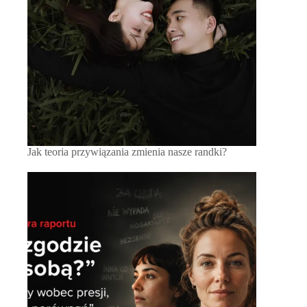
Jak teoria przywiązania zmienia nasze randki?