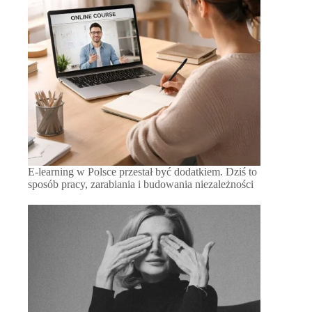
E-learning w Polsce przestał być dodatkiem. Dziś to
sposób pracy, zarabiania i budowania niezależności