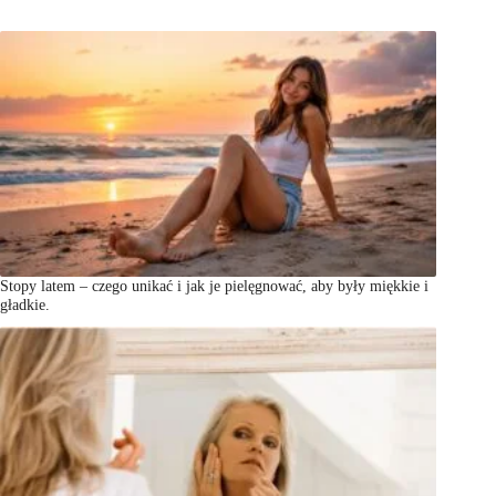
Stopy latem – czego unikać i jak je pielęgnować, aby były miękkie i
gładkie.