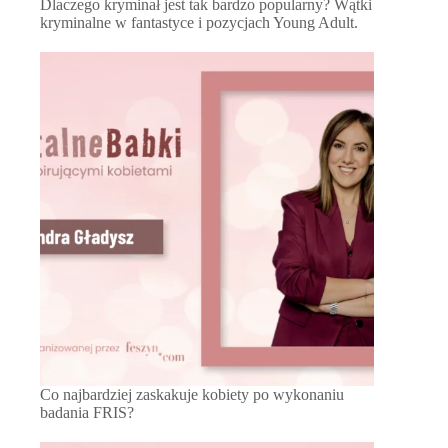
Dlaczego kryminał jest tak bardzo popularny? Wątki
kryminalne w fantastyce i pozycjach Young Adult.
Co najbardziej zaskakuje kobiety po wykonaniu
badania FRIS?