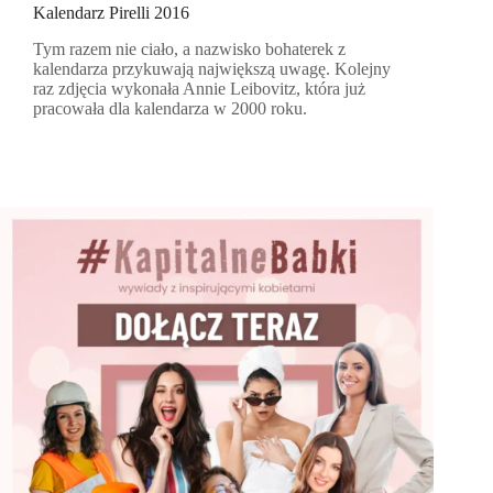
Kalendarz Pirelli 2016
Tym razem nie ciało, a nazwisko bohaterek z
kalendarza przykuwają największą uwagę. Kolejny
raz zdjęcia wykonała Annie Leibovitz, która już
pracowała dla kalendarza w 2000 roku.