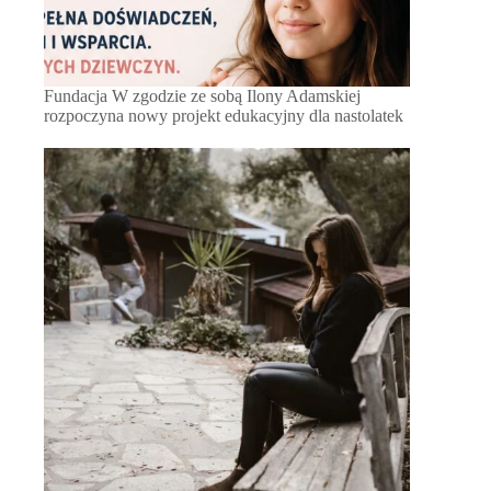
Fundacja W zgodzie ze sobą Ilony Adamskiej
rozpoczyna nowy projekt edukacyjny dla nastolatek