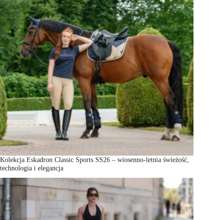
Kolekcja Eskadron Classic Sports SS26 – wiosenno-letnia świeżość,
technologia i elegancja