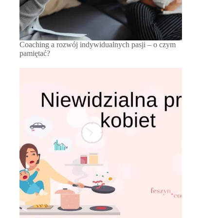
Coaching a rozwój indywidualnych pasji – o czym
pamiętać?