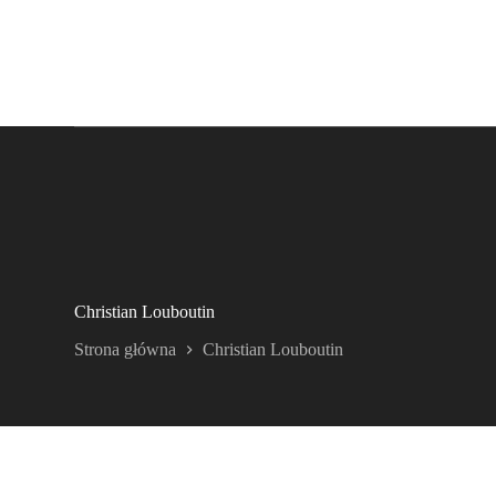
Christian Louboutin
Strona główna
Christian Louboutin