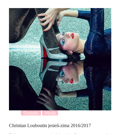
Dodatki
Moda
Christian Louboutin jesień-zima 2016/2017