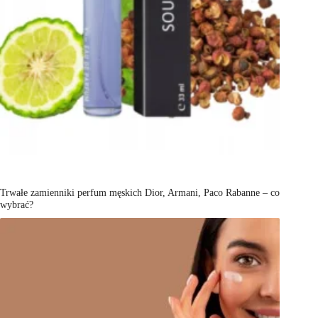
Trwałe zamienniki perfum męskich Dior, Armani, Paco Rabanne – co
wybrać?