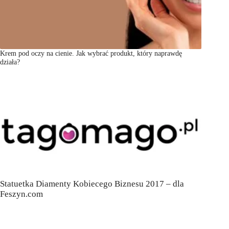
Krem pod oczy na cienie. Jak wybrać produkt, który naprawdę
działa?
Statuetka Diamenty Kobiecego Biznesu 2017 – dla
Feszyn.com