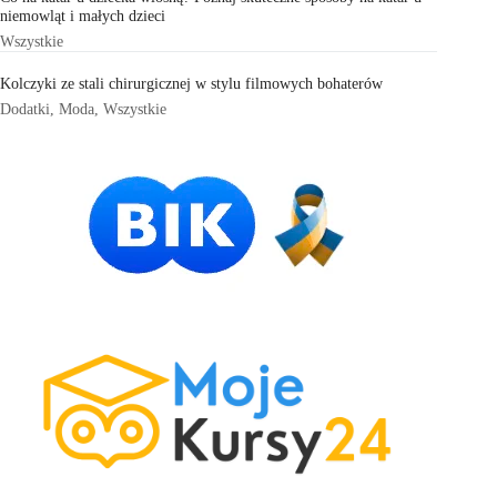
niemowląt i małych dzieci
Wszystkie
Kolczyki ze stali chirurgicznej w stylu filmowych bohaterów
Dodatki
,
Moda
,
Wszystkie