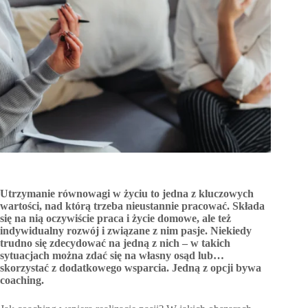
Utrzymanie równowagi w życiu to jedna z kluczowych
wartości, nad którą trzeba nieustannie pracować. Składa
się na nią oczywiście praca i życie domowe, ale też
indywidualny rozwój i związane z nim pasje. Niekiedy
trudno się zdecydować na jedną z nich – w takich
sytuacjach można zdać się na własny osąd lub…
skorzystać z dodatkowego wsparcia. Jedną z opcji bywa
coaching.