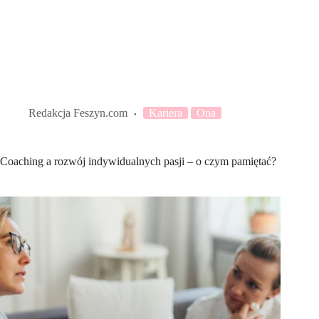
Redakcja Feszyn.com
Kariera
Ona
Coaching a rozwój indywidualnych pasji – o czym pamiętać?