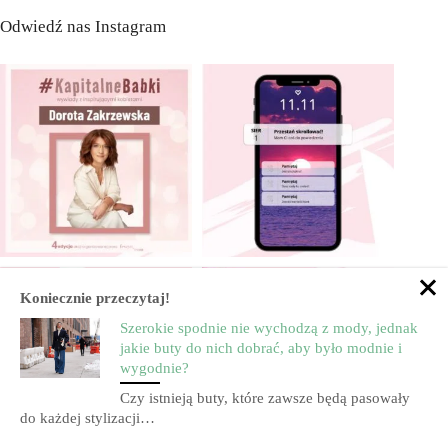
Odwiedź nas Instagram
Koniecznie przeczytaj!
Szerokie spodnie nie wychodzą z mody, jednak
jakie buty do nich dobrać, aby było modnie i
wygodnie?
Czy istnieją buty, które zawsze będą pasowały
do każdej stylizacji…