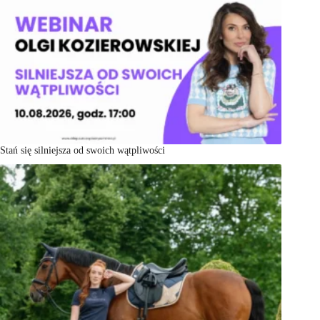
Stań się silniejsza od swoich wątpliwości