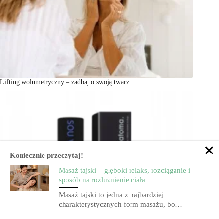
Lifting wolumetryczny – zadbaj o swoją twarz
Koniecznie przeczytaj!
Masaż tajski – głęboki relaks, rozciąganie i
sposób na rozluźnienie ciała
Masaż tajski to jedna z najbardziej
charakterystycznych form masażu, bo…