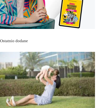
Ostatnio dodane