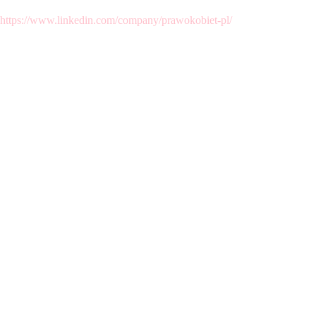
https://www.linkedin.com/company/prawokobiet-pl/