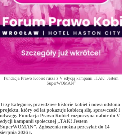
Fundacja Prawo Kobiet rusza z V edycją kampanii „TAK! Jestem
SuperWOMAN”
Trzy kategorie, prawdziwe historie kobiet i nowa odsłona
projektu, który od lat pokazuje kobiecą siłę, sprawczość i
odwagę. Fundacja Prawo Kobiet rozpoczyna nabór do V
edycji kampanii społecznej „TAK! Jestem
SuperWOMAN”. Zgłoszenia można przesyłać do 14
sierpnia 2026 r.