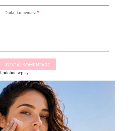
Dodaj komentarz
*
DODAJ KOMENTARZ
Podobne wpisy