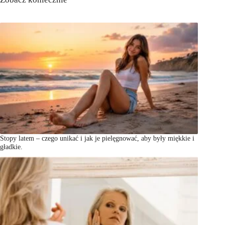
Stopy latem – czego unikać i jak je pielęgnować, aby były miękkie i
gładkie.