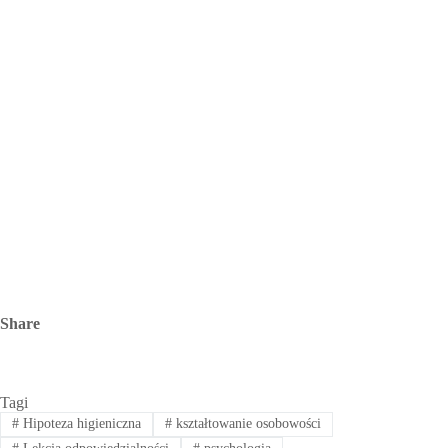
Share
Tagi
#
Hipoteza higieniczna
#
kształtowanie osobowości