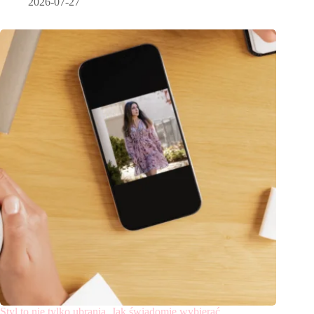
2026-07-27
Styl to nie tylko ubrania. Jak świadomie wybierać