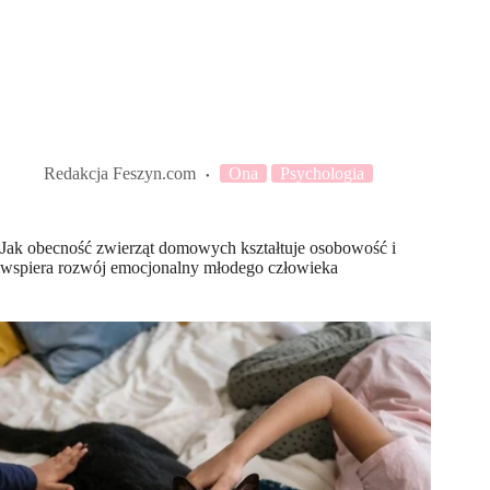
Redakcja Feszyn.com
Ona
Psychologia
Jak obecność zwierząt domowych kształtuje osobowość i
wspiera rozwój emocjonalny młodego człowieka