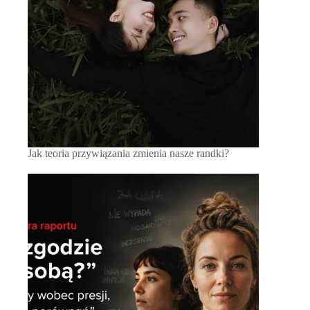
Jak teoria przywiązania zmienia nasze randki?