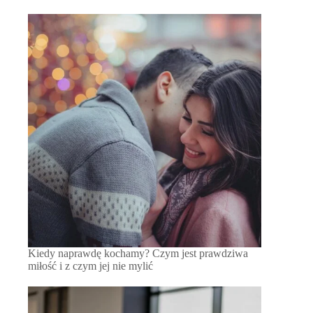
Kiedy naprawdę kochamy? Czym jest prawdziwa
miłość i z czym jej nie mylić