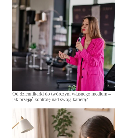
Od dziennikarki do twórczyni własnego medium –
jak przejąć kontrolę nad swoją karierą?