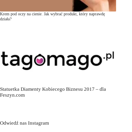
Krem pod oczy na cienie. Jak wybrać produkt, który naprawdę
działa?
Statuetka Diamenty Kobiecego Biznesu 2017 – dla
Feszyn.com
Odwiedź nas Instagram