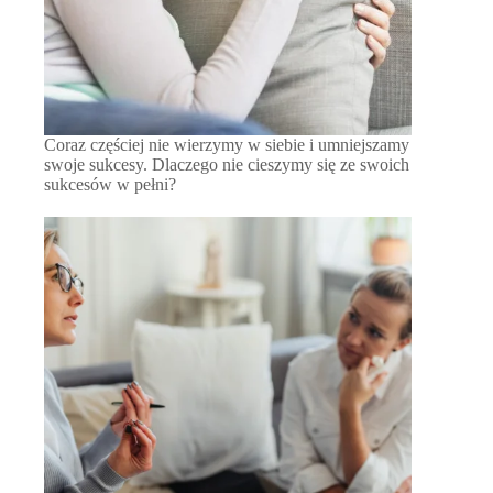
Coraz częściej nie wierzymy w siebie i umniejszamy
swoje sukcesy. Dlaczego nie cieszymy się ze swoich
sukcesów w pełni?