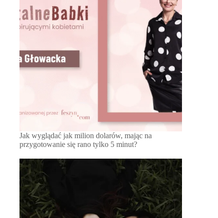
Jak wyglądać jak milion dolarów, mając na
przygotowanie się rano tylko 5 minut?