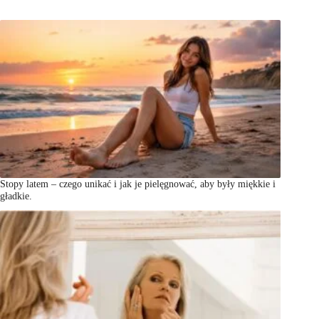
Stopy latem – czego unikać i jak je pielęgnować, aby były miękkie i
gładkie.