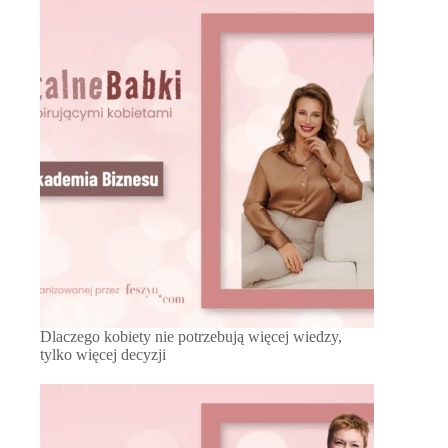
Dlaczego kobiety nie potrzebują więcej wiedzy,
tylko więcej decyzji