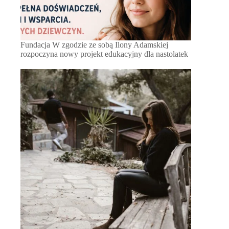
Fundacja W zgodzie ze sobą Ilony Adamskiej
rozpoczyna nowy projekt edukacyjny dla nastolatek