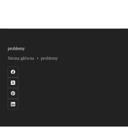
problemy
Strona główna
problemy