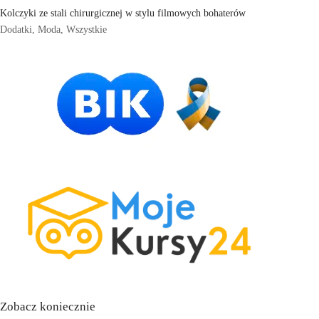
Kolczyki ze stali chirurgicznej w stylu filmowych bohaterów
Dodatki
,
Moda
,
Wszystkie
Zobacz koniecznie