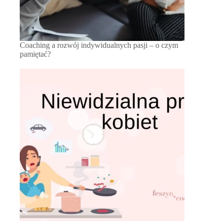
Coaching a rozwój indywidualnych pasji – o czym
pamiętać?