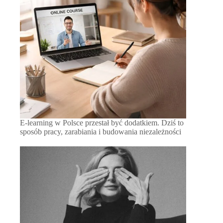
E-learning w Polsce przestał być dodatkiem. Dziś to
sposób pracy, zarabiania i budowania niezależności