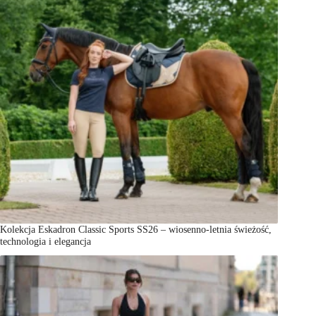
Kolekcja Eskadron Classic Sports SS26 – wiosenno-letnia świeżość,
technologia i elegancja