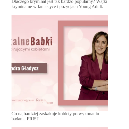
Dlaczego kryminał jest tak bardzo popularny? Wątki
kryminalne w fantastyce i pozycjach Young Adult.
Co najbardziej zaskakuje kobiety po wykonaniu
badania FRIS?